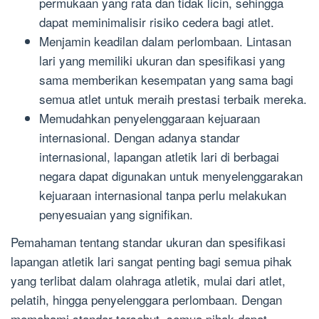
permukaan yang rata dan tidak licin, sehingga
dapat meminimalisir risiko cedera bagi atlet.
Menjamin keadilan dalam perlombaan. Lintasan
lari yang memiliki ukuran dan spesifikasi yang
sama memberikan kesempatan yang sama bagi
semua atlet untuk meraih prestasi terbaik mereka.
Memudahkan penyelenggaraan kejuaraan
internasional. Dengan adanya standar
internasional, lapangan atletik lari di berbagai
negara dapat digunakan untuk menyelenggarakan
kejuaraan internasional tanpa perlu melakukan
penyesuaian yang signifikan.
Pemahaman tentang standar ukuran dan spesifikasi
lapangan atletik lari sangat penting bagi semua pihak
yang terlibat dalam olahraga atletik, mulai dari atlet,
pelatih, hingga penyelenggara perlombaan. Dengan
memahami standar tersebut, semua pihak dapat