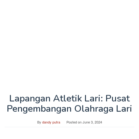
Lapangan Atletik Lari: Pusat
Pengembangan Olahraga Lari
By
dandy putra
Posted on
June 3, 2024