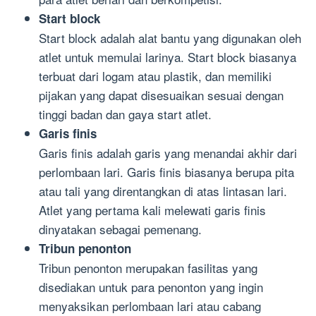
Start block
Start block adalah alat bantu yang digunakan oleh
atlet untuk memulai larinya. Start block biasanya
terbuat dari logam atau plastik, dan memiliki
pijakan yang dapat disesuaikan sesuai dengan
tinggi badan dan gaya start atlet.
Garis finis
Garis finis adalah garis yang menandai akhir dari
perlombaan lari. Garis finis biasanya berupa pita
atau tali yang direntangkan di atas lintasan lari.
Atlet yang pertama kali melewati garis finis
dinyatakan sebagai pemenang.
Tribun penonton
Tribun penonton merupakan fasilitas yang
disediakan untuk para penonton yang ingin
menyaksikan perlombaan lari atau cabang