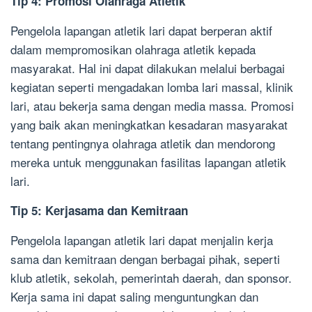
Tip 4: Promosi Olahraga Atletik
Pengelola lapangan atletik lari dapat berperan aktif
dalam mempromosikan olahraga atletik kepada
masyarakat. Hal ini dapat dilakukan melalui berbagai
kegiatan seperti mengadakan lomba lari massal, klinik
lari, atau bekerja sama dengan media massa. Promosi
yang baik akan meningkatkan kesadaran masyarakat
tentang pentingnya olahraga atletik dan mendorong
mereka untuk menggunakan fasilitas lapangan atletik
lari.
Tip 5: Kerjasama dan Kemitraan
Pengelola lapangan atletik lari dapat menjalin kerja
sama dan kemitraan dengan berbagai pihak, seperti
klub atletik, sekolah, pemerintah daerah, dan sponsor.
Kerja sama ini dapat saling menguntungkan dan