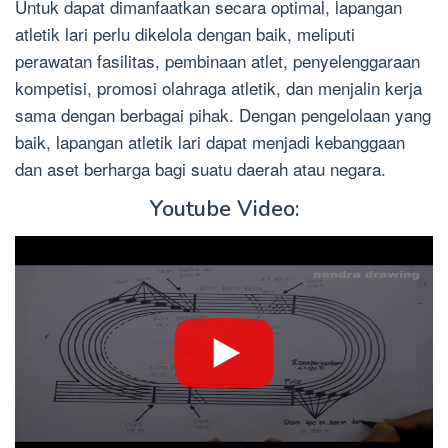
Untuk dapat dimanfaatkan secara optimal, lapangan
atletik lari perlu dikelola dengan baik, meliputi
perawatan fasilitas, pembinaan atlet, penyelenggaraan
kompetisi, promosi olahraga atletik, dan menjalin kerja
sama dengan berbagai pihak. Dengan pengelolaan yang
baik, lapangan atletik lari dapat menjadi kebanggaan
dan aset berharga bagi suatu daerah atau negara.
Youtube Video: