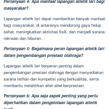
Pertanyaan 4: Apa manfaat lapangan atletik lari bagi
masyarakat?
Lapangan atletik lari dapat memberikan banyak manfaat
bagi masyarakat, di antaranya mendorong gaya hidup
sehat, meningkatkan aktivitas fisik, dan menjadi sarana
rekreasi dan hiburan.
Pertanyaan 5: Bagaimana peran lapangan atletik lari
dalam pengembangan prestasi olahraga?
Lapangan atletik lari berperan penting dalam
pengembangan prestasi olahraga dengan menyediakan
sarana latihan dan kompetisi yang berkualitas, serta
membantu melahirkan atlet-atlet berprestasi.
Pertanyaan 6: Apa saja aspek penting yang perlu
diperhatikan dalam pengelolaan lapangan atletik