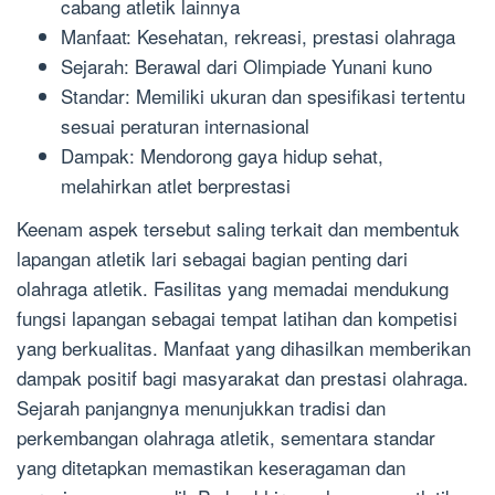
cabang atletik lainnya
Manfaat: Kesehatan, rekreasi, prestasi olahraga
Sejarah: Berawal dari Olimpiade Yunani kuno
Standar: Memiliki ukuran dan spesifikasi tertentu
sesuai peraturan internasional
Dampak: Mendorong gaya hidup sehat,
melahirkan atlet berprestasi
Keenam aspek tersebut saling terkait dan membentuk
lapangan atletik lari sebagai bagian penting dari
olahraga atletik. Fasilitas yang memadai mendukung
fungsi lapangan sebagai tempat latihan dan kompetisi
yang berkualitas. Manfaat yang dihasilkan memberikan
dampak positif bagi masyarakat dan prestasi olahraga.
Sejarah panjangnya menunjukkan tradisi dan
perkembangan olahraga atletik, sementara standar
yang ditetapkan memastikan keseragaman dan