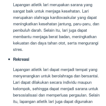
Lapangan atletik lari merupakan sarana yang
sangat baik untuk menjaga kesehatan. Lari
merupakan olahraga kardiovaskular yang dapat
meningkatkan kesehatan jantung, paru-paru, dan
pembuluh darah. Selain itu, lari juga dapat
membantu menjaga berat badan, meningkatkan
kekuatan dan daya tahan otot, serta mengurangi
stres.
Rekreasi
Lapangan atletik lari dapat menjadi tempat yang
menyenangkan untuk berolahraga dan bersantai.
Lari dapat dilakukan secara individu maupun
kelompok, sehingga dapat menjadi sarana untuk
bersosialisasi dan memperluas pergaulan. Selain
itu, lapangan atletik lari juga dapat digunakan