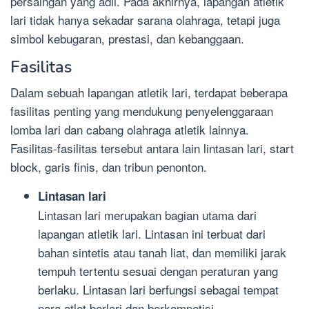
persaingan yang adil. Pada akhirnya, lapangan atletik
lari tidak hanya sekadar sarana olahraga, tetapi juga
simbol kebugaran, prestasi, dan kebanggaan.
Fasilitas
Dalam sebuah lapangan atletik lari, terdapat beberapa
fasilitas penting yang mendukung penyelenggaraan
lomba lari dan cabang olahraga atletik lainnya.
Fasilitas-fasilitas tersebut antara lain lintasan lari, start
block, garis finis, dan tribun penonton.
Lintasan lari
Lintasan lari merupakan bagian utama dari
lapangan atletik lari. Lintasan ini terbuat dari
bahan sintetis atau tanah liat, dan memiliki jarak
tempuh tertentu sesuai dengan peraturan yang
berlaku. Lintasan lari berfungsi sebagai tempat
para atlet berlari dan berkompetisi.