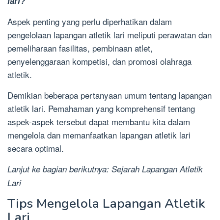
lari?
Aspek penting yang perlu diperhatikan dalam
pengelolaan lapangan atletik lari meliputi perawatan dan
pemeliharaan fasilitas, pembinaan atlet,
penyelenggaraan kompetisi, dan promosi olahraga
atletik.
Demikian beberapa pertanyaan umum tentang lapangan
atletik lari. Pemahaman yang komprehensif tentang
aspek-aspek tersebut dapat membantu kita dalam
mengelola dan memanfaatkan lapangan atletik lari
secara optimal.
Lanjut ke bagian berikutnya: Sejarah Lapangan Atletik
Lari
Tips Mengelola Lapangan Atletik
Lari