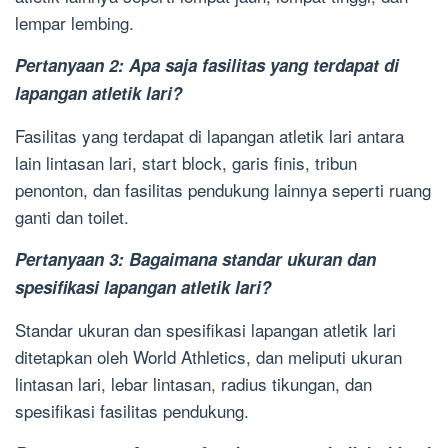
lempar lembing.
Pertanyaan 2: Apa saja fasilitas yang terdapat di
lapangan atletik lari?
Fasilitas yang terdapat di lapangan atletik lari antara
lain lintasan lari, start block, garis finis, tribun
penonton, dan fasilitas pendukung lainnya seperti ruang
ganti dan toilet.
Pertanyaan 3: Bagaimana standar ukuran dan
spesifikasi lapangan atletik lari?
Standar ukuran dan spesifikasi lapangan atletik lari
ditetapkan oleh World Athletics, dan meliputi ukuran
lintasan lari, lebar lintasan, radius tikungan, dan
spesifikasi fasilitas pendukung.