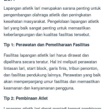
Lapangan atletik lari merupakan sarana penting untuk
pengembangan olahraga atletik dan peningkatan
kesehatan masyarakat. Pengelolaan lapangan atletik
lari yang baik sangat penting untuk memastikan
keberlangsungan dan kualitas fasilitas tersebut.
Tip 1: Perawatan dan Pemeliharaan Fasilitas
Fasilitas lapangan atletik lari harus dirawat dan
dipelihara secara teratur. Hal ini meliputi perawatan
lintasan lari, start block, garis finis, tribun penonton,
dan fasilitas pendukung lainnya. Perawatan yang baik
akan memperpanjang umur fasilitas dan memastikan
keamanan dan kenyamanan pengguna.
Tip 2: Pembinaan Atlet
Lapangan atletik lari dapat menjadi tempat pembinaan