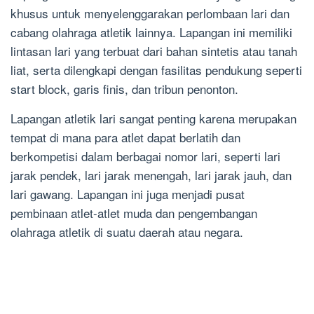
khusus untuk menyelenggarakan perlombaan lari dan
cabang olahraga atletik lainnya. Lapangan ini memiliki
lintasan lari yang terbuat dari bahan sintetis atau tanah
liat, serta dilengkapi dengan fasilitas pendukung seperti
start block, garis finis, dan tribun penonton.
Lapangan atletik lari sangat penting karena merupakan
tempat di mana para atlet dapat berlatih dan
berkompetisi dalam berbagai nomor lari, seperti lari
jarak pendek, lari jarak menengah, lari jarak jauh, dan
lari gawang. Lapangan ini juga menjadi pusat
pembinaan atlet-atlet muda dan pengembangan
olahraga atletik di suatu daerah atau negara.