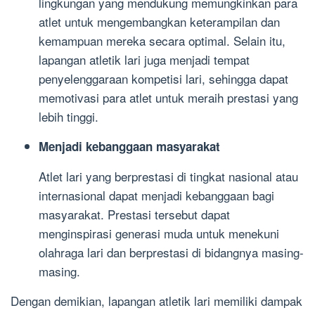
lingkungan yang mendukung memungkinkan para
atlet untuk mengembangkan keterampilan dan
kemampuan mereka secara optimal. Selain itu,
lapangan atletik lari juga menjadi tempat
penyelenggaraan kompetisi lari, sehingga dapat
memotivasi para atlet untuk meraih prestasi yang
lebih tinggi.
Menjadi kebanggaan masyarakat
Atlet lari yang berprestasi di tingkat nasional atau
internasional dapat menjadi kebanggaan bagi
masyarakat. Prestasi tersebut dapat
menginspirasi generasi muda untuk menekuni
olahraga lari dan berprestasi di bidangnya masing-
masing.
Dengan demikian, lapangan atletik lari memiliki dampak