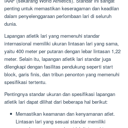
IAAF (sekarang World Athletics). Standar ini sangat
penting untuk memastikan keseragaman dan keadilan
dalam penyelenggaraan perlombaan lari di seluruh
dunia.
Lapangan atletik lari yang memenuhi standar
internasional memiliki ukuran lintasan lari yang sama,
yaitu 400 meter per putaran dengan lebar lintasan 1,22
meter. Selain itu, lapangan atletik lari standar juga
dilengkapi dengan fasilitas pendukung seperti start
block, garis finis, dan tribun penonton yang memenuhi
spesifikasi tertentu.
Pentingnya standar ukuran dan spesifikasi lapangan
atletik lari dapat dilihat dari beberapa hal berikut:
Memastikan keamanan dan kenyamanan atlet.
Lintasan lari yang sesuai standar memiliki