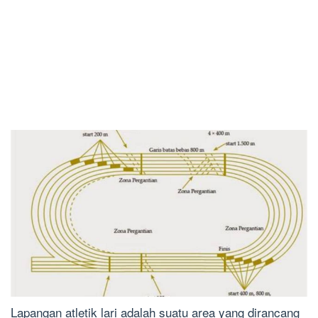
Lapangan atletik lari adalah suatu area yang dirancang