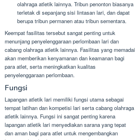
olahraga atletik lainnya. Tribun penonton biasanya
terletak di sepanjang sisi lintasan lari, dan dapat
berupa tribun permanen atau tribun sementara.
Keempat fasilitas tersebut sangat penting untuk
menunjang penyelenggaraan perlombaan lari dan
cabang olahraga atletik lainnya. Fasilitas yang memadai
akan memberikan kenyamanan dan keamanan bagi
para atlet, serta meningkatkan kualitas
penyelenggaraan perlombaan.
Fungsi
Lapangan atletik lari memiliki fungsi utama sebagai
tempat latihan dan kompetisi lari serta cabang olahraga
atletik lainnya. Fungsi ini sangat penting karena
lapangan atletik lari menyediakan sarana yang tepat
dan aman bagi para atlet untuk mengembangkan