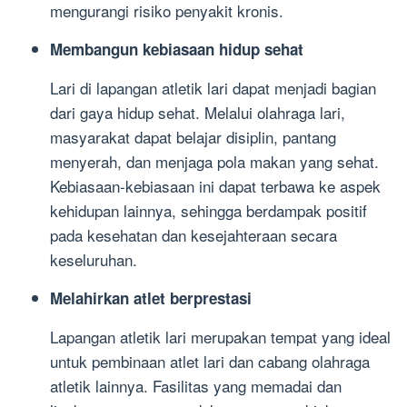
mengurangi risiko penyakit kronis.
Membangun kebiasaan hidup sehat
Lari di lapangan atletik lari dapat menjadi bagian
dari gaya hidup sehat. Melalui olahraga lari,
masyarakat dapat belajar disiplin, pantang
menyerah, dan menjaga pola makan yang sehat.
Kebiasaan-kebiasaan ini dapat terbawa ke aspek
kehidupan lainnya, sehingga berdampak positif
pada kesehatan dan kesejahteraan secara
keseluruhan.
Melahirkan atlet berprestasi
Lapangan atletik lari merupakan tempat yang ideal
untuk pembinaan atlet lari dan cabang olahraga
atletik lainnya. Fasilitas yang memadai dan