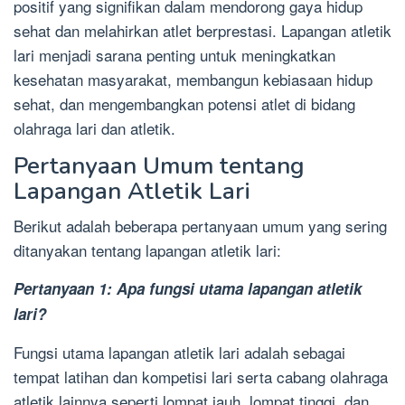
positif yang signifikan dalam mendorong gaya hidup
sehat dan melahirkan atlet berprestasi. Lapangan atletik
lari menjadi sarana penting untuk meningkatkan
kesehatan masyarakat, membangun kebiasaan hidup
sehat, dan mengembangkan potensi atlet di bidang
olahraga lari dan atletik.
Pertanyaan Umum tentang
Lapangan Atletik Lari
Berikut adalah beberapa pertanyaan umum yang sering
ditanyakan tentang lapangan atletik lari:
Pertanyaan 1: Apa fungsi utama lapangan atletik
lari?
Fungsi utama lapangan atletik lari adalah sebagai
tempat latihan dan kompetisi lari serta cabang olahraga
atletik lainnya seperti lompat jauh, lompat tinggi, dan