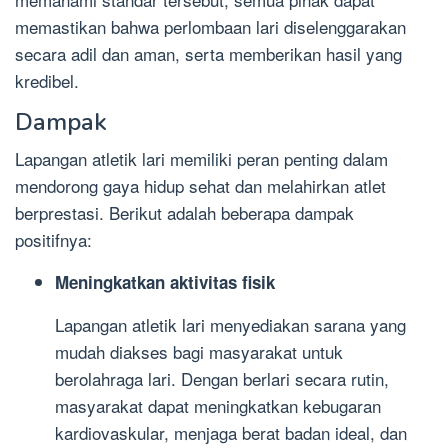
memastikan bahwa perlombaan lari diselenggarakan
secara adil dan aman, serta memberikan hasil yang
kredibel.
Dampak
Lapangan atletik lari memiliki peran penting dalam
mendorong gaya hidup sehat dan melahirkan atlet
berprestasi. Berikut adalah beberapa dampak
positifnya:
Meningkatkan aktivitas fisik
Lapangan atletik lari menyediakan sarana yang
mudah diakses bagi masyarakat untuk
berolahraga lari. Dengan berlari secara rutin,
masyarakat dapat meningkatkan kebugaran
kardiovaskular, menjaga berat badan ideal, dan