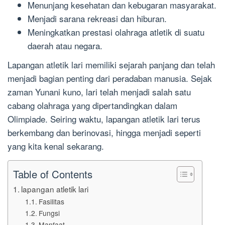
Menunjang kesehatan dan kebugaran masyarakat.
Menjadi sarana rekreasi dan hiburan.
Meningkatkan prestasi olahraga atletik di suatu
daerah atau negara.
Lapangan atletik lari memiliki sejarah panjang dan telah
menjadi bagian penting dari peradaban manusia. Sejak
zaman Yunani kuno, lari telah menjadi salah satu
cabang olahraga yang dipertandingkan dalam
Olimpiade. Seiring waktu, lapangan atletik lari terus
berkembang dan berinovasi, hingga menjadi seperti
yang kita kenal sekarang.
Table of Contents
lapangan atletik lari
Fasilitas
Fungsi
Manfaat