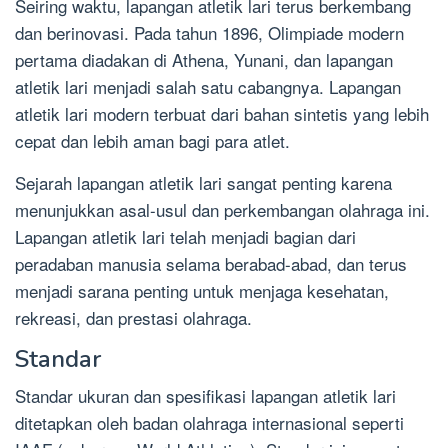
Seiring waktu, lapangan atletik lari terus berkembang
dan berinovasi. Pada tahun 1896, Olimpiade modern
pertama diadakan di Athena, Yunani, dan lapangan
atletik lari menjadi salah satu cabangnya. Lapangan
atletik lari modern terbuat dari bahan sintetis yang lebih
cepat dan lebih aman bagi para atlet.
Sejarah lapangan atletik lari sangat penting karena
menunjukkan asal-usul dan perkembangan olahraga ini.
Lapangan atletik lari telah menjadi bagian dari
peradaban manusia selama berabad-abad, dan terus
menjadi sarana penting untuk menjaga kesehatan,
rekreasi, dan prestasi olahraga.
Standar
Standar ukuran dan spesifikasi lapangan atletik lari
ditetapkan oleh badan olahraga internasional seperti