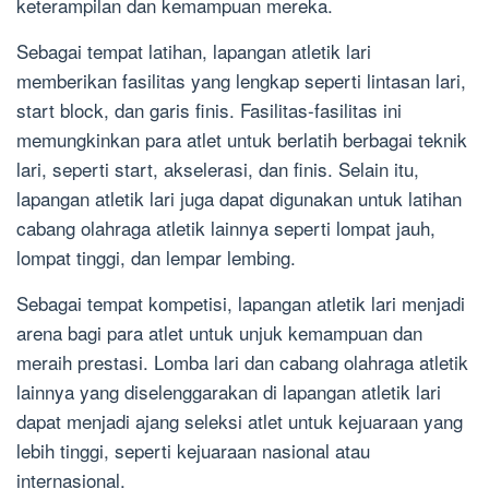
keterampilan dan kemampuan mereka.
Sebagai tempat latihan, lapangan atletik lari
memberikan fasilitas yang lengkap seperti lintasan lari,
start block, dan garis finis. Fasilitas-fasilitas ini
memungkinkan para atlet untuk berlatih berbagai teknik
lari, seperti start, akselerasi, dan finis. Selain itu,
lapangan atletik lari juga dapat digunakan untuk latihan
cabang olahraga atletik lainnya seperti lompat jauh,
lompat tinggi, dan lempar lembing.
Sebagai tempat kompetisi, lapangan atletik lari menjadi
arena bagi para atlet untuk unjuk kemampuan dan
meraih prestasi. Lomba lari dan cabang olahraga atletik
lainnya yang diselenggarakan di lapangan atletik lari
dapat menjadi ajang seleksi atlet untuk kejuaraan yang
lebih tinggi, seperti kejuaraan nasional atau
internasional.