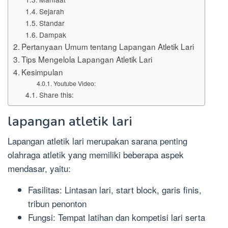
Sejarah
Standar
Dampak
Pertanyaan Umum tentang Lapangan Atletik Lari
Tips Mengelola Lapangan Atletik Lari
Kesimpulan
Youtube Video:
Share this:
lapangan atletik lari
Lapangan atletik lari merupakan sarana penting
olahraga atletik yang memiliki beberapa aspek
mendasar, yaitu:
Fasilitas: Lintasan lari, start block, garis finis,
tribun penonton
Fungsi: Tempat latihan dan kompetisi lari serta