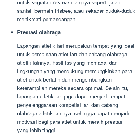
untuk kegiatan rekreasi lainnya seperti jalan
santai, bermain frisbee, atau sekadar duduk-duduk
menikmati pemandangan.
Prestasi olahraga
Lapangan atletik lari merupakan tempat yang ideal
untuk pembinaan atlet lari dan cabang olahraga
atletik lainnya. Fasilitas yang memadai dan
lingkungan yang mendukung memungkinkan para
atlet untuk berlatih dan mengembangkan
keterampilan mereka secara optimal. Selain itu,
lapangan atletik lari juga dapat menjadi tempat
penyelenggaraan kompetisi lari dan cabang
olahraga atletik lainnya, sehingga dapat menjadi
motivasi bagi para atlet untuk meraih prestasi
yang lebih tinggi.