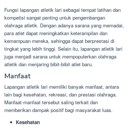
Fungsi lapangan atletik lari sebagai tempat latihan dan
kompetisi sangat penting untuk pengembangan
olahraga atletik. Dengan adanya sarana yang memadai,
para atlet dapat meningkatkan keterampilan dan
kemampuan mereka, sehingga dapat berprestasi di
tingkat yang lebih tinggi. Selain itu, lapangan atletik lari
juga menjadi sarana untuk mempopulerkan olahraga
atletik dan menjaring bibit-bibit atlet baru.
Manfaat
Lapangan atletik lari memiliki banyak manfaat, antara
lain bagi kesehatan, rekreasi, dan prestasi olahraga.
Manfaat-manfaat tersebut saling terkait dan
memberikan dampak positif bagi masyarakat luas.
Kesehatan