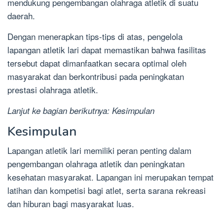
mendukung pengembangan olahraga atletik di suatu
daerah.
Dengan menerapkan tips-tips di atas, pengelola
lapangan atletik lari dapat memastikan bahwa fasilitas
tersebut dapat dimanfaatkan secara optimal oleh
masyarakat dan berkontribusi pada peningkatan
prestasi olahraga atletik.
Lanjut ke bagian berikutnya: Kesimpulan
Kesimpulan
Lapangan atletik lari memiliki peran penting dalam
pengembangan olahraga atletik dan peningkatan
kesehatan masyarakat. Lapangan ini merupakan tempat
latihan dan kompetisi bagi atlet, serta sarana rekreasi
dan hiburan bagi masyarakat luas.