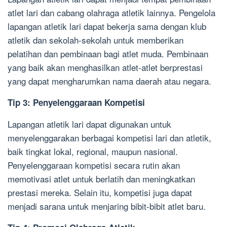
atlet lari dan cabang olahraga atletik lainnya. Pengelola
lapangan atletik lari dapat bekerja sama dengan klub
atletik dan sekolah-sekolah untuk memberikan
pelatihan dan pembinaan bagi atlet muda. Pembinaan
yang baik akan menghasilkan atlet-atlet berprestasi
yang dapat mengharumkan nama daerah atau negara.
Tip 3: Penyelenggaraan Kompetisi
Lapangan atletik lari dapat digunakan untuk
menyelenggarakan berbagai kompetisi lari dan atletik,
baik tingkat lokal, regional, maupun nasional.
Penyelenggaraan kompetisi secara rutin akan
memotivasi atlet untuk berlatih dan meningkatkan
prestasi mereka. Selain itu, kompetisi juga dapat
menjadi sarana untuk menjaring bibit-bibit atlet baru.