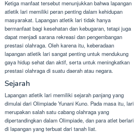
Ketiga manfaat tersebut menunjukkan bahwa lapangan
atletik lari memiliki peran penting dalam kehidupan
masyarakat. Lapangan atletik lari tidak hanya
bermanfaat bagi kesehatan dan kebugaran, tetapi juga
dapat menjadi sarana rekreasi dan pengembangan
prestasi olahraga. Oleh karena itu, keberadaan
lapangan atletik lari sangat penting untuk mendukung
gaya hidup sehat dan aktif, serta untuk meningkatkan
prestasi olahraga di suatu daerah atau negara.
Sejarah
Lapangan atletik lari memiliki sejarah panjang yang
dimulai dari Olimpiade Yunani Kuno. Pada masa itu, lari
merupakan salah satu cabang olahraga yang
dipertandingkan dalam Olimpiade, dan para atlet berlari
di lapangan yang terbuat dari tanah liat.