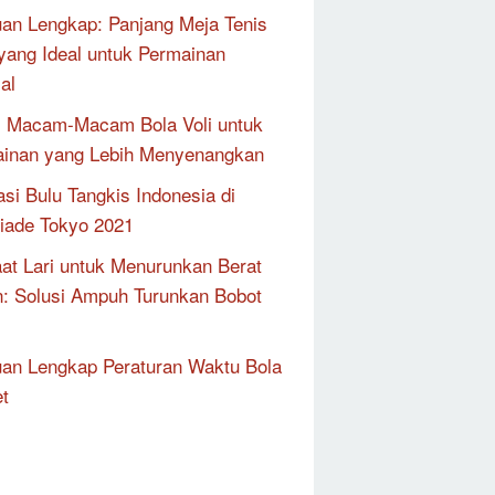
an Lengkap: Panjang Meja Tenis
yang Ideal untuk Permainan
al
i Macam-Macam Bola Voli untuk
inan yang Lebih Menyenangkan
asi Bulu Tangkis Indonesia di
iade Tokyo 2021
at Lari untuk Menurunkan Berat
: Solusi Ampuh Turunkan Bobot
an Lengkap Peraturan Waktu Bola
t