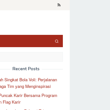
Recent Posts
ah Singkat Bola Voli: Perjalanan
aga Tim yang Menginspirasi
Puncak Karir Bersama Program
n Flag Karir