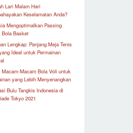
h Lari Malam Hari
ahayakan Keselamatan Anda?
ia Mengoptimalkan Passing
 Bola Basket
an Lengkap: Panjang Meja Tenis
yang Ideal untuk Permainan
al
i Macam-Macam Bola Voli untuk
inan yang Lebih Menyenangkan
asi Bulu Tangkis Indonesia di
iade Tokyo 2021