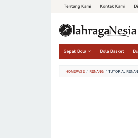
Skip
Tentang Kami
Kontak Kami
D
to
content
Sepak Bola
Bola Basket
Bu
HOMEPAGE
/
RENANG
/
TUTORIAL RENAN