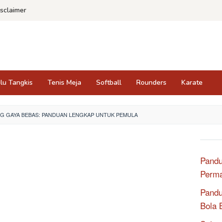
isclaimer
lu Tangkis
Tenis Meja
Softball
Rounders
Karate
G GAYA BEBAS: PANDUAN LENGKAP UNTUK PEMULA
Pandu
Perma
Pand
Bola 