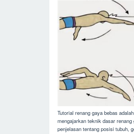
Tutorial renang gaya bebas adala
mengajarkan teknik dasar renang 
penjelasan tentang posisi tubuh, 