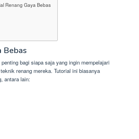
ial Renang Gaya Bebas
a Bebas
 penting bagi siapa saja yang ingin mempelajari
eknik renang mereka. Tutorial ini biasanya
 antara lain: