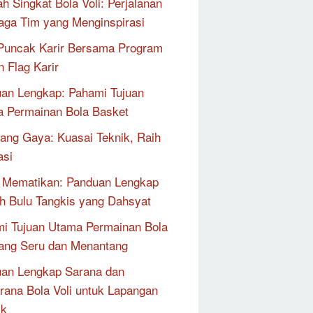
ah Singkat Bola Voli: Perjalanan
aga Tim yang Menginspirasi
Puncak Karir Bersama Program
n Flag Karir
an Lengkap: Pahami Tujuan
 Permainan Bola Basket
ang Gaya: Kuasai Teknik, Raih
asi
 Mematikan: Panduan Lengkap
 Bulu Tangkis yang Dahsyat
i Tujuan Utama Permainan Bola
yang Seru dan Menantang
an Lengkap Sarana dan
rana Bola Voli untuk Lapangan
ik