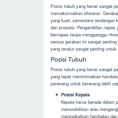
Posisi tubuh yang benar sangat 
memaksimalkan efisiensi. Gerakan
yang kuat, sementara tendangan 
dan propulsi. Pengambilan napas
bernapas tanpa mengganggu ritme 
semua gerakan ini sangat penting u
yang teratur sangat penting untuk
Posisi Tubuh
Posisi tubuh yang benar sangat p
yang tepat meminimalkan hambat
perenang untuk berenang lebih cep
Posisi Kepala
Kepala harus berada dalam po
menundukkan atau mengangkat
meningkatkan hambatan dan m