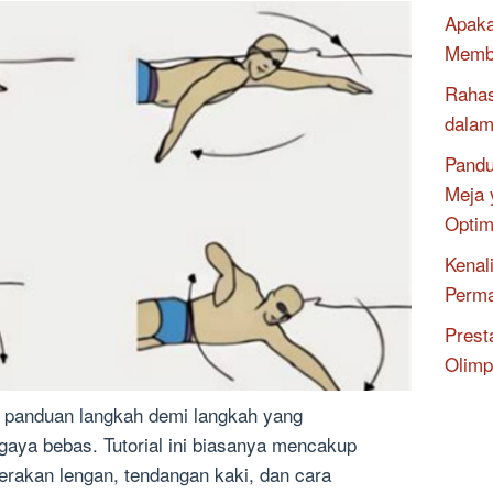
Apaka
Memb
Rahas
dalam
Pandu
Meja 
Optim
Kenal
Perma
Prest
Olimp
h panduan langkah demi langkah yang
gaya bebas. Tutorial ini biasanya mencakup
gerakan lengan, tendangan kaki, dan cara