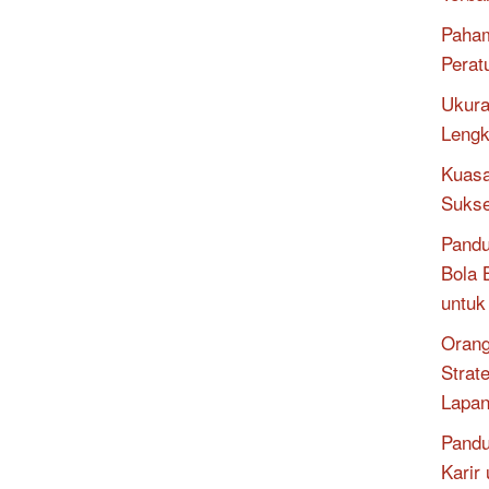
Paham
Perat
Ukura
Lengk
Kuasa
Sukse
Pandu
Bola 
untu
Orang
Strat
Lapa
Pandu
Karir