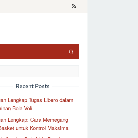
Recent Posts
an Lengkap Tugas Libero dalam
inan Bola Voli
uan Lengkap: Cara Memegang
Basket untuk Kontrol Maksimal