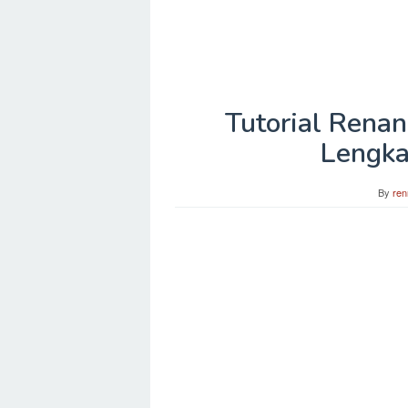
Tutorial Rena
Lengka
By
ren