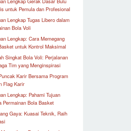
an Lengkap Gerak Dasar Bulu
is untuk Pemula dan Profesional
an Lengkap Tugas Libero dalam
inan Bola Voli
uan Lengkap: Cara Memegang
Basket untuk Kontrol Maksimal
ah Singkat Bola Voli: Perjalanan
aga Tim yang Menginspirasi
Puncak Karir Bersama Program
n Flag Karir
an Lengkap: Pahami Tujuan
 Permainan Bola Basket
ang Gaya: Kuasai Teknik, Raih
asi