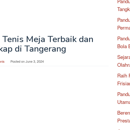
Pandu
Tangk
Pandu
Perma
 Tenis Meja Terbaik dan
Pand
Bola 
kap di Tangerang
Sejar
nis
Posted on
June 3, 2024
Olahr
Raih 
Frisia
Pandu
Utama
Beren
Prest