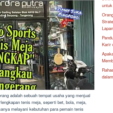
untu
Orang
Strat
Lapa
Pandu
Karir
Apaka
Memb
Rahas
dalam
gerang adalah sebuah tempat usaha yang menjual
engkapan tenis meja, seperti bet, bola, meja,
iasanya melayani kebutuhan para pemain tenis