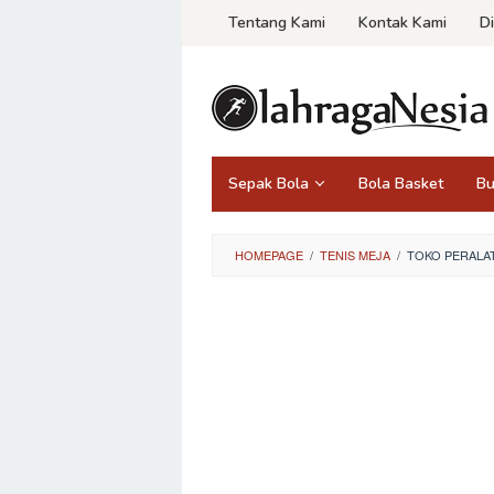
Skip
Tentang Kami
Kontak Kami
D
to
content
Sepak Bola
Bola Basket
Bu
HOMEPAGE
/
TENIS MEJA
/
TOKO PERALAT