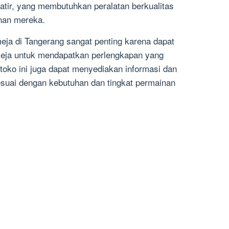
atir, yang membutuhkan peralatan berkualitas
nan mereka.
eja di Tangerang sangat penting karena dapat
eja untuk mendapatkan perlengkapan yang
-toko ini juga dapat menyediakan informasi dan
suai dengan kebutuhan dan tingkat permainan