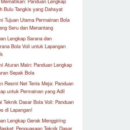
 Mematikan: Panduan Lengkap
 Bulu Tangkis yang Dahsyat
i Tujuan Utama Permainan Bola
yang Seru dan Menantang
an Lengkap Sarana dan
rana Bola Voli untuk Lapangan
ik
i Aturan Main: Panduan Lengkap
uran Sepak Bola
n Resmi Net Tenis Meja: Panduan
ap untuk Permainan yang Adil
i Teknik Dasar Bola Voli: Panduan
s di Lapangan!
an Lengkap Gerak Menggiring
Basket: Penguasaan Teknik Dasar