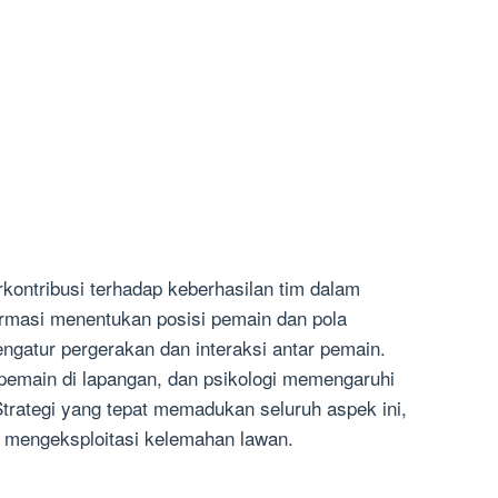
erkontribusi terhadap keberhasilan tim dalam
rmasi menentukan posisi pemain dan pola
ngatur pergerakan dan interaksi antar pemain.
pemain di lapangan, dan psikologi memengaruhi
Strategi yang tepat memadukan seluruh aspek ini,
 mengeksploitasi kelemahan lawan.