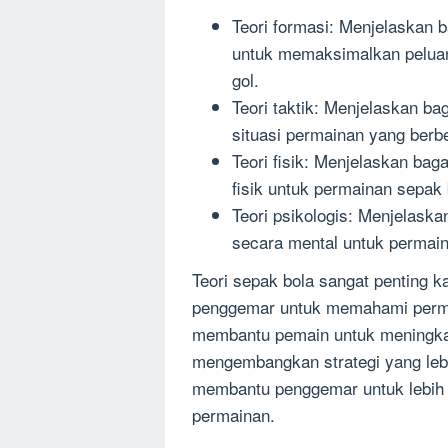
Teori formasi: Menjelaskan 
untuk memaksimalkan pelua
gol.
Teori taktik: Menjelaskan b
situasi permainan yang berb
Teori fisik: Menjelaskan ba
fisik untuk permainan sepak 
Teori psikologis: Menjelask
secara mental untuk permain
Teori sepak bola sangat penting 
penggemar untuk memahami permain
membantu pemain untuk meningkat
mengembangkan strategi yang lebih 
membantu penggemar untuk lebih 
permainan.