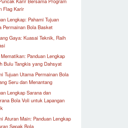
Puncak Karir Bersama Program
n Flag Karir
an Lengkap: Pahami Tujuan
 Permainan Bola Basket
ang Gaya: Kuasai Teknik, Raih
asi
 Mematikan: Panduan Lengkap
 Bulu Tangkis yang Dahsyat
i Tujuan Utama Permainan Bola
yang Seru dan Menantang
an Lengkap Sarana dan
rana Bola Voli untuk Lapangan
ik
i Aturan Main: Panduan Lengkap
uran Sepak Bola