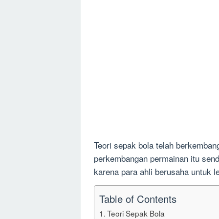
Teori sepak bola telah berkemban
perkembangan permainan itu sendir
karena para ahli berusaha untuk 
Table of Contents
Teori Sepak Bola