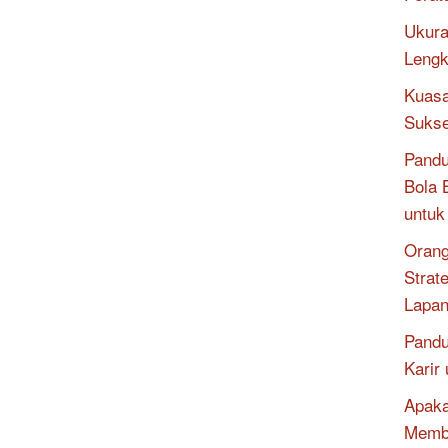
Ukura
Lengk
Kuasa
Sukse
Pandu
Bola 
untu
Orang
Strat
Lapa
Pandu
Karir
Apaka
Memb