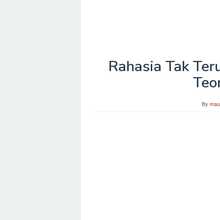
Rahasia Tak Ter
Teo
By
mau