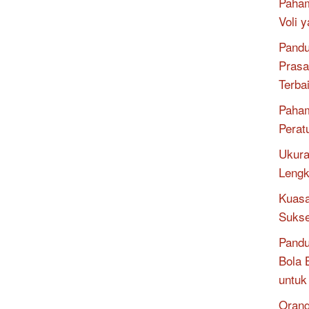
Paham
Voli 
Pandu
Prasa
Terba
Paham
Perat
Ukura
Lengk
Kuasa
Sukse
Pandu
Bola 
untu
Orang