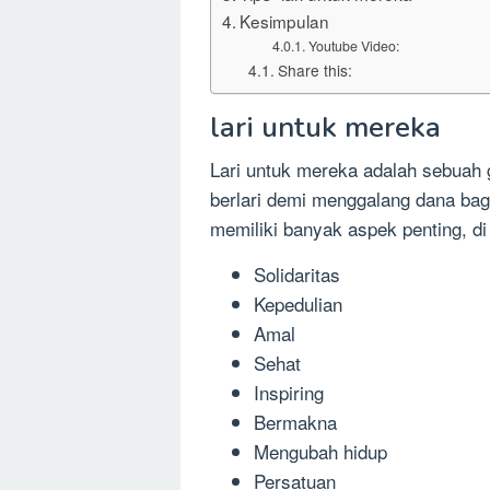
Kesimpulan
Youtube Video:
Share this:
lari untuk mereka
Lari untuk mereka adalah sebuah
berlari demi menggalang dana ba
memiliki banyak aspek penting, di
Solidaritas
Kepedulian
Amal
Sehat
Inspiring
Bermakna
Mengubah hidup
Persatuan