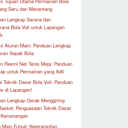
i Tujuan Utama Permainan Bola
yang Seru dan Menantang
an Lengkap Sarana dan
rana Bola Voli untuk Lapangan
ik
i Aturan Main: Panduan Lengkap
uran Sepak Bola
n Resmi Net Tenis Meja: Panduan
ap untuk Permainan yang Adil
i Teknik Dasar Bola Voli: Panduan
s di Lapangan!
an Lengkap Gerak Menggiring
Basket: Penguasaan Teknik Dasar
k Kemenangan
 Main Futsal: Keterampilan,