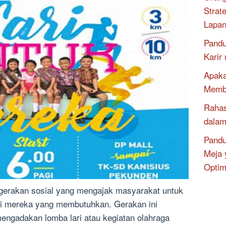
Strat
Lapa
Pandu
Karir
Apaka
Memb
Rahas
dalam
Pandu
Meja 
Optim
 gerakan sosial yang mengajak masyarakat untuk
gi mereka yang membutuhkan. Gerakan ini
engadakan lomba lari atau kegiatan olahraga