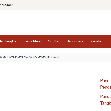
isclaimer
lu Tangkis
Tenis Meja
Softball
Rounders
Karate
RSAMA UNTUK MEREKA YANG MEMBUTUHKAN
Pandu
Penga
Pandu
Tangk