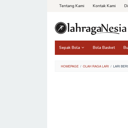
Skip
Tentang Kami
Kontak Kami
D
to
content
Sepak Bola
Bola Basket
Bu
HOMEPAGE
/
OLAH RAGA LARI
/
LARI BE