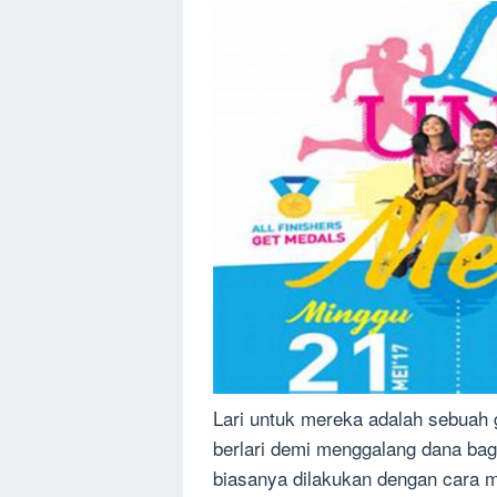
Lari untuk mereka adalah sebuah
berlari demi menggalang dana ba
biasanya dilakukan dengan cara m