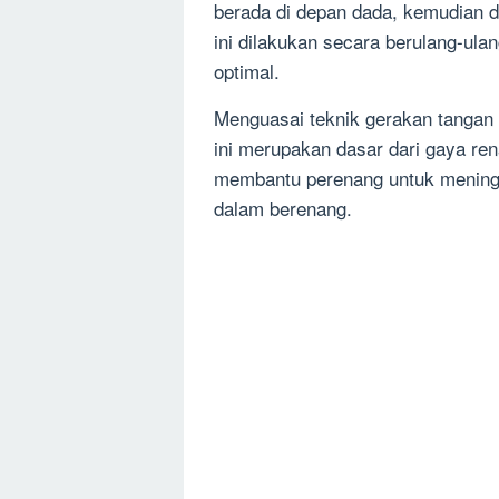
berada di depan dada, kemudian d
ini dilakukan secara berulang-ul
optimal.
Menguasai teknik gerakan tangan 
ini merupakan dasar dari gaya rena
membantu perenang untuk meningk
dalam berenang.