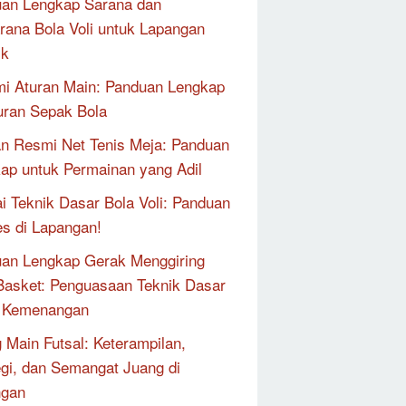
an Lengkap Sarana dan
rana Bola Voli untuk Lapangan
ik
i Aturan Main: Panduan Lengkap
uran Sepak Bola
n Resmi Net Tenis Meja: Panduan
ap untuk Permainan yang Adil
i Teknik Dasar Bola Voli: Panduan
s di Lapangan!
an Lengkap Gerak Menggiring
Basket: Penguasaan Teknik Dasar
k Kemenangan
 Main Futsal: Keterampilan,
egi, dan Semangat Juang di
ngan