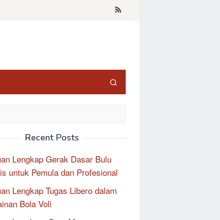
Recent Posts
an Lengkap Gerak Dasar Bulu
is untuk Pemula dan Profesional
an Lengkap Tugas Libero dalam
inan Bola Voli