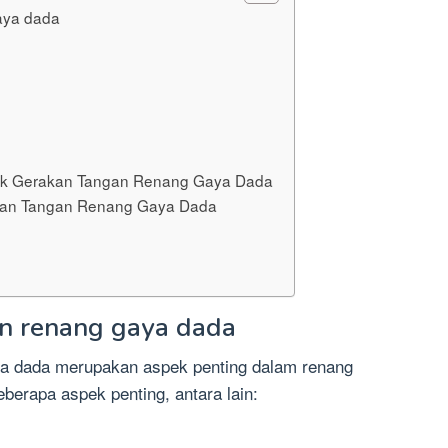
aya dada
ik Gerakan Tangan Renang Gaya Dada
akan Tangan Renang Gaya Dada
an renang gaya dada
ya dada merupakan aspek penting dalam renang
beberapa aspek penting, antara lain: