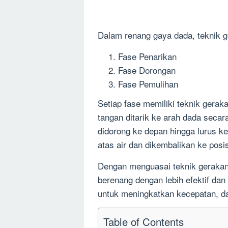
Dalam renang gaya dada, teknik ge
Fase Penarikan
Fase Dorongan
Fase Pemulihan
Setiap fase memiliki teknik gerak
tangan ditarik ke arah dada seca
didorong ke depan hingga lurus k
atas air dan dikembalikan ke posis
Dengan menguasai teknik gerakan
berenang dengan lebih efektif dan
untuk meningkatkan kecepatan, da
Table of Contents