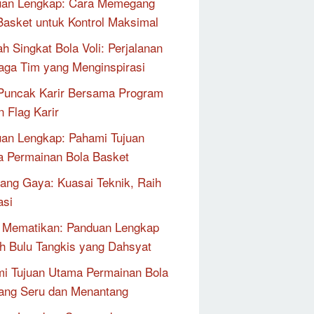
uan Lengkap: Cara Memegang
Basket untuk Kontrol Maksimal
ah Singkat Bola Voli: Perjalanan
aga Tim yang Menginspirasi
Puncak Karir Bersama Program
n Flag Karir
an Lengkap: Pahami Tujuan
 Permainan Bola Basket
ang Gaya: Kuasai Teknik, Raih
asi
 Mematikan: Panduan Lengkap
 Bulu Tangkis yang Dahsyat
i Tujuan Utama Permainan Bola
yang Seru dan Menantang