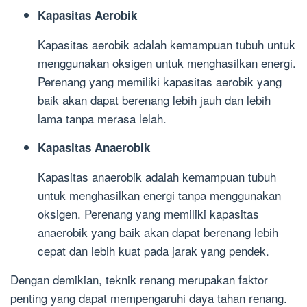
Kapasitas Aerobik
Kapasitas aerobik adalah kemampuan tubuh untuk
menggunakan oksigen untuk menghasilkan energi.
Perenang yang memiliki kapasitas aerobik yang
baik akan dapat berenang lebih jauh dan lebih
lama tanpa merasa lelah.
Kapasitas Anaerobik
Kapasitas anaerobik adalah kemampuan tubuh
untuk menghasilkan energi tanpa menggunakan
oksigen. Perenang yang memiliki kapasitas
anaerobik yang baik akan dapat berenang lebih
cepat dan lebih kuat pada jarak yang pendek.
Dengan demikian, teknik renang merupakan faktor
penting yang dapat mempengaruhi daya tahan renang.