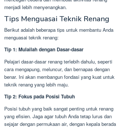
menjadi lebih menyenangkan.
Tips Menguasai Teknik Renang
Berikut adalah beberapa tips untuk membantu Anda
menguasai teknik renang:
Tip 1: Mulailah dengan Dasar-dasar
Pelajari dasar-dasar renang terlebih dahulu, seperti
cara mengapung, meluncur, dan bernapas dengan
benar. Ini akan membangun fondasi yang kuat untuk
teknik renang yang lebih maju.
Tip 2: Fokus pada Posisi Tubuh
Posisi tubuh yang baik sangat penting untuk renang
yang efisien. Jaga agar tubuh Anda tetap lurus dan
sejajar dengan permukaan air, dengan kepala berada