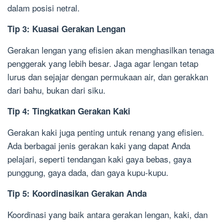
dalam posisi netral.
Tip 3: Kuasai Gerakan Lengan
Gerakan lengan yang efisien akan menghasilkan tenaga
penggerak yang lebih besar. Jaga agar lengan tetap
lurus dan sejajar dengan permukaan air, dan gerakkan
dari bahu, bukan dari siku.
Tip 4: Tingkatkan Gerakan Kaki
Gerakan kaki juga penting untuk renang yang efisien.
Ada berbagai jenis gerakan kaki yang dapat Anda
pelajari, seperti tendangan kaki gaya bebas, gaya
punggung, gaya dada, dan gaya kupu-kupu.
Tip 5: Koordinasikan Gerakan Anda
Koordinasi yang baik antara gerakan lengan, kaki, dan