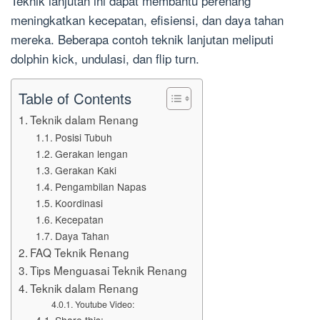
Teknik lanjutan ini dapat membantu perenang
meningkatkan kecepatan, efisiensi, dan daya tahan
mereka. Beberapa contoh teknik lanjutan meliputi
dolphin kick, undulasi, dan flip turn.
Table of Contents
Teknik dalam Renang
Posisi Tubuh
Gerakan lengan
Gerakan Kaki
Pengambilan Napas
Koordinasi
Kecepatan
Daya Tahan
FAQ Teknik Renang
Tips Menguasai Teknik Renang
Teknik dalam Renang
Youtube Video: