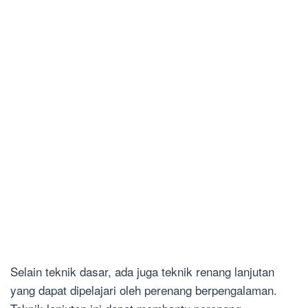
Selain teknik dasar, ada juga teknik renang lanjutan
yang dapat dipelajari oleh perenang berpengalaman.