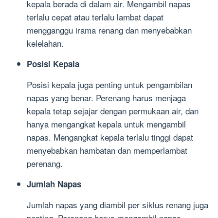
kepala berada di dalam air. Mengambil napas
terlalu cepat atau terlalu lambat dapat
mengganggu irama renang dan menyebabkan
kelelahan.
Posisi Kepala
Posisi kepala juga penting untuk pengambilan
napas yang benar. Perenang harus menjaga
kepala tetap sejajar dengan permukaan air, dan
hanya mengangkat kepala untuk mengambil
napas. Mengangkat kepala terlalu tinggi dapat
menyebabkan hambatan dan memperlambat
perenang.
Jumlah Napas
Jumlah napas yang diambil per siklus renang juga
penting. Perenang harus mengambil napas