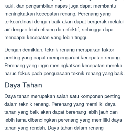
kaki, dan pengambilan napas juga dapat membantu
meningkatkan kecepatan renang. Perenang yang
terkoordinasi dengan baik akan dapat bergerak melalui
air dengan lebih efisien dan efektif, sehingga dapat
mencapai kecepatan yang lebih tinggi.
Dengan demikian, teknik renang merupakan faktor
penting yang dapat mempengaruhi kecepatan renang.
Perenang yang ingin meningkatkan kecepatan mereka
harus fokus pada penguasaan teknik renang yang baik.
Daya Tahan
Daya tahan merupakan salah satu komponen penting
dalam teknik renang. Perenang yang memiliki daya
tahan yang baik akan dapat berenang lebih jauh dan
lebih lama dibandingkan perenang yang memiliki daya
tahan yang rendah. Daya tahan dalam renang