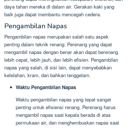
daya tahan mereka di dalam air. Gerakan kaki yang
baik juga dapat membantu mencegah cedera.
Pengambilan Napas
Pengambilan napas merupakan salah satu aspek
penting dalam teknik renang. Perenang yang dapat
mengambil napas dengan benar akan dapat berenang
lebih cepat, lebih jauh, dan lebih efisien. Pengambilan
napas yang salah, di sisi lain, dapat menyebabkan
kelelahan, kram, dan bahkan tenggelam.
Waktu Pengambilan Napas
Waktu pengambilan napas yang tepat sangat
penting untuk efisiensi renang. Perenang harus
mengambil napas saat kepala berada di atas
permukaan air, dan menghembuskan napas saat