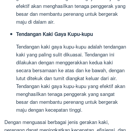
efektif akan menghasilkan tenaga penggerak yang
besar dan membantu perenang untuk bergerak
maju di dalam air.
Tendangan Kaki Gaya Kupu-kupu
Tendangan kaki gaya kupu-kupu adalah tendangan
kaki yang paling sulit dikuasai. Tendangan ini
dilakukan dengan menggerakkan kedua kaki
secara bersamaan ke atas dan ke bawah, dengan
lutut ditekuk dan tumit diangkat keluar dari air.
Tendangan kaki gaya kupu-kupu yang efektif akan
menghasilkan tenaga penggerak yang sangat
besar dan membantu perenang untuk bergerak
maju dengan kecepatan tinggi.
Dengan menguasai berbagai jenis gerakan kaki,
perenang dapat meningkatkan kecepatan, efisiensi, dan