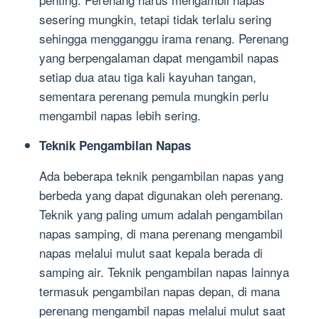
sesering mungkin, tetapi tidak terlalu sering
sehingga mengganggu irama renang. Perenang
yang berpengalaman dapat mengambil napas
setiap dua atau tiga kali kayuhan tangan,
sementara perenang pemula mungkin perlu
mengambil napas lebih sering.
Teknik Pengambilan Napas
Ada beberapa teknik pengambilan napas yang
berbeda yang dapat digunakan oleh perenang.
Teknik yang paling umum adalah pengambilan
napas samping, di mana perenang mengambil
napas melalui mulut saat kepala berada di
samping air. Teknik pengambilan napas lainnya
termasuk pengambilan napas depan, di mana
perenang mengambil napas melalui mulut saat