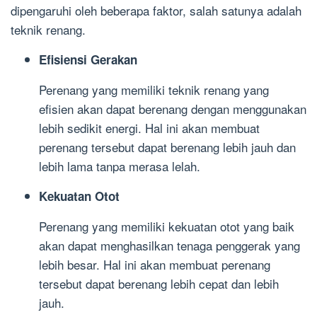
dipengaruhi oleh beberapa faktor, salah satunya adalah
teknik renang.
Efisiensi Gerakan
Perenang yang memiliki teknik renang yang
efisien akan dapat berenang dengan menggunakan
lebih sedikit energi. Hal ini akan membuat
perenang tersebut dapat berenang lebih jauh dan
lebih lama tanpa merasa lelah.
Kekuatan Otot
Perenang yang memiliki kekuatan otot yang baik
akan dapat menghasilkan tenaga penggerak yang
lebih besar. Hal ini akan membuat perenang
tersebut dapat berenang lebih cepat dan lebih
jauh.