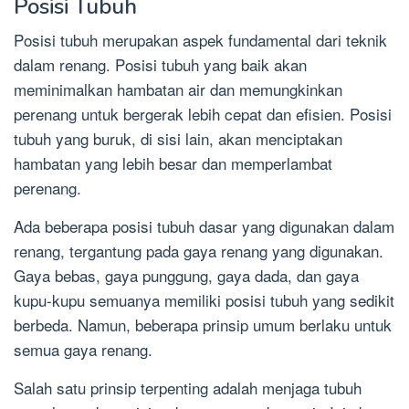
Posisi Tubuh
Posisi tubuh merupakan aspek fundamental dari teknik
dalam renang. Posisi tubuh yang baik akan
meminimalkan hambatan air dan memungkinkan
perenang untuk bergerak lebih cepat dan efisien. Posisi
tubuh yang buruk, di sisi lain, akan menciptakan
hambatan yang lebih besar dan memperlambat
perenang.
Ada beberapa posisi tubuh dasar yang digunakan dalam
renang, tergantung pada gaya renang yang digunakan.
Gaya bebas, gaya punggung, gaya dada, dan gaya
kupu-kupu semuanya memiliki posisi tubuh yang sedikit
berbeda. Namun, beberapa prinsip umum berlaku untuk
semua gaya renang.
Salah satu prinsip terpenting adalah menjaga tubuh