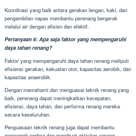
Koordinasi yang baik antara gerakan lengan, kaki, dan
pengambilan napas membantu perenang bergerak
melalui air dengan efisien dan efektif.
Pertanyaan 6: Apa saja faktor yang mempengaruhi
daya tahan renang?
Faktor yang mempengaruhi daya tahan renang meliputi
efisiensi gerakan, kekuatan otot, kapasitas aerobik, dan
kapasitas anaerobik.
Dengan memahami dan menguasai teknik renang yang
baik, perenang dapat meningkatkan kecepatan,
efisiensi, daya tahan, dan performa renang mereka
secara keseluruhan.
Penguasaan teknik renang juga dapat membantu
mencegah cedera dan membuat aktivitas renang