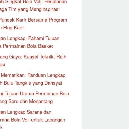
ah Singkat Bola Voli: Perjalanan
aga Tim yang Menginspirasi
Puncak Karir Bersama Program
n Flag Karir
an Lengkap: Pahami Tujuan
 Permainan Bola Basket
ang Gaya: Kuasai Teknik, Raih
asi
 Mematikan: Panduan Lengkap
 Bulu Tangkis yang Dahsyat
i Tujuan Utama Permainan Bola
yang Seru dan Menantang
an Lengkap Sarana dan
rana Bola Voli untuk Lapangan
ik