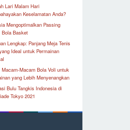
h Lari Malam Hari
ahayakan Keselamatan Anda?
ia Mengoptimalkan Passing
 Bola Basket
an Lengkap: Panjang Meja Tenis
yang Ideal untuk Permainan
al
i Macam-Macam Bola Voli untuk
inan yang Lebih Menyenangkan
asi Bulu Tangkis Indonesia di
iade Tokyo 2021