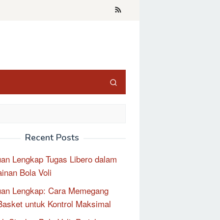
Recent Posts
an Lengkap Tugas Libero dalam
inan Bola Voli
uan Lengkap: Cara Memegang
Basket untuk Kontrol Maksimal