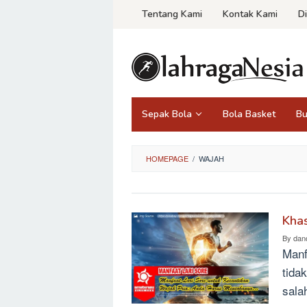
Skip
Tentang Kami
Kontak Kami
D
to
content
Sepak Bola
Bola Basket
Bu
HOMEPAGE
/
WAJAH
Khas
By
dan
Manf
tida
sala