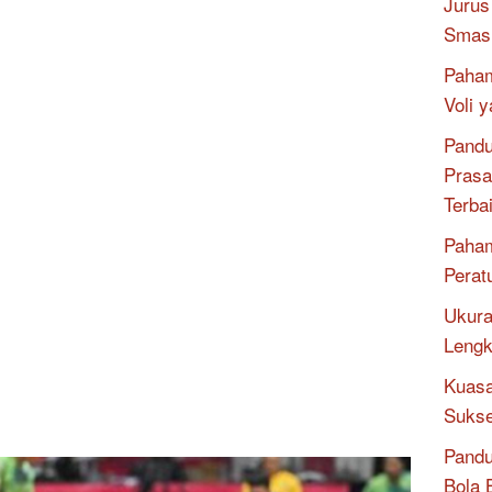
Jurus
Smash
Paham
Voli 
Pandu
Prasa
Terba
Paham
Perat
Ukura
Lengk
Kuasa
Sukse
Pandu
Bola 