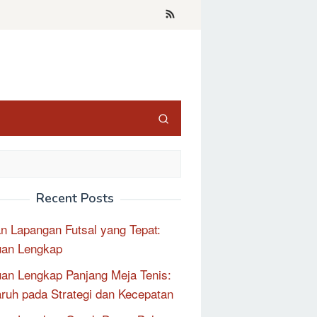
Recent Posts
n Lapangan Futsal yang Tepat:
an Lengkap
an Lengkap Panjang Meja Tenis:
ruh pada Strategi dan Kecepatan