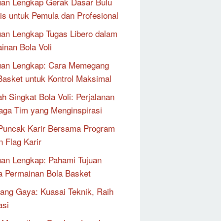
an Lengkap Gerak Dasar Bulu
is untuk Pemula dan Profesional
an Lengkap Tugas Libero dalam
inan Bola Voli
uan Lengkap: Cara Memegang
Basket untuk Kontrol Maksimal
ah Singkat Bola Voli: Perjalanan
aga Tim yang Menginspirasi
Puncak Karir Bersama Program
n Flag Karir
an Lengkap: Pahami Tujuan
 Permainan Bola Basket
ang Gaya: Kuasai Teknik, Raih
asi