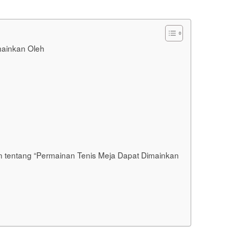
mainkan Oleh
n tentang “Permainan Tenis Meja Dapat Dimainkan