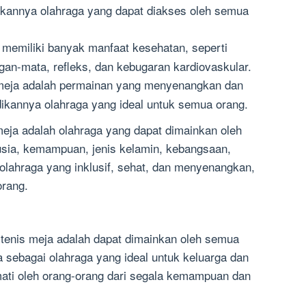
ikannya olahraga yang dapat diakses oleh semua
 memiliki banyak manfaat kesehatan, seperti
gan-mata, refleks, dan kebugaran kardiovaskular.
meja adalah permainan yang menyenangkan dan
ikannya olahraga yang ideal untuk semua orang.
eja adalah olahraga yang dapat dimainkan oleh
ia, kemampuan, jenis kelamin, kebangsaan,
 olahraga yang inklusif, sehat, dan menyenangkan,
orang.
tenis meja adalah dapat dimainkan oleh semua
ja sebagai olahraga yang ideal untuk keluarga dan
ati oleh orang-orang dari segala kemampuan dan