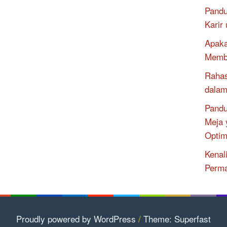
Pandu
Karir
Apaka
Memb
Rahas
dalam
Pandu
Meja 
Optim
Kenal
Perma
Proudly powered by WordPress
/
Theme: Superfast