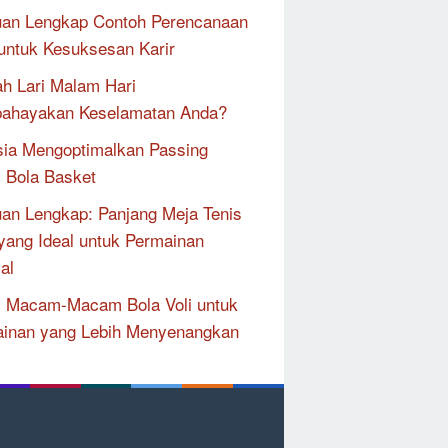
an Lengkap Contoh Perencanaan
 untuk Kesuksesan Karir
h Lari Malam Hari
ahayakan Keselamatan Anda?
ia Mengoptimalkan Passing
 Bola Basket
an Lengkap: Panjang Meja Tenis
yang Ideal untuk Permainan
al
i Macam-Macam Bola Voli untuk
inan yang Lebih Menyenangkan