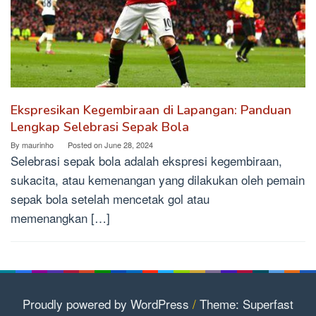
Ekspresikan Kegembiraan di Lapangan: Panduan
Lengkap Selebrasi Sepak Bola
By
maurinho
Posted on
June 28, 2024
Selebrasi sepak bola adalah ekspresi kegembiraan,
sukacita, atau kemenangan yang dilakukan oleh pemain
sepak bola setelah mencetak gol atau
memenangkan […]
Proudly powered by WordPress
/
Theme: Superfast