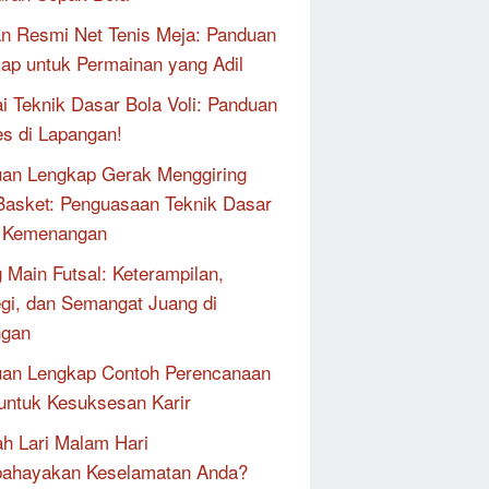
n Resmi Net Tenis Meja: Panduan
ap untuk Permainan yang Adil
i Teknik Dasar Bola Voli: Panduan
s di Lapangan!
an Lengkap Gerak Menggiring
Basket: Penguasaan Teknik Dasar
k Kemenangan
 Main Futsal: Keterampilan,
egi, dan Semangat Juang di
ngan
an Lengkap Contoh Perencanaan
 untuk Kesuksesan Karir
h Lari Malam Hari
ahayakan Keselamatan Anda?