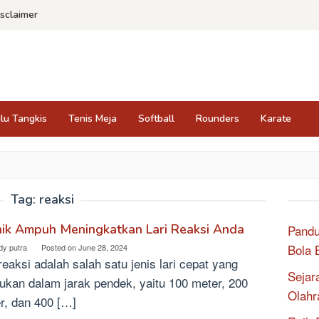
isclaimer
lu Tangkis
Tenis Meja
Softball
Rounders
Karate
Tag:
reaksi
nik Ampuh Meningkatkan Lari Reaksi Anda
Pand
Bola 
dy putra
Posted on
June 28, 2024
 reaksi adalah salah satu jenis lari cepat yang
Sejar
kukan dalam jarak pendek, yaitu 100 meter, 200
Olahr
r, dan 400 […]