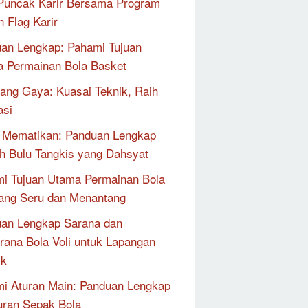
Puncak Karir Bersama Program
n Flag Karir
an Lengkap: Pahami Tujuan
 Permainan Bola Basket
ang Gaya: Kuasai Teknik, Raih
asi
 Mematikan: Panduan Lengkap
 Bulu Tangkis yang Dahsyat
i Tujuan Utama Permainan Bola
yang Seru dan Menantang
an Lengkap Sarana dan
rana Bola Voli untuk Lapangan
ik
i Aturan Main: Panduan Lengkap
uran Sepak Bola