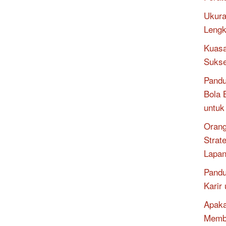
Ukura
Lengk
Kuasa
Sukse
Pandu
Bola 
untu
Orang
Strat
Lapa
Pandu
Karir
Apaka
Memb