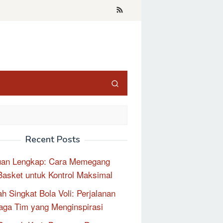
Recent Posts
uan Lengkap: Cara Memegang
Basket untuk Kontrol Maksimal
ah Singkat Bola Voli: Perjalanan
aga Tim yang Menginspirasi