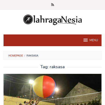
Skip
to
content
MENU
HOMEPAGE
/
RAKSASA
Tag:
raksasa