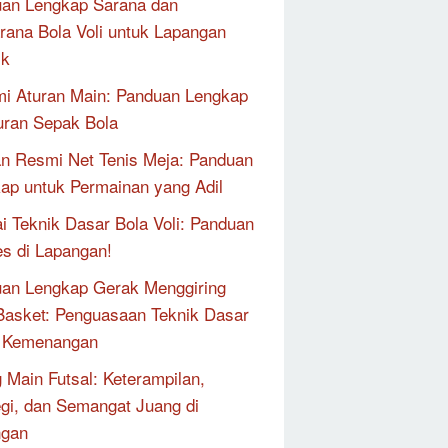
an Lengkap Sarana dan
rana Bola Voli untuk Lapangan
ik
i Aturan Main: Panduan Lengkap
uran Sepak Bola
n Resmi Net Tenis Meja: Panduan
ap untuk Permainan yang Adil
i Teknik Dasar Bola Voli: Panduan
s di Lapangan!
an Lengkap Gerak Menggiring
Basket: Penguasaan Teknik Dasar
k Kemenangan
 Main Futsal: Keterampilan,
egi, dan Semangat Juang di
ngan