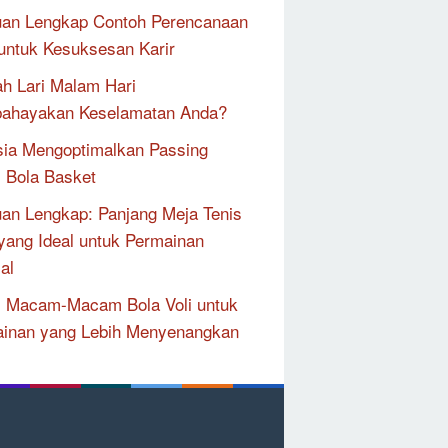
an Lengkap Contoh Perencanaan
 untuk Kesuksesan Karir
h Lari Malam Hari
ahayakan Keselamatan Anda?
ia Mengoptimalkan Passing
 Bola Basket
an Lengkap: Panjang Meja Tenis
yang Ideal untuk Permainan
al
i Macam-Macam Bola Voli untuk
inan yang Lebih Menyenangkan