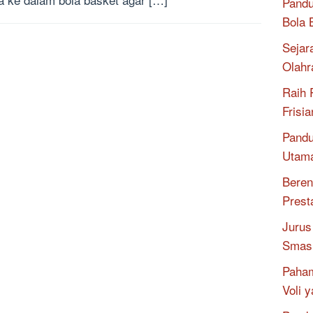
Pand
Bola 
Sejar
Olahr
Raih 
Frisia
Pandu
Utama
Beren
Prest
Jurus
Smash
Paham
Voli 