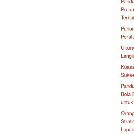
Pandu
Prasa
Terba
Paham
Perat
Ukura
Lengk
Kuasa
Sukse
Pandu
Bola 
untu
Orang
Strat
Lapa