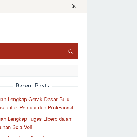
Recent Posts
an Lengkap Gerak Dasar Bulu
is untuk Pemula dan Profesional
an Lengkap Tugas Libero dalam
inan Bola Voli