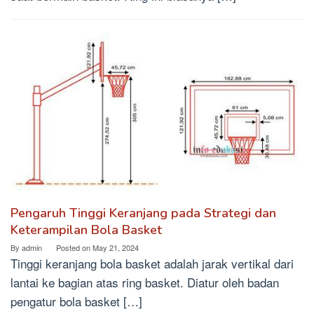
Pengaruh Tinggi Keranjang pada Strategi dan
Keterampilan Bola Basket
By
admin
Posted on
May 21, 2024
Tinggi keranjang bola basket adalah jarak vertikal dari
lantai ke bagian atas ring basket. Diatur oleh badan
pengatur bola basket […]