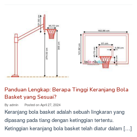
Panduan Lengkap: Berapa Tinggi Keranjang Bola
Basket yang Sesuai?
By
admin
Posted on
April 27, 2024
Keranjang bola basket adalah sebuah lingkaran yang
dipasang pada tiang dengan ketinggian tertentu.
Ketinggian keranjang bola basket telah diatur dalam […]