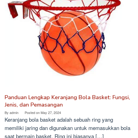
Panduan Lengkap Keranjang Bola Basket: Fungsi,
Jenis, dan Pemasangan
By
admin
Posted on
May 27, 2024
Keranjang bola basket adalah sebuah ring yang
memiliki jaring dan digunakan untuk memasukkan bola
saat bermain basket. Ring ini biasanya […]