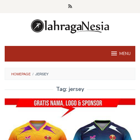
Skip
to
content
MENU
HOMEPAGE
/
JERSEY
Tag:
jersey