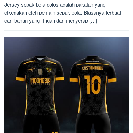
Jersey sepak bola polos adalah pakaian yang
dikenakan oleh pemain sepak bola. Biasanya terbuat
dari bahan yang ringan dan menyerap […]