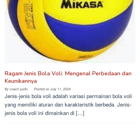
Ragam Jenis Bola Voli: Mengenal Perbedaan dan
Keunikannya
By
coach justin
Posted on
July 11, 2024
Jenis-jenis bola voli adalah variasi permainan bola voli
yang memiliki aturan dan karakteristik berbeda. Jenis-
jenis bola voli ini dimainkan di […]