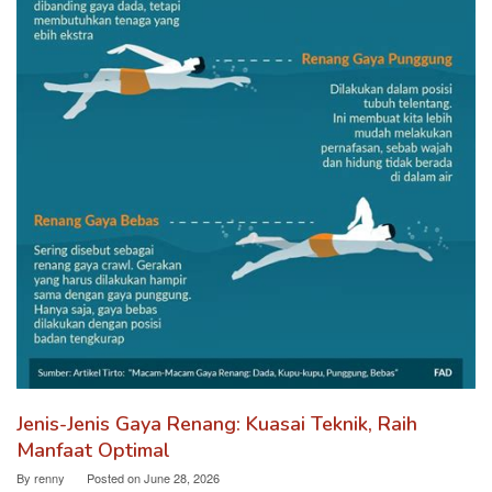
Jenis-Jenis Gaya Renang: Kuasai Teknik, Raih
Manfaat Optimal
By
renny
Posted on
June 28, 2026