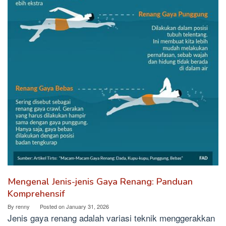
Mengenal Jenis-jenis Gaya Renang: Panduan
Komprehensif
By
renny
Posted on
January 31, 2026
Jenis gaya renang adalah variasi teknik menggerakkan