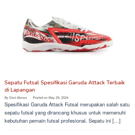
Sepatu Futsal Spesifikasi Garuda Attack Terbaik
di Lapangan
By
Doni Alonso
Posted on
May 29, 2024
Spesifikasi Garuda Attack Futsal merupakan salah satu
sepatu futsal yang dirancang khusus untuk memenuhi
kebutuhan pemain futsal profesional. Sepatu ini […]