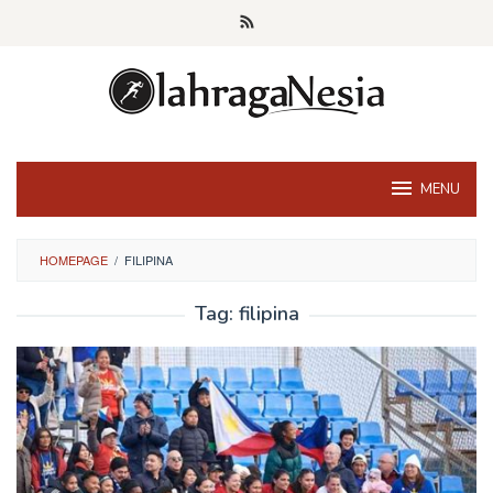
Skip
to
content
MENU
HOMEPAGE
/
FILIPINA
Tag:
filipina