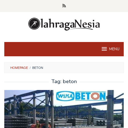
Skip
to
content
MENU
HOMEPAGE
/
BETON
Tag:
beton