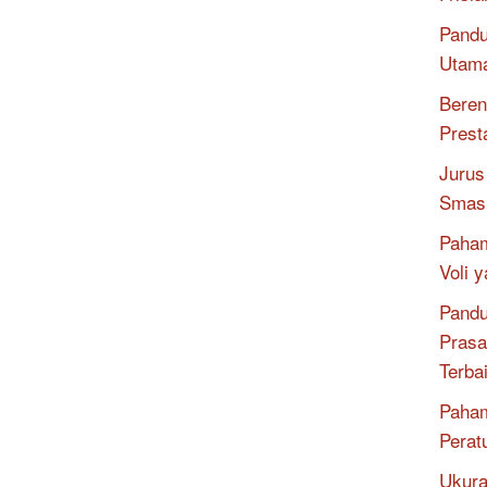
Pandu
Utama
Beren
Prest
Jurus
Smash
Paham
Voli 
Pandu
Prasa
Terba
Paham
Perat
Ukura