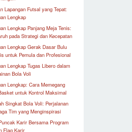
n Lapangan Futsal yang Tepat:
an Lengkap
an Lengkap Panjang Meja Tenis:
ruh pada Strategi dan Kecepatan
an Lengkap Gerak Dasar Bulu
is untuk Pemula dan Profesional
an Lengkap Tugas Libero dalam
inan Bola Voli
uan Lengkap: Cara Memegang
Basket untuk Kontrol Maksimal
ah Singkat Bola Voli: Perjalanan
aga Tim yang Menginspirasi
Puncak Karir Bersama Program
n Flag Karir