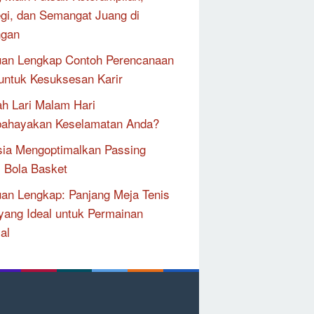
egi, dan Semangat Juang di
ngan
an Lengkap Contoh Perencanaan
 untuk Kesuksesan Karir
h Lari Malam Hari
ahayakan Keselamatan Anda?
ia Mengoptimalkan Passing
 Bola Basket
an Lengkap: Panjang Meja Tenis
yang Ideal untuk Permainan
al