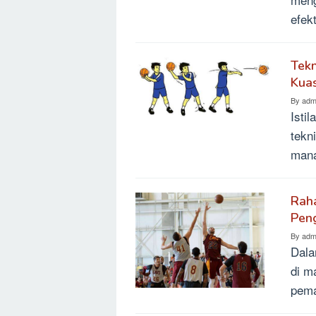
efekt
Tekn
Kuas
By
adm
Isti
tekn
mana
Raha
Pen
By
adm
Dala
di m
pema