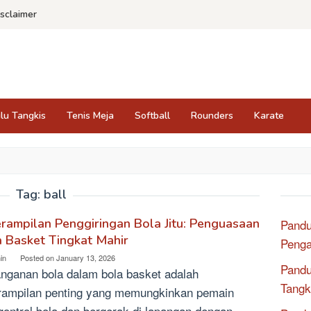
isclaimer
lu Tangkis
Tenis Meja
Softball
Rounders
Karate
Tag:
ball
rampilan Penggiringan Bola Jitu: Penguasaan
Pandu
 Basket Tingkat Mahir
Penga
in
Posted on
January 13, 2026
Pandu
nganan bola dalam bola basket adalah
Tangk
rampilan penting yang memungkinkan pemain
ontrol bola dan bergerak di lapangan dengan