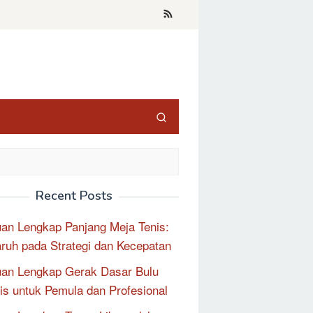
Recent Posts
an Lengkap Panjang Meja Tenis:
ruh pada Strategi dan Kecepatan
an Lengkap Gerak Dasar Bulu
is untuk Pemula dan Profesional