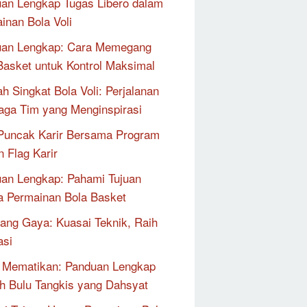
an Lengkap Tugas Libero dalam
inan Bola Voli
uan Lengkap: Cara Memegang
Basket untuk Kontrol Maksimal
ah Singkat Bola Voli: Perjalanan
aga Tim yang Menginspirasi
Puncak Karir Bersama Program
n Flag Karir
an Lengkap: Pahami Tujuan
 Permainan Bola Basket
ang Gaya: Kuasai Teknik, Raih
asi
 Mematikan: Panduan Lengkap
 Bulu Tangkis yang Dahsyat