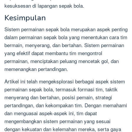
kesuksesan di lapangan sepak bola.
Kesimpulan
Sistem permainan sepak bola merupakan aspek penting
dalam permainan sepak bola yang menentukan cara tim
bermain, menyerang, dan bertahan. Sistem permainan
yang efektif dapat membantu tim mengontrol
permainan, menciptakan peluang mencetak gol, dan
memenangkan pertandingan.
Artikel ini telah mengeksplorasi berbagai aspek sistem
permainan sepak bola, termasuk formasi tim, taktik
menyerang dan bertahan, posisi pemain, strategi
pertandingan, dan kekompakan tim. Dengan memahami
dan menguasai aspek-aspek ini, tim dapat
mengembangkan sistem permainan yang sesuai
dengan kekuatan dan kelemahan mereka, serta gaya