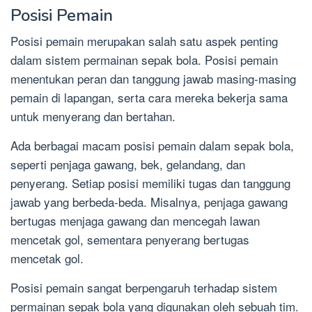
Posisi Pemain
Posisi pemain merupakan salah satu aspek penting
dalam sistem permainan sepak bola. Posisi pemain
menentukan peran dan tanggung jawab masing-masing
pemain di lapangan, serta cara mereka bekerja sama
untuk menyerang dan bertahan.
Ada berbagai macam posisi pemain dalam sepak bola,
seperti penjaga gawang, bek, gelandang, dan
penyerang. Setiap posisi memiliki tugas dan tanggung
jawab yang berbeda-beda. Misalnya, penjaga gawang
bertugas menjaga gawang dan mencegah lawan
mencetak gol, sementara penyerang bertugas
mencetak gol.
Posisi pemain sangat berpengaruh terhadap sistem
permainan sepak bola yang digunakan oleh sebuah tim.