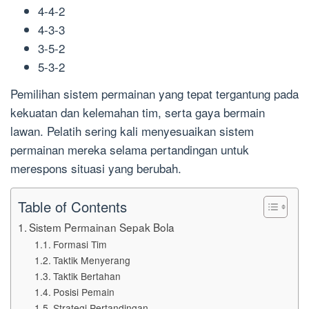
4-4-2
4-3-3
3-5-2
5-3-2
Pemilihan sistem permainan yang tepat tergantung pada
kekuatan dan kelemahan tim, serta gaya bermain
lawan. Pelatih sering kali menyesuaikan sistem
permainan mereka selama pertandingan untuk
merespons situasi yang berubah.
Table of Contents
Sistem Permainan Sepak Bola
Formasi Tim
Taktik Menyerang
Taktik Bertahan
Posisi Pemain
Strategi Pertandingan