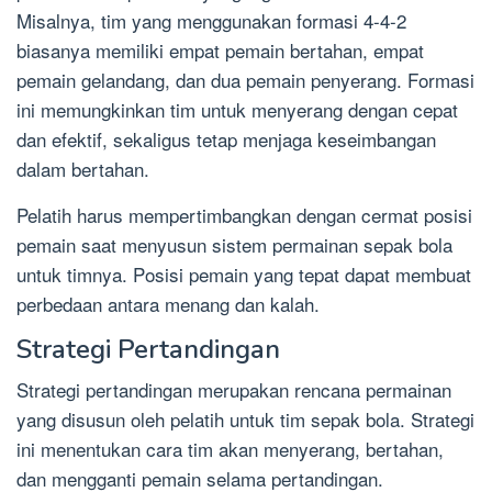
Misalnya, tim yang menggunakan formasi 4-4-2
biasanya memiliki empat pemain bertahan, empat
pemain gelandang, dan dua pemain penyerang. Formasi
ini memungkinkan tim untuk menyerang dengan cepat
dan efektif, sekaligus tetap menjaga keseimbangan
dalam bertahan.
Pelatih harus mempertimbangkan dengan cermat posisi
pemain saat menyusun sistem permainan sepak bola
untuk timnya. Posisi pemain yang tepat dapat membuat
perbedaan antara menang dan kalah.
Strategi Pertandingan
Strategi pertandingan merupakan rencana permainan
yang disusun oleh pelatih untuk tim sepak bola. Strategi
ini menentukan cara tim akan menyerang, bertahan,
dan mengganti pemain selama pertandingan.