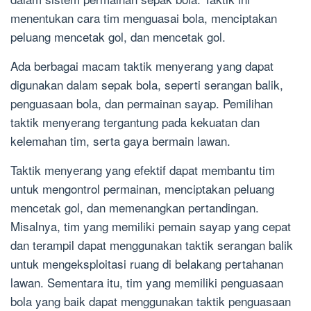
menentukan cara tim menguasai bola, menciptakan
peluang mencetak gol, dan mencetak gol.
Ada berbagai macam taktik menyerang yang dapat
digunakan dalam sepak bola, seperti serangan balik,
penguasaan bola, dan permainan sayap. Pemilihan
taktik menyerang tergantung pada kekuatan dan
kelemahan tim, serta gaya bermain lawan.
Taktik menyerang yang efektif dapat membantu tim
untuk mengontrol permainan, menciptakan peluang
mencetak gol, dan memenangkan pertandingan.
Misalnya, tim yang memiliki pemain sayap yang cepat
dan terampil dapat menggunakan taktik serangan balik
untuk mengeksploitasi ruang di belakang pertahanan
lawan. Sementara itu, tim yang memiliki penguasaan
bola yang baik dapat menggunakan taktik penguasaan