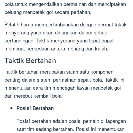
bola untuk mengendalikan permainan dan menciptakan
peluang mencetak gol secara perlahan.
Pelatih harus mempertimbangkan dengan cermat taktik
menyerang yang akan digunakan dalam setiap
pertandingan. Taktik menyerang yang tepat dapat
membuat perbedaan antara menang dan kalah.
Taktik Bertahan
Taktik bertahan merupakan salah satu komponen
penting dalam sistem permainan sepak bola. Taktik ini
menentukan cara tim mencegah lawan mencetak gol
dan merebut kembali bola.
Posisi Bertahan
Posisi bertahan adalah posisi pemain di lapangan
saat tim sedang bertahan. Posisi ini menentukan