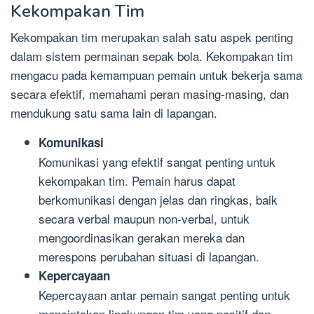
Kekompakan Tim
Kekompakan tim merupakan salah satu aspek penting
dalam sistem permainan sepak bola. Kekompakan tim
mengacu pada kemampuan pemain untuk bekerja sama
secara efektif, memahami peran masing-masing, dan
mendukung satu sama lain di lapangan.
Komunikasi
Komunikasi yang efektif sangat penting untuk
kekompakan tim. Pemain harus dapat
berkomunikasi dengan jelas dan ringkas, baik
secara verbal maupun non-verbal, untuk
mengoordinasikan gerakan mereka dan
merespons perubahan situasi di lapangan.
Kepercayaan
Kepercayaan antar pemain sangat penting untuk
menciptakan lingkungan tim yang positif dan