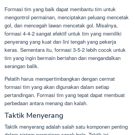
Formasi tim yang baik dapat membantu tim untuk
mengontrol permainan, menciptakan peluang mencetak
gol, dan mencegah lawan mencetak gol. Misalnya,
formasi 4-4-2 sangat efektif untuk tim yang memiliki
penyerang yang kuat dan lini tengah yang pekerja
keras. Sementara itu, formasi 3-5-2 lebih cocok untuk
tim yang ingin bermain bertahan dan mengandalkan
serangan balik.
Pelatih harus mempertimbangkan dengan cermat
formasi tim yang akan digunakan dalam setiap
pertandingan. Formasi tim yang tepat dapat membuat
perbedaan antara menang dan kalah.
Taktik Menyerang
Taktik menyerang adalah salah satu komponen penting
dalam sistem permainan sepak bola. Taktik ini