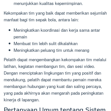
menunjukkan kualitas kepemimpinan.
Kekompakan tim yang baik dapat memberikan sejumlah
manfaat bagi tim sepak bola, antara lain:
Meningkatkan koordinasi dan kerja sama antar
pemain
Membuat tim lebih sulit dikalahkan
Meningkatkan peluang tim untuk menang
Pelatih dapat mengembangkan kekompakan tim melalui
latihan, kegiatan membangun tim, dan sesi video.
Dengan menciptakan lingkungan tim yang positif dan
mendukung, pelatih dapat membantu pemain mereka
membangun hubungan yang kuat dan saling percaya,
yang pada akhirnya akan mengarah pada peningkatan
kinerja di lapangan.
Pertanyaan Umum tentang Sistem