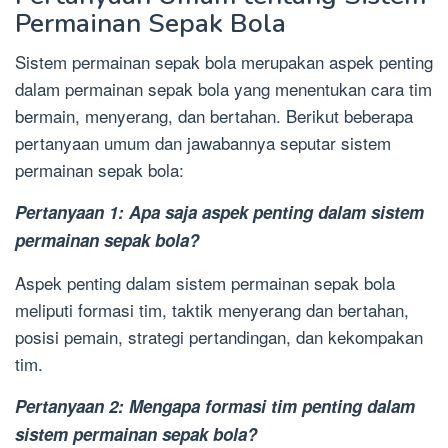
Permainan Sepak Bola
Sistem permainan sepak bola merupakan aspek penting
dalam permainan sepak bola yang menentukan cara tim
bermain, menyerang, dan bertahan. Berikut beberapa
pertanyaan umum dan jawabannya seputar sistem
permainan sepak bola:
Pertanyaan 1: Apa saja aspek penting dalam sistem
permainan sepak bola?
Aspek penting dalam sistem permainan sepak bola
meliputi formasi tim, taktik menyerang dan bertahan,
posisi pemain, strategi pertandingan, dan kekompakan
tim.
Pertanyaan 2: Mengapa formasi tim penting dalam
sistem permainan sepak bola?