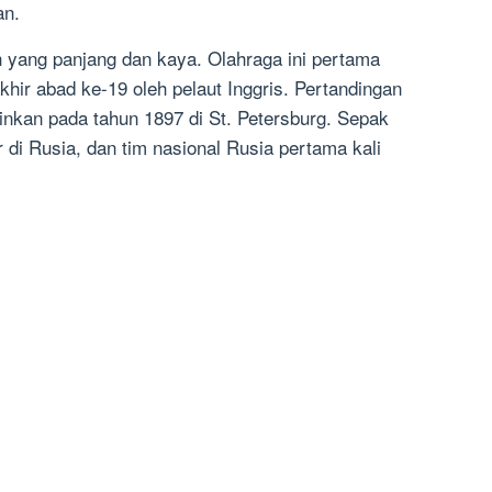
an.
h yang panjang dan kaya. Olahraga ini pertama
khir abad ke-19 oleh pelaut Inggris. Pertandingan
inkan pada tahun 1897 di St. Petersburg. Sepak
 di Rusia, dan tim nasional Rusia pertama kali