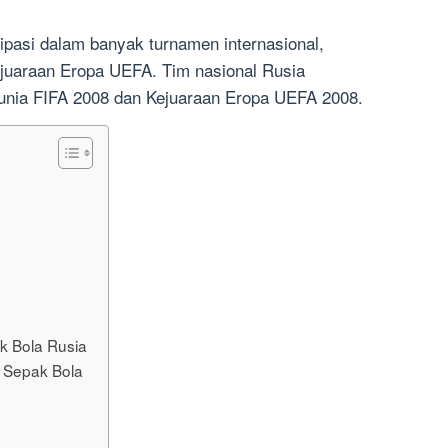
sipasi dalam banyak turnamen internasional,
ejuaraan Eropa UEFA. Tim nasional Rusia
Dunia FIFA 2008 dan Kejuaraan Eropa UEFA 2008.
k Bola Rusia
 Sepak Bola