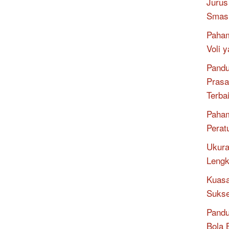
Jurus
Smash
Paham
Voli 
Pandu
Prasa
Terba
Paham
Perat
Ukura
Lengk
Kuasa
Sukse
Pandu
Bola 