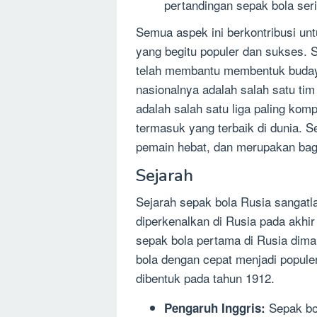
pertandingan sepak bola seri
Semua aspek ini berkontribusi un
yang begitu populer dan sukses. 
telah membantu membentuk budaya
nasionalnya adalah salah satu tim
adalah salah satu liga paling komp
termasuk yang terbaik di dunia. 
pemain hebat, dan merupakan bagi
Sejarah
Sejarah sepak bola Rusia sangatla
diperkenalkan di Rusia pada akhir
sepak bola pertama di Rusia dima
bola dengan cepat menjadi populer
dibentuk pada tahun 1912.
Sepak bol
Pengaruh Inggris: