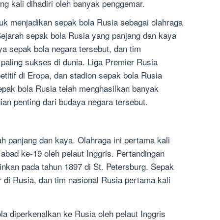
ng kali dihadiri oleh banyak penggemar.
tuk menjadikan sepak bola Rusia sebagai olahraga
Sejarah sepak bola Rusia yang panjang dan kaya
 sepak bola negara tersebut, dan tim
 paling sukses di dunia. Liga Premier Rusia
etitif di Eropa, dan stadion sepak bola Rusia
Sepak bola Rusia telah menghasilkan banyak
an penting dari budaya negara tersebut.
h panjang dan kaya. Olahraga ini pertama kali
 abad ke-19 oleh pelaut Inggris. Pertandingan
inkan pada tahun 1897 di St. Petersburg. Sepak
 di Rusia, dan tim nasional Rusia pertama kali
a diperkenalkan ke Rusia oleh pelaut Inggris