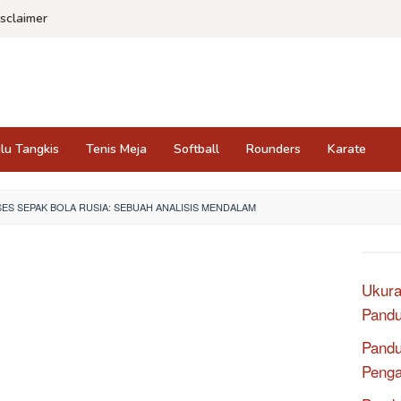
isclaimer
lu Tangkis
Tenis Meja
Softball
Rounders
Karate
ES SEPAK BOLA RUSIA: SEBUAH ANALISIS MENDALAM
Ukura
Pandu
Pandu
Penga