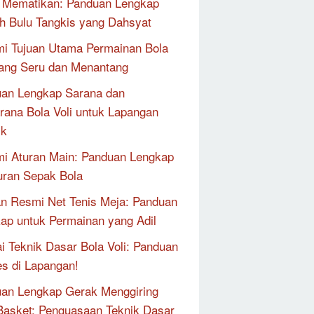
 Mematikan: Panduan Lengkap
 Bulu Tangkis yang Dahsyat
i Tujuan Utama Permainan Bola
yang Seru dan Menantang
an Lengkap Sarana dan
rana Bola Voli untuk Lapangan
ik
i Aturan Main: Panduan Lengkap
uran Sepak Bola
n Resmi Net Tenis Meja: Panduan
ap untuk Permainan yang Adil
i Teknik Dasar Bola Voli: Panduan
s di Lapangan!
an Lengkap Gerak Menggiring
Basket: Penguasaan Teknik Dasar