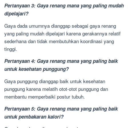
Pertanyaan 3: Gaya renang mana yang paling mudah
dipelajari?
Gaya dada umumnya dianggap sebagai gaya renang
yang paling mudah dipelajari karena gerakannya relatif
sederhana dan tidak membutuhkan koordinasi yang
tinggi.
Pertanyaan 4: Gaya renang mana yang paling baik
untuk kesehatan punggung?
Gaya punggung dianggap baik untuk kesehatan
punggung karena melatih otot-otot punggung dan
membantu memperbaiki postur tubuh.
Pertanyaan 5: Gaya renang mana yang paling baik
untuk pembakaran kalori?