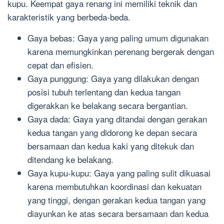
kupu. Keempat gaya renang ini memiliki teknik dan
karakteristik yang berbeda-beda.
Gaya bebas: Gaya yang paling umum digunakan
karena memungkinkan perenang bergerak dengan
cepat dan efisien.
Gaya punggung: Gaya yang dilakukan dengan
posisi tubuh terlentang dan kedua tangan
digerakkan ke belakang secara bergantian.
Gaya dada: Gaya yang ditandai dengan gerakan
kedua tangan yang didorong ke depan secara
bersamaan dan kedua kaki yang ditekuk dan
ditendang ke belakang.
Gaya kupu-kupu: Gaya yang paling sulit dikuasai
karena membutuhkan koordinasi dan kekuatan
yang tinggi, dengan gerakan kedua tangan yang
diayunkan ke atas secara bersamaan dan kedua