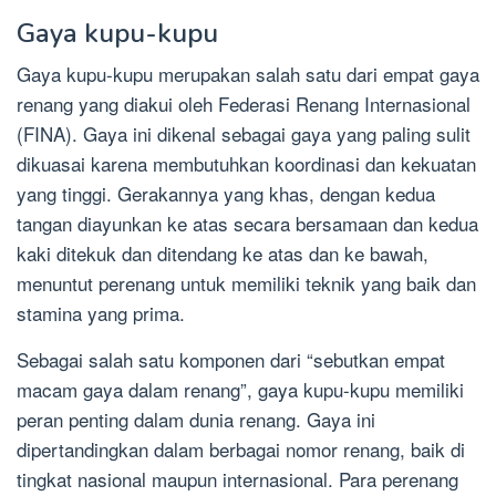
Gaya kupu-kupu
Gaya kupu-kupu merupakan salah satu dari empat gaya
renang yang diakui oleh Federasi Renang Internasional
(FINA). Gaya ini dikenal sebagai gaya yang paling sulit
dikuasai karena membutuhkan koordinasi dan kekuatan
yang tinggi. Gerakannya yang khas, dengan kedua
tangan diayunkan ke atas secara bersamaan dan kedua
kaki ditekuk dan ditendang ke atas dan ke bawah,
menuntut perenang untuk memiliki teknik yang baik dan
stamina yang prima.
Sebagai salah satu komponen dari “sebutkan empat
macam gaya dalam renang”, gaya kupu-kupu memiliki
peran penting dalam dunia renang. Gaya ini
dipertandingkan dalam berbagai nomor renang, baik di
tingkat nasional maupun internasional. Para perenang