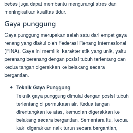
bebas juga dapat membantu mengurangi stres dan
meningkatkan kualitas tidur.
Gaya punggung
Gaya punggung merupakan salah satu dari empat gaya
renang yang diakui oleh Federasi Renang Internasional
(FINA). Gaya ini memiliki karakteristik yang unik, yaitu
perenang berenang dengan posisi tubuh terlentang dan
kedua tangan digerakkan ke belakang secara
bergantian.
Teknik Gaya Punggung
Teknik gaya punggung dimulai dengan posisi tubuh
terlentang di permukaan air. Kedua tangan
direntangkan ke atas, kemudian digerakkan ke
belakang secara bergantian. Sementara itu, kedua
kaki digerakkan naik turun secara bergantian,