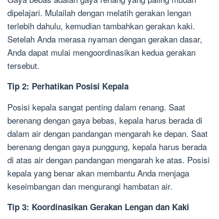
dipelajari. Mulailah dengan melatih gerakan lengan
terlebih dahulu, kemudian tambahkan gerakan kaki.
Setelah Anda merasa nyaman dengan gerakan dasar,
Anda dapat mulai mengoordinasikan kedua gerakan
tersebut.
Tip 2: Perhatikan Posisi Kepala
Posisi kepala sangat penting dalam renang. Saat
berenang dengan gaya bebas, kepala harus berada di
dalam air dengan pandangan mengarah ke depan. Saat
berenang dengan gaya punggung, kepala harus berada
di atas air dengan pandangan mengarah ke atas. Posisi
kepala yang benar akan membantu Anda menjaga
keseimbangan dan mengurangi hambatan air.
Tip 3: Koordinasikan Gerakan Lengan dan Kaki