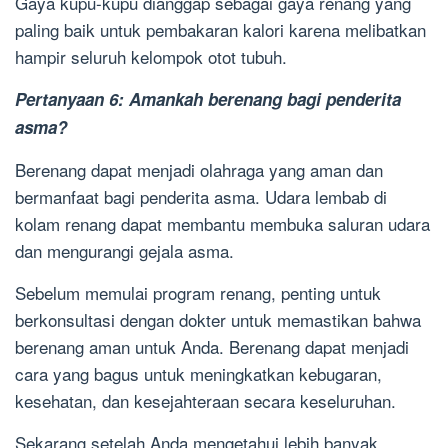
Gaya kupu-kupu dianggap sebagai gaya renang yang
paling baik untuk pembakaran kalori karena melibatkan
hampir seluruh kelompok otot tubuh.
Pertanyaan 6: Amankah berenang bagi penderita
asma?
Berenang dapat menjadi olahraga yang aman dan
bermanfaat bagi penderita asma. Udara lembab di
kolam renang dapat membantu membuka saluran udara
dan mengurangi gejala asma.
Sebelum memulai program renang, penting untuk
berkonsultasi dengan dokter untuk memastikan bahwa
berenang aman untuk Anda. Berenang dapat menjadi
cara yang bagus untuk meningkatkan kebugaran,
kesehatan, dan kesejahteraan secara keseluruhan.
Sekarang setelah Anda mengetahui lebih banyak