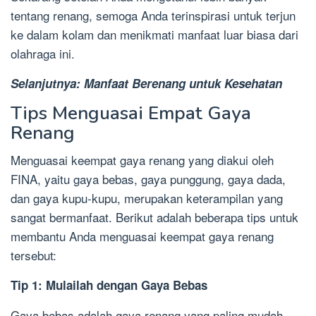
tentang renang, semoga Anda terinspirasi untuk terjun
ke dalam kolam dan menikmati manfaat luar biasa dari
olahraga ini.
Selanjutnya: Manfaat Berenang untuk Kesehatan
Tips Menguasai Empat Gaya
Renang
Menguasai keempat gaya renang yang diakui oleh
FINA, yaitu gaya bebas, gaya punggung, gaya dada,
dan gaya kupu-kupu, merupakan keterampilan yang
sangat bermanfaat. Berikut adalah beberapa tips untuk
membantu Anda menguasai keempat gaya renang
tersebut:
Tip 1: Mulailah dengan Gaya Bebas
Gaya bebas adalah gaya renang yang paling mudah