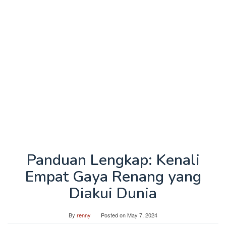
Panduan Lengkap: Kenali
Empat Gaya Renang yang
Diakui Dunia
By
renny
Posted on
May 7, 2024