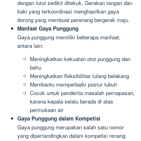
dengan lutut sedikit ditekuk. Gerakan tangan dan
kaki yang terkoordinasi menghasilkan gaya
dorong yang membuat perenang bergerak maju.
Manfaat Gaya Punggung
Gaya punggung memiliki beberapa manfaat,
antara lain:
Meningkatkan kekuatan otot punggung dan
bahu
Meningkatkan fleksibilitas tulang belakang
Membantu memperbaiki postur tubuh
Cocok untuk penderita masalah pernapasan,
karena kepala selalu berada di atas
permukaan air
Gaya Punggung dalam Kompetisi
Gaya punggung merupakan salah satu nomor
yang dipertandingkan dalam kompetisi renang.