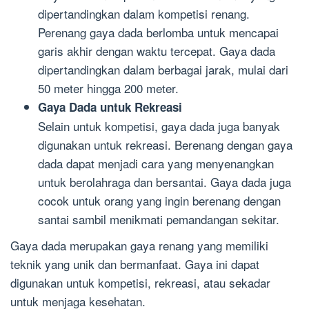
dipertandingkan dalam kompetisi renang.
Perenang gaya dada berlomba untuk mencapai
garis akhir dengan waktu tercepat. Gaya dada
dipertandingkan dalam berbagai jarak, mulai dari
50 meter hingga 200 meter.
Gaya Dada untuk Rekreasi
Selain untuk kompetisi, gaya dada juga banyak
digunakan untuk rekreasi. Berenang dengan gaya
dada dapat menjadi cara yang menyenangkan
untuk berolahraga dan bersantai. Gaya dada juga
cocok untuk orang yang ingin berenang dengan
santai sambil menikmati pemandangan sekitar.
Gaya dada merupakan gaya renang yang memiliki
teknik yang unik dan bermanfaat. Gaya ini dapat
digunakan untuk kompetisi, rekreasi, atau sekadar
untuk menjaga kesehatan.