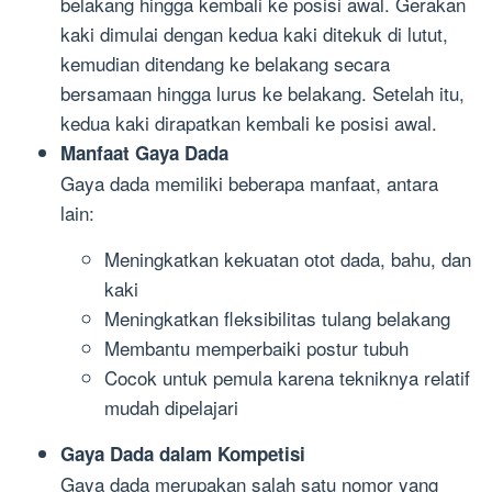
belakang hingga kembali ke posisi awal. Gerakan
kaki dimulai dengan kedua kaki ditekuk di lutut,
kemudian ditendang ke belakang secara
bersamaan hingga lurus ke belakang. Setelah itu,
kedua kaki dirapatkan kembali ke posisi awal.
Manfaat Gaya Dada
Gaya dada memiliki beberapa manfaat, antara
lain:
Meningkatkan kekuatan otot dada, bahu, dan
kaki
Meningkatkan fleksibilitas tulang belakang
Membantu memperbaiki postur tubuh
Cocok untuk pemula karena tekniknya relatif
mudah dipelajari
Gaya Dada dalam Kompetisi
Gaya dada merupakan salah satu nomor yang