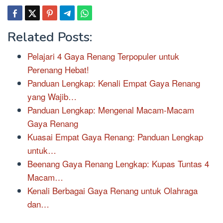
Related Posts:
Pelajari 4 Gaya Renang Terpopuler untuk
Perenang Hebat!
Panduan Lengkap: Kenali Empat Gaya Renang
yang Wajib…
Panduan Lengkap: Mengenal Macam-Macam
Gaya Renang
Kuasai Empat Gaya Renang: Panduan Lengkap
untuk…
Beenang Gaya Renang Lengkap: Kupas Tuntas 4
Macam…
Kenali Berbagai Gaya Renang untuk Olahraga
dan…