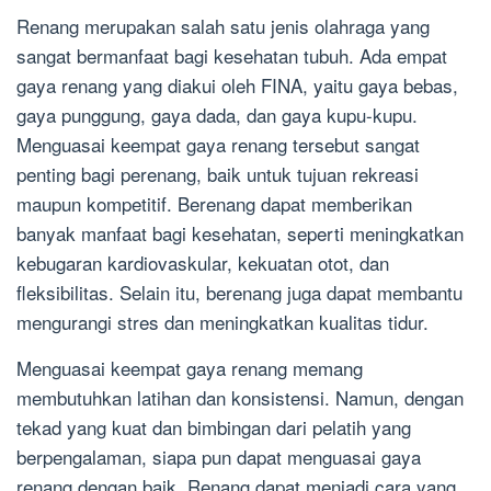
Renang merupakan salah satu jenis olahraga yang
sangat bermanfaat bagi kesehatan tubuh. Ada empat
gaya renang yang diakui oleh FINA, yaitu gaya bebas,
gaya punggung, gaya dada, dan gaya kupu-kupu.
Menguasai keempat gaya renang tersebut sangat
penting bagi perenang, baik untuk tujuan rekreasi
maupun kompetitif. Berenang dapat memberikan
banyak manfaat bagi kesehatan, seperti meningkatkan
kebugaran kardiovaskular, kekuatan otot, dan
fleksibilitas. Selain itu, berenang juga dapat membantu
mengurangi stres dan meningkatkan kualitas tidur.
Menguasai keempat gaya renang memang
membutuhkan latihan dan konsistensi. Namun, dengan
tekad yang kuat dan bimbingan dari pelatih yang
berpengalaman, siapa pun dapat menguasai gaya
renang dengan baik. Renang dapat menjadi cara yang