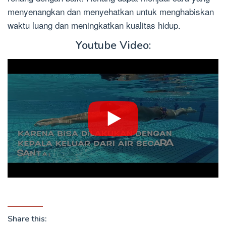
menyenangkan dan menyehatkan untuk menghabiskan
waktu luang dan meningkatkan kualitas hidup.
Youtube Video:
Share this: