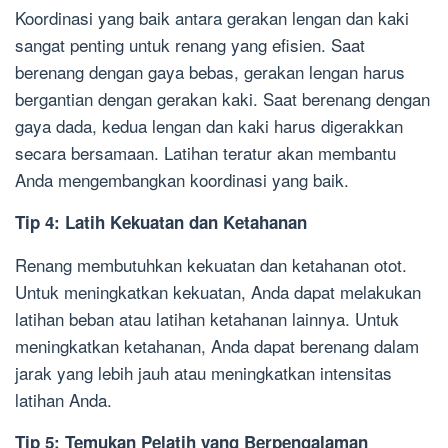
Koordinasi yang baik antara gerakan lengan dan kaki
sangat penting untuk renang yang efisien. Saat
berenang dengan gaya bebas, gerakan lengan harus
bergantian dengan gerakan kaki. Saat berenang dengan
gaya dada, kedua lengan dan kaki harus digerakkan
secara bersamaan. Latihan teratur akan membantu
Anda mengembangkan koordinasi yang baik.
Tip 4: Latih Kekuatan dan Ketahanan
Renang membutuhkan kekuatan dan ketahanan otot.
Untuk meningkatkan kekuatan, Anda dapat melakukan
latihan beban atau latihan ketahanan lainnya. Untuk
meningkatkan ketahanan, Anda dapat berenang dalam
jarak yang lebih jauh atau meningkatkan intensitas
latihan Anda.
Tip 5: Temukan Pelatih yang Berpengalaman