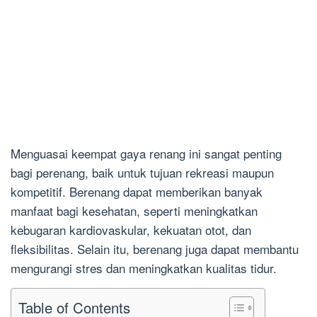
Menguasai keempat gaya renang ini sangat penting
bagi perenang, baik untuk tujuan rekreasi maupun
kompetitif. Berenang dapat memberikan banyak
manfaat bagi kesehatan, seperti meningkatkan
kebugaran kardiovaskular, kekuatan otot, dan
fleksibilitas. Selain itu, berenang juga dapat membantu
mengurangi stres dan meningkatkan kualitas tidur.
Table of Contents