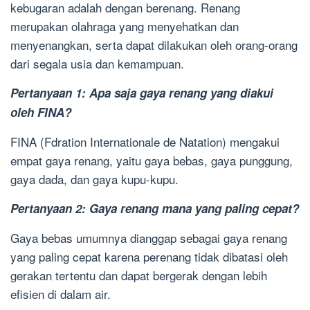
kebugaran adalah dengan berenang. Renang
merupakan olahraga yang menyehatkan dan
menyenangkan, serta dapat dilakukan oleh orang-orang
dari segala usia dan kemampuan.
Pertanyaan 1: Apa saja gaya renang yang diakui
oleh FINA?
FINA (Fdration Internationale de Natation) mengakui
empat gaya renang, yaitu gaya bebas, gaya punggung,
gaya dada, dan gaya kupu-kupu.
Pertanyaan 2: Gaya renang mana yang paling cepat?
Gaya bebas umumnya dianggap sebagai gaya renang
yang paling cepat karena perenang tidak dibatasi oleh
gerakan tertentu dan dapat bergerak dengan lebih
efisien di dalam air.