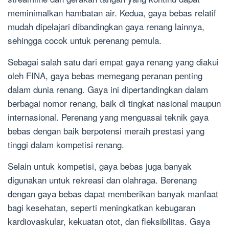
meminimalkan hambatan air. Kedua, gaya bebas relatif
mudah dipelajari dibandingkan gaya renang lainnya,
sehingga cocok untuk perenang pemula.
Sebagai salah satu dari empat gaya renang yang diakui
oleh FINA, gaya bebas memegang peranan penting
dalam dunia renang. Gaya ini dipertandingkan dalam
berbagai nomor renang, baik di tingkat nasional maupun
internasional. Perenang yang menguasai teknik gaya
bebas dengan baik berpotensi meraih prestasi yang
tinggi dalam kompetisi renang.
Selain untuk kompetisi, gaya bebas juga banyak
digunakan untuk rekreasi dan olahraga. Berenang
dengan gaya bebas dapat memberikan banyak manfaat
bagi kesehatan, seperti meningkatkan kebugaran
kardiovaskular, kekuatan otot, dan fleksibilitas. Gaya