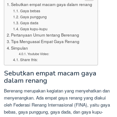
Sebutkan empat macam gaya dalam renang
Gaya bebas
Gaya punggung
Gaya dada
Gaya kupu-kupu
Pertanyaan Umum tentang Berenang
Tips Menguasai Empat Gaya Renang
Simpulan
Youtube Video:
Share this:
Sebutkan empat macam gaya
dalam renang
Berenang merupakan kegiatan yang menyehatkan dan
menyenangkan. Ada empat gaya renang yang diakui
oleh Federasi Renang Internasional (FINA), yaitu gaya
bebas, gaya punggung, gaya dada, dan gaya kupu-