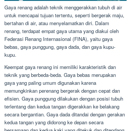
Gaya renang adalah teknik menggerakkan tubuh di air
untuk mencapai tujuan tertentu, seperti bergerak maju,
bertahan di air, atau menyelamatkan diri. Dalam
renang, terdapat empat gaya utama yang diakui oleh
Federasi Renang Internasional (FINA), yaitu gaya
bebas, gaya punggung, gaya dada, dan gaya kupu-
kupu.
Keempat gaya renang ini memiliki karakteristik dan
teknik yang berbeda-beda. Gaya bebas merupakan
gaya yang paling umum digunakan karena
memungkinkan perenang bergerak dengan cepat dan
efisien. Gaya punggung dilakukan dengan posisi tubuh
terlentang dan kedua tangan digerakkan ke belakang
secara bergantian. Gaya dada ditandai dengan gerakan
kedua tangan yang didorong ke depan secara
bersamaan dan kedua kaki yang ditekuk dan ditendang