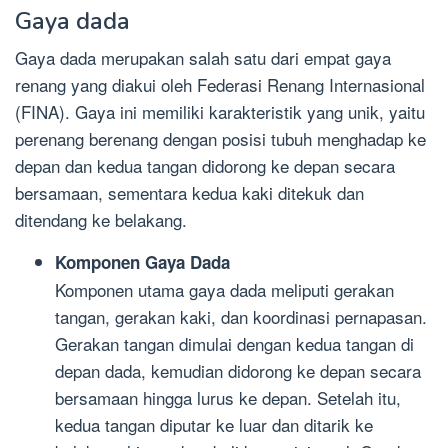
Gaya dada
Gaya dada merupakan salah satu dari empat gaya
renang yang diakui oleh Federasi Renang Internasional
(FINA). Gaya ini memiliki karakteristik yang unik, yaitu
perenang berenang dengan posisi tubuh menghadap ke
depan dan kedua tangan didorong ke depan secara
bersamaan, sementara kedua kaki ditekuk dan
ditendang ke belakang.
Komponen Gaya Dada
Komponen utama gaya dada meliputi gerakan
tangan, gerakan kaki, dan koordinasi pernapasan.
Gerakan tangan dimulai dengan kedua tangan di
depan dada, kemudian didorong ke depan secara
bersamaan hingga lurus ke depan. Setelah itu,
kedua tangan diputar ke luar dan ditarik ke