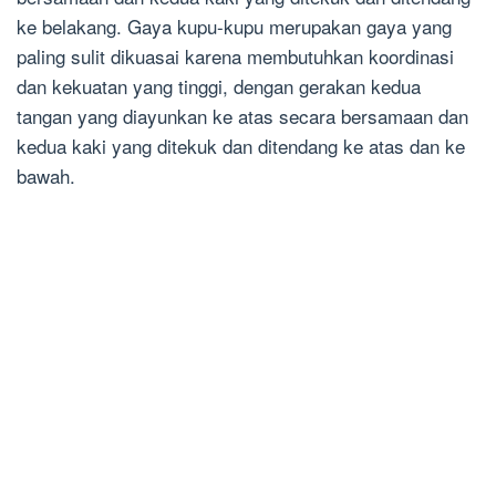
ke belakang. Gaya kupu-kupu merupakan gaya yang
paling sulit dikuasai karena membutuhkan koordinasi
dan kekuatan yang tinggi, dengan gerakan kedua
tangan yang diayunkan ke atas secara bersamaan dan
kedua kaki yang ditekuk dan ditendang ke atas dan ke
bawah.