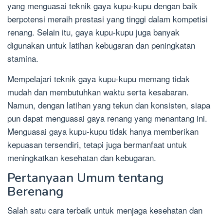
yang menguasai teknik gaya kupu-kupu dengan baik
berpotensi meraih prestasi yang tinggi dalam kompetisi
renang. Selain itu, gaya kupu-kupu juga banyak
digunakan untuk latihan kebugaran dan peningkatan
stamina.
Mempelajari teknik gaya kupu-kupu memang tidak
mudah dan membutuhkan waktu serta kesabaran.
Namun, dengan latihan yang tekun dan konsisten, siapa
pun dapat menguasai gaya renang yang menantang ini.
Menguasai gaya kupu-kupu tidak hanya memberikan
kepuasan tersendiri, tetapi juga bermanfaat untuk
meningkatkan kesehatan dan kebugaran.
Pertanyaan Umum tentang
Berenang
Salah satu cara terbaik untuk menjaga kesehatan dan