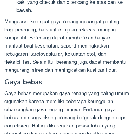
kaki yang ditekuk dan ditendang ke atas dan ke
bawah.
Menguasai keempat gaya renang ini sangat penting
bagi perenang, baik untuk tujuan rekreasi maupun
kompetitif. Berenang dapat memberikan banyak
manfaat bagi kesehatan, seperti meningkatkan
kebugaran kardiovaskular, kekuatan otot, dan
fleksibilitas. Selain itu, berenang juga dapat membantu
mengurangi stres dan meningkatkan kualitas tidur.
Gaya bebas
Gaya bebas merupakan gaya renang yang paling umum
digunakan karena memiliki beberapa keunggulan
dibandingkan gaya renang lainnya. Pertama, gaya
bebas memungkinkan perenang bergerak dengan cepat
dan efisien. Hal ini dikarenakan posisi tubuh yang
streamline dan gerakan tangan yang kontinu dapat