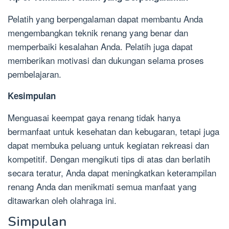
Pelatih yang berpengalaman dapat membantu Anda
mengembangkan teknik renang yang benar dan
memperbaiki kesalahan Anda. Pelatih juga dapat
memberikan motivasi dan dukungan selama proses
pembelajaran.
Kesimpulan
Menguasai keempat gaya renang tidak hanya
bermanfaat untuk kesehatan dan kebugaran, tetapi juga
dapat membuka peluang untuk kegiatan rekreasi dan
kompetitif. Dengan mengikuti tips di atas dan berlatih
secara teratur, Anda dapat meningkatkan keterampilan
renang Anda dan menikmati semua manfaat yang
ditawarkan oleh olahraga ini.
Simpulan