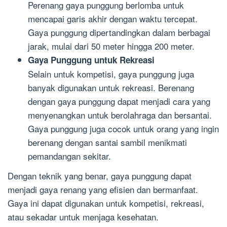
Perenang gaya punggung berlomba untuk
mencapai garis akhir dengan waktu tercepat.
Gaya punggung dipertandingkan dalam berbagai
jarak, mulai dari 50 meter hingga 200 meter.
Gaya Punggung untuk Rekreasi
Selain untuk kompetisi, gaya punggung juga
banyak digunakan untuk rekreasi. Berenang
dengan gaya punggung dapat menjadi cara yang
menyenangkan untuk berolahraga dan bersantai.
Gaya punggung juga cocok untuk orang yang ingin
berenang dengan santai sambil menikmati
pemandangan sekitar.
Dengan teknik yang benar, gaya punggung dapat
menjadi gaya renang yang efisien dan bermanfaat.
Gaya ini dapat digunakan untuk kompetisi, rekreasi,
atau sekadar untuk menjaga kesehatan.