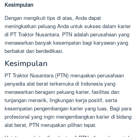
Kesimpulan
Dengan mengikuti tips di atas, Anda dapat
meningkatkan peluang Anda untuk sukses dalam karier
di PT Traktor Nusantara. PTN adalah perusahaan yang
menawarkan banyak kesempatan bagi karyawan yang
berbakat dan berdedikasi.
Kesimpulan
PT Traktor Nusantara (PTN) merupakan perusahaan
penyedia alat berat terkemuka di Indonesia yang
menawarkan beragam peluang karier, fasilitas dan
tunjangan menarik, lingkungan kerja positif, serta
kesempatan pengembangan karier yang luas. Bagi para
profesional yang ingin mengembangkan karier di bidang
alat berat, PTN merupakan pilihan tepat.