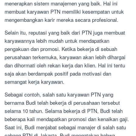
menerapkan sistem manajemen yang baik. Hal ini
membuat karyawan PTN memiliki kesempatan untuk
mengembangkan karir mereka secara profesional.
Selain itu, reputasi yang baik dari PTN juga membuat
karyawannya lebih mudah untuk mendapatkan
pengakuan dan promosi. Ketika bekerja di sebuah
perusahaan terkemuka, karyawan akan lebih dihargai
dan dihormati oleh rekan kerja dan klien. Hal ini tentu
saja akan berdampak positif pada motivasi dan
semangat kerja karyawan.
Sebagai contoh, salah satu karyawan PTN yang
bernama Budi telah bekerja di perusahaan tersebut
selama 10 tahun. Selama bekerja di PTN, Budi telah
beberapa kali mendapatkan promosi dan kenaikan gaji.
Saat ini, Budi menjabat sebagai manajer di salah satu
cabang PTN di Jakarta. Budi mengatakan bahwa