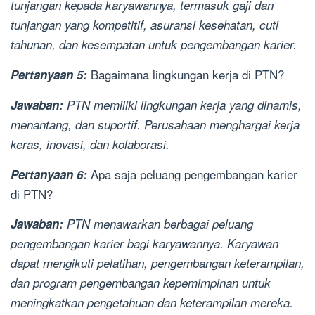
tunjangan kepada karyawannya, termasuk gaji dan
tunjangan yang kompetitif, asuransi kesehatan, cuti
tahunan, dan kesempatan untuk pengembangan karier.
Bagaimana lingkungan kerja di PTN?
Pertanyaan 5:
Jawaban:
PTN memiliki lingkungan kerja yang dinamis,
menantang, dan suportif. Perusahaan menghargai kerja
keras, inovasi, dan kolaborasi.
Apa saja peluang pengembangan karier
Pertanyaan 6:
di PTN?
Jawaban:
PTN menawarkan berbagai peluang
pengembangan karier bagi karyawannya. Karyawan
dapat mengikuti pelatihan, pengembangan keterampilan,
dan program pengembangan kepemimpinan untuk
meningkatkan pengetahuan dan keterampilan mereka.