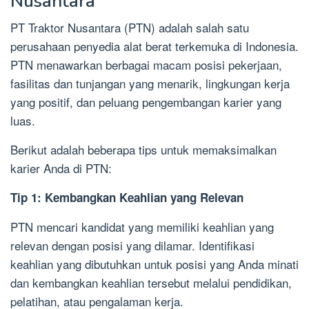
Nusantara
PT Traktor Nusantara (PTN) adalah salah satu
perusahaan penyedia alat berat terkemuka di Indonesia.
PTN menawarkan berbagai macam posisi pekerjaan,
fasilitas dan tunjangan yang menarik, lingkungan kerja
yang positif, dan peluang pengembangan karier yang
luas.
Berikut adalah beberapa tips untuk memaksimalkan
karier Anda di PTN:
Tip 1: Kembangkan Keahlian yang Relevan
PTN mencari kandidat yang memiliki keahlian yang
relevan dengan posisi yang dilamar. Identifikasi
keahlian yang dibutuhkan untuk posisi yang Anda minati
dan kembangkan keahlian tersebut melalui pendidikan,
pelatihan, atau pengalaman kerja.