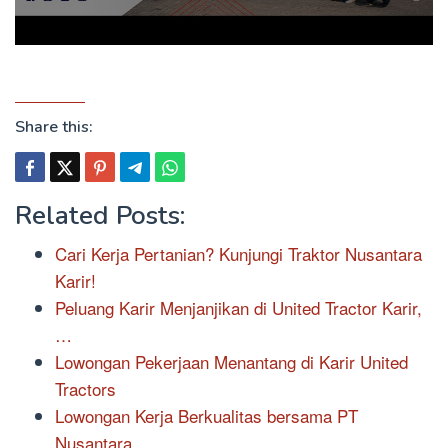
Share this:
Related Posts:
Cari Kerja Pertanian? Kunjungi Traktor Nusantara
Karir!
Peluang Karir Menjanjikan di United Tractor Karir,
…
Lowongan Pekerjaan Menantang di Karir United
Tractors
Lowongan Kerja Berkualitas bersama PT
Nusantara…