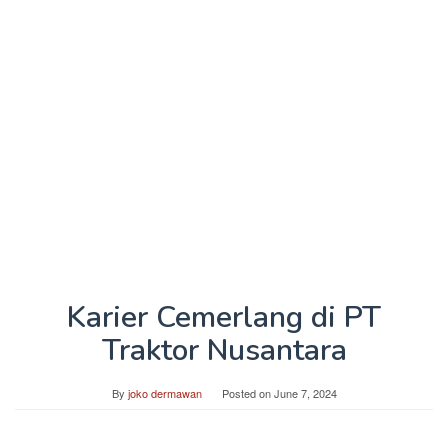
Karier Cemerlang di PT
Traktor Nusantara
By
joko dermawan
Posted on
June 7, 2024