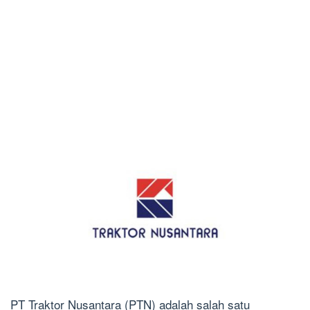
PT Traktor Nusantara (PTN) adalah salah satu