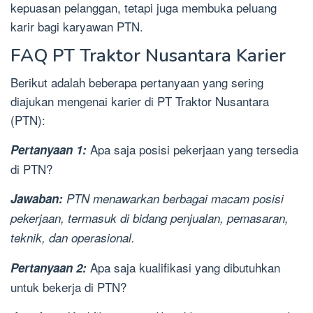
kepuasan pelanggan, tetapi juga membuka peluang
karir bagi karyawan PTN.
FAQ PT Traktor Nusantara Karier
Berikut adalah beberapa pertanyaan yang sering
diajukan mengenai karier di PT Traktor Nusantara
(PTN):
Apa saja posisi pekerjaan yang tersedia
Pertanyaan 1:
di PTN?
Jawaban:
PTN menawarkan berbagai macam posisi
pekerjaan, termasuk di bidang penjualan, pemasaran,
teknik, dan operasional.
Apa saja kualifikasi yang dibutuhkan
Pertanyaan 2:
untuk bekerja di PTN?