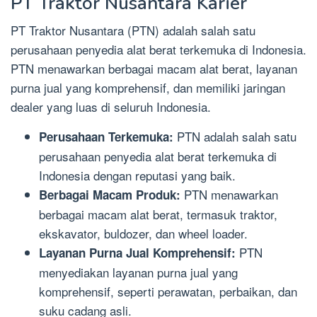
PT Traktor Nusantara Karier
PT Traktor Nusantara (PTN) adalah salah satu
perusahaan penyedia alat berat terkemuka di Indonesia.
PTN menawarkan berbagai macam alat berat, layanan
purna jual yang komprehensif, dan memiliki jaringan
dealer yang luas di seluruh Indonesia.
PTN adalah salah satu
Perusahaan Terkemuka:
perusahaan penyedia alat berat terkemuka di
Indonesia dengan reputasi yang baik.
PTN menawarkan
Berbagai Macam Produk:
berbagai macam alat berat, termasuk traktor,
ekskavator, buldozer, dan wheel loader.
PTN
Layanan Purna Jual Komprehensif:
menyediakan layanan purna jual yang
komprehensif, seperti perawatan, perbaikan, dan
suku cadang asli.