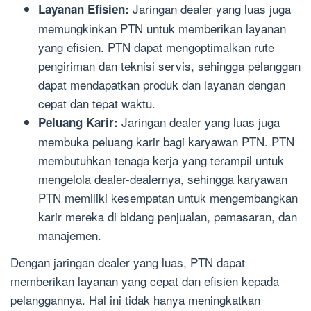
Jaringan dealer yang luas juga
Layanan Efisien:
memungkinkan PTN untuk memberikan layanan
yang efisien. PTN dapat mengoptimalkan rute
pengiriman dan teknisi servis, sehingga pelanggan
dapat mendapatkan produk dan layanan dengan
cepat dan tepat waktu.
Jaringan dealer yang luas juga
Peluang Karir:
membuka peluang karir bagi karyawan PTN. PTN
membutuhkan tenaga kerja yang terampil untuk
mengelola dealer-dealernya, sehingga karyawan
PTN memiliki kesempatan untuk mengembangkan
karir mereka di bidang penjualan, pemasaran, dan
manajemen.
Dengan jaringan dealer yang luas, PTN dapat
memberikan layanan yang cepat dan efisien kepada
pelanggannya. Hal ini tidak hanya meningkatkan