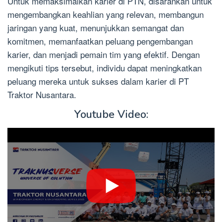
Untuk memaksimalkan karier di PTN, disarankan untuk
mengembangkan keahlian yang relevan, membangun
jaringan yang kuat, menunjukkan semangat dan
komitmen, memanfaatkan peluang pengembangan
karier, dan menjadi pemain tim yang efektif. Dengan
mengikuti tips tersebut, individu dapat meningkatkan
peluang mereka untuk sukses dalam karier di PT
Traktor Nusantara.
Youtube Video: