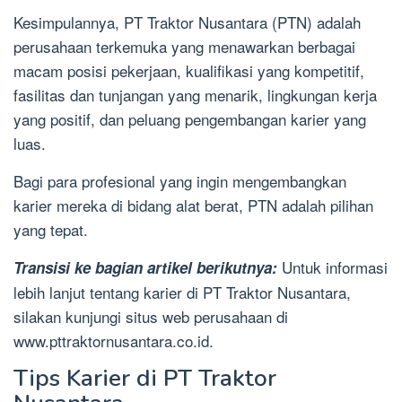
Kesimpulannya, PT Traktor Nusantara (PTN) adalah
perusahaan terkemuka yang menawarkan berbagai
macam posisi pekerjaan, kualifikasi yang kompetitif,
fasilitas dan tunjangan yang menarik, lingkungan kerja
yang positif, dan peluang pengembangan karier yang
luas.
Bagi para profesional yang ingin mengembangkan
karier mereka di bidang alat berat, PTN adalah pilihan
yang tepat.
Untuk informasi
Transisi ke bagian artikel berikutnya:
lebih lanjut tentang karier di PT Traktor Nusantara,
silakan kunjungi situs web perusahaan di
www.pttraktornusantara.co.id.
Tips Karier di PT Traktor