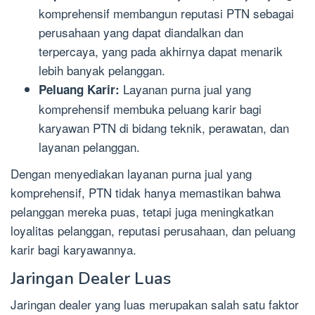
komprehensif membangun reputasi PTN sebagai
perusahaan yang dapat diandalkan dan
terpercaya, yang pada akhirnya dapat menarik
lebih banyak pelanggan.
Layanan purna jual yang
Peluang Karir:
komprehensif membuka peluang karir bagi
karyawan PTN di bidang teknik, perawatan, dan
layanan pelanggan.
Dengan menyediakan layanan purna jual yang
komprehensif, PTN tidak hanya memastikan bahwa
pelanggan mereka puas, tetapi juga meningkatkan
loyalitas pelanggan, reputasi perusahaan, dan peluang
karir bagi karyawannya.
Jaringan Dealer Luas
Jaringan dealer yang luas merupakan salah satu faktor