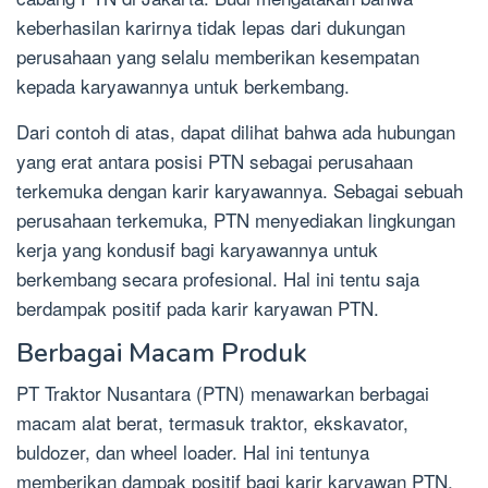
keberhasilan karirnya tidak lepas dari dukungan
perusahaan yang selalu memberikan kesempatan
kepada karyawannya untuk berkembang.
Dari contoh di atas, dapat dilihat bahwa ada hubungan
yang erat antara posisi PTN sebagai perusahaan
terkemuka dengan karir karyawannya. Sebagai sebuah
perusahaan terkemuka, PTN menyediakan lingkungan
kerja yang kondusif bagi karyawannya untuk
berkembang secara profesional. Hal ini tentu saja
berdampak positif pada karir karyawan PTN.
Berbagai Macam Produk
PT Traktor Nusantara (PTN) menawarkan berbagai
macam alat berat, termasuk traktor, ekskavator,
buldozer, dan wheel loader. Hal ini tentunya
memberikan dampak positif bagi karir karyawan PTN.