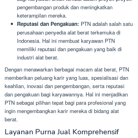
pengembangan produk dan meningkatkan
keterampilan mereka.
PTN adalah salah satu
Reputasi dan Pengakuan:
perusahaan penyedia alat berat terkemuka di
Indonesia. Hal ini membuat karyawan PTN
memiliki reputasi dan pengakuan yang baik di
industri alat berat.
Dengan menawarkan berbagai macam alat berat, PTN
memberikan peluang karir yang luas, spesialisasi dan
keahlian, inovasi dan pengembangan, serta reputasi
dan pengakuan bagi karyawannya. Hal ini menjadikan
PTN sebagai pilihan tepat bagi para profesional yang
ingin mengembangkan karir mereka di bidang alat
berat.
Layanan Purna Jual Komprehensif