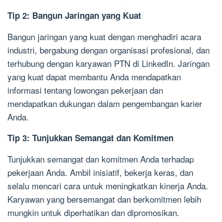
Tip 2: Bangun Jaringan yang Kuat
Bangun jaringan yang kuat dengan menghadiri acara
industri, bergabung dengan organisasi profesional, dan
terhubung dengan karyawan PTN di LinkedIn. Jaringan
yang kuat dapat membantu Anda mendapatkan
informasi tentang lowongan pekerjaan dan
mendapatkan dukungan dalam pengembangan karier
Anda.
Tip 3: Tunjukkan Semangat dan Komitmen
Tunjukkan semangat dan komitmen Anda terhadap
pekerjaan Anda. Ambil inisiatif, bekerja keras, dan
selalu mencari cara untuk meningkatkan kinerja Anda.
Karyawan yang bersemangat dan berkomitmen lebih
mungkin untuk diperhatikan dan dipromosikan.