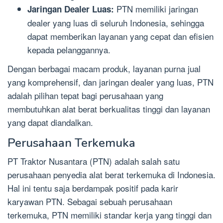
PTN memiliki jaringan
Jaringan Dealer Luas:
dealer yang luas di seluruh Indonesia, sehingga
dapat memberikan layanan yang cepat dan efisien
kepada pelanggannya.
Dengan berbagai macam produk, layanan purna jual
yang komprehensif, dan jaringan dealer yang luas, PTN
adalah pilihan tepat bagi perusahaan yang
membutuhkan alat berat berkualitas tinggi dan layanan
yang dapat diandalkan.
Perusahaan Terkemuka
PT Traktor Nusantara (PTN) adalah salah satu
perusahaan penyedia alat berat terkemuka di Indonesia.
Hal ini tentu saja berdampak positif pada karir
karyawan PTN. Sebagai sebuah perusahaan
terkemuka, PTN memiliki standar kerja yang tinggi dan