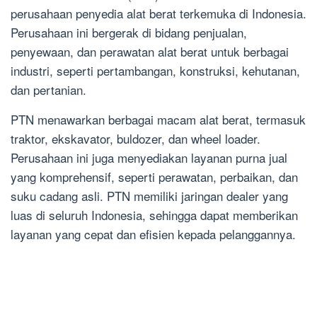
perusahaan penyedia alat berat terkemuka di Indonesia.
Perusahaan ini bergerak di bidang penjualan,
penyewaan, dan perawatan alat berat untuk berbagai
industri, seperti pertambangan, konstruksi, kehutanan,
dan pertanian.
PTN menawarkan berbagai macam alat berat, termasuk
traktor, ekskavator, buldozer, dan wheel loader.
Perusahaan ini juga menyediakan layanan purna jual
yang komprehensif, seperti perawatan, perbaikan, dan
suku cadang asli. PTN memiliki jaringan dealer yang
luas di seluruh Indonesia, sehingga dapat memberikan
layanan yang cepat dan efisien kepada pelanggannya.