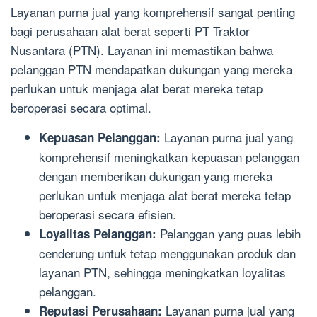
Layanan purna jual yang komprehensif sangat penting
bagi perusahaan alat berat seperti PT Traktor
Nusantara (PTN). Layanan ini memastikan bahwa
pelanggan PTN mendapatkan dukungan yang mereka
perlukan untuk menjaga alat berat mereka tetap
beroperasi secara optimal.
Layanan purna jual yang
Kepuasan Pelanggan:
komprehensif meningkatkan kepuasan pelanggan
dengan memberikan dukungan yang mereka
perlukan untuk menjaga alat berat mereka tetap
beroperasi secara efisien.
Pelanggan yang puas lebih
Loyalitas Pelanggan:
cenderung untuk tetap menggunakan produk dan
layanan PTN, sehingga meningkatkan loyalitas
pelanggan.
Layanan purna jual yang
Reputasi Perusahaan: