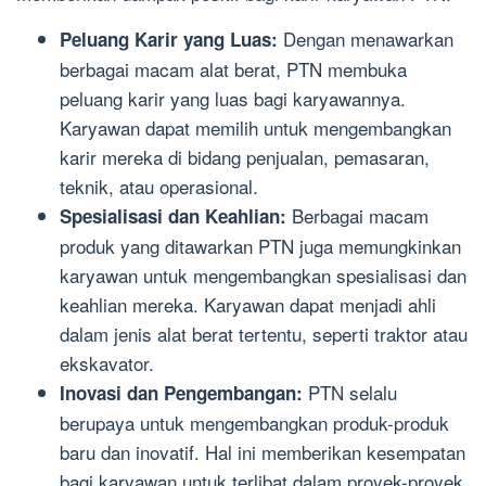
Dengan menawarkan
Peluang Karir yang Luas:
berbagai macam alat berat, PTN membuka
peluang karir yang luas bagi karyawannya.
Karyawan dapat memilih untuk mengembangkan
karir mereka di bidang penjualan, pemasaran,
teknik, atau operasional.
Berbagai macam
Spesialisasi dan Keahlian:
produk yang ditawarkan PTN juga memungkinkan
karyawan untuk mengembangkan spesialisasi dan
keahlian mereka. Karyawan dapat menjadi ahli
dalam jenis alat berat tertentu, seperti traktor atau
ekskavator.
PTN selalu
Inovasi dan Pengembangan:
berupaya untuk mengembangkan produk-produk
baru dan inovatif. Hal ini memberikan kesempatan
bagi karyawan untuk terlibat dalam proyek-proyek