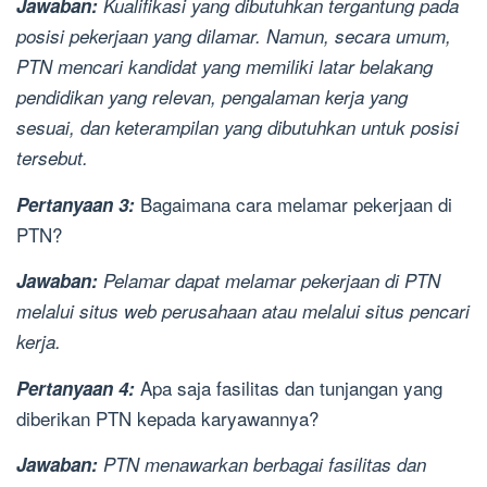
Jawaban:
Kualifikasi yang dibutuhkan tergantung pada
posisi pekerjaan yang dilamar. Namun, secara umum,
PTN mencari kandidat yang memiliki latar belakang
pendidikan yang relevan, pengalaman kerja yang
sesuai, dan keterampilan yang dibutuhkan untuk posisi
tersebut.
Bagaimana cara melamar pekerjaan di
Pertanyaan 3:
PTN?
Jawaban:
Pelamar dapat melamar pekerjaan di PTN
melalui situs web perusahaan atau melalui situs pencari
kerja.
Apa saja fasilitas dan tunjangan yang
Pertanyaan 4:
diberikan PTN kepada karyawannya?
Jawaban:
PTN menawarkan berbagai fasilitas dan