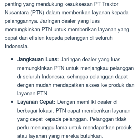
penting yang mendukung kesuksesan PT Traktor
Nusantara (PTN) dalam memberikan layanan kepada
pelanggannya. Jaringan dealer yang luas
memungkinkan PTN untuk memberikan layanan yang
cepat dan efisien kepada pelanggan di seluruh
Indonesia.
Jaringan dealer yang luas
Jangkauan Luas:
memungkinkan PTN untuk menjangkau pelanggan
di seluruh Indonesia, sehingga pelanggan dapat
dengan mudah mendapatkan akses ke produk dan
layanan PTN.
Dengan memiliki dealer di
Layanan Cepat:
berbagai lokasi, PTN dapat memberikan layanan
yang cepat kepada pelanggan. Pelanggan tidak
perlu menunggu lama untuk mendapatkan produk
atau layanan yang mereka butuhkan.