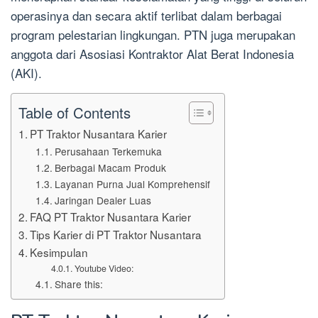
operasinya dan secara aktif terlibat dalam berbagai
program pelestarian lingkungan. PTN juga merupakan
anggota dari Asosiasi Kontraktor Alat Berat Indonesia
(AKI).
Table of Contents
PT Traktor Nusantara Karier
Perusahaan Terkemuka
Berbagai Macam Produk
Layanan Purna Jual Komprehensif
Jaringan Dealer Luas
FAQ PT Traktor Nusantara Karier
Tips Karier di PT Traktor Nusantara
Kesimpulan
Youtube Video:
Share this: