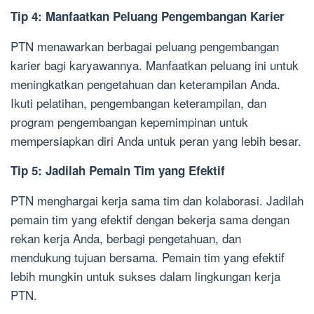
Tip 4: Manfaatkan Peluang Pengembangan Karier
PTN menawarkan berbagai peluang pengembangan
karier bagi karyawannya. Manfaatkan peluang ini untuk
meningkatkan pengetahuan dan keterampilan Anda.
Ikuti pelatihan, pengembangan keterampilan, dan
program pengembangan kepemimpinan untuk
mempersiapkan diri Anda untuk peran yang lebih besar.
Tip 5: Jadilah Pemain Tim yang Efektif
PTN menghargai kerja sama tim dan kolaborasi. Jadilah
pemain tim yang efektif dengan bekerja sama dengan
rekan kerja Anda, berbagi pengetahuan, dan
mendukung tujuan bersama. Pemain tim yang efektif
lebih mungkin untuk sukses dalam lingkungan kerja
PTN.