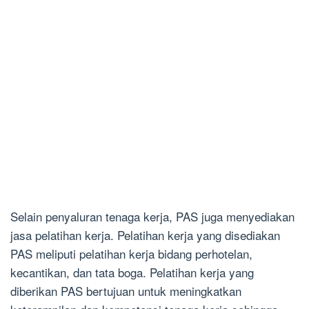
Selain penyaluran tenaga kerja, PAS juga menyediakan
jasa pelatihan kerja. Pelatihan kerja yang disediakan
PAS meliputi pelatihan kerja bidang perhotelan,
kecantikan, dan tata boga. Pelatihan kerja yang
diberikan PAS bertujuan untuk meningkatkan