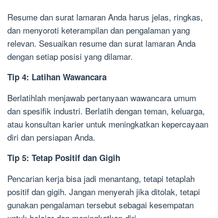
Resume dan surat lamaran Anda harus jelas, ringkas,
dan menyoroti keterampilan dan pengalaman yang
relevan. Sesuaikan resume dan surat lamaran Anda
dengan setiap posisi yang dilamar.
Tip 4: Latihan Wawancara
Berlatihlah menjawab pertanyaan wawancara umum
dan spesifik industri. Berlatih dengan teman, keluarga,
atau konsultan karier untuk meningkatkan kepercayaan
diri dan persiapan Anda.
Tip 5: Tetap Positif dan Gigih
Pencarian kerja bisa jadi menantang, tetapi tetaplah
positif dan gigih. Jangan menyerah jika ditolak, tetapi
gunakan pengalaman tersebut sebagai kesempatan
untuk belajar dan meningkatkan diri.