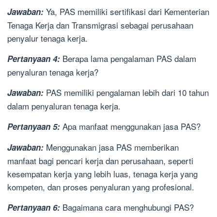
Ya, PAS memiliki sertifikasi dari Kementerian
Jawaban:
Tenaga Kerja dan Transmigrasi sebagai perusahaan
penyalur tenaga kerja.
Berapa lama pengalaman PAS dalam
Pertanyaan 4:
penyaluran tenaga kerja?
PAS memiliki pengalaman lebih dari 10 tahun
Jawaban:
dalam penyaluran tenaga kerja.
Apa manfaat menggunakan jasa PAS?
Pertanyaan 5:
Menggunakan jasa PAS memberikan
Jawaban:
manfaat bagi pencari kerja dan perusahaan, seperti
kesempatan kerja yang lebih luas, tenaga kerja yang
kompeten, dan proses penyaluran yang profesional.
Bagaimana cara menghubungi PAS?
Pertanyaan 6: