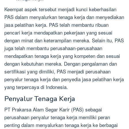
Keempat aspek tersebut menjadi kunci keberhasilan
PAS dalam menyalurkan tenaga kerja dan menyediakan
jasa pelatihan kerja. PAS telah membantu ribuan
pencari kerja mendapatkan pekerjaan yang sesuai
dengan minat dan keterampilan mereka. Selain itu, PAS
juga telah membantu perusahaan-perusahaan
mendapatkan tenaga kerja yang kompeten dan sesuai
dengan kebutuhan mereka. Dengan pengalaman dan
sertifikasi yang dimiliki, PAS menjadi perusahaan
penyalur tenaga kerja dan penyedia jasa pelatihan kerja
yang terpercaya di Indonesia.
Penyalur Tenaga Kerja
PT Prakarsa Alam Segar Karir (PAS) sebagai
perusahaan penyalur tenaga kerja memiliki peran
penting dalam menyalurkan tenaga kerja ke berbagai