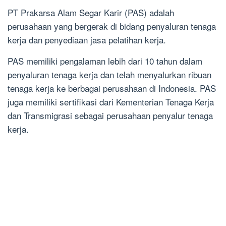
PT Prakarsa Alam Segar Karir (PAS) adalah
perusahaan yang bergerak di bidang penyaluran tenaga
kerja dan penyediaan jasa pelatihan kerja.
PAS memiliki pengalaman lebih dari 10 tahun dalam
penyaluran tenaga kerja dan telah menyalurkan ribuan
tenaga kerja ke berbagai perusahaan di Indonesia. PAS
juga memiliki sertifikasi dari Kementerian Tenaga Kerja
dan Transmigrasi sebagai perusahaan penyalur tenaga
kerja.