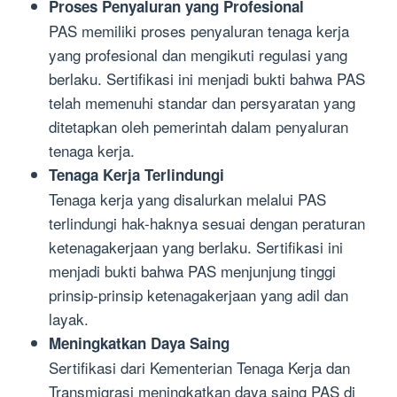
Proses Penyaluran yang Profesional
PAS memiliki proses penyaluran tenaga kerja
yang profesional dan mengikuti regulasi yang
berlaku. Sertifikasi ini menjadi bukti bahwa PAS
telah memenuhi standar dan persyaratan yang
ditetapkan oleh pemerintah dalam penyaluran
tenaga kerja.
Tenaga Kerja Terlindungi
Tenaga kerja yang disalurkan melalui PAS
terlindungi hak-haknya sesuai dengan peraturan
ketenagakerjaan yang berlaku. Sertifikasi ini
menjadi bukti bahwa PAS menjunjung tinggi
prinsip-prinsip ketenagakerjaan yang adil dan
layak.
Meningkatkan Daya Saing
Sertifikasi dari Kementerian Tenaga Kerja dan
Transmigrasi meningkatkan daya saing PAS di