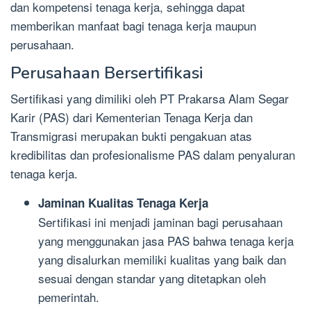
dan kompetensi tenaga kerja, sehingga dapat
memberikan manfaat bagi tenaga kerja maupun
perusahaan.
Perusahaan Bersertifikasi
Sertifikasi yang dimiliki oleh PT Prakarsa Alam Segar
Karir (PAS) dari Kementerian Tenaga Kerja dan
Transmigrasi merupakan bukti pengakuan atas
kredibilitas dan profesionalisme PAS dalam penyaluran
tenaga kerja.
Jaminan Kualitas Tenaga Kerja
Sertifikasi ini menjadi jaminan bagi perusahaan
yang menggunakan jasa PAS bahwa tenaga kerja
yang disalurkan memiliki kualitas yang baik dan
sesuai dengan standar yang ditetapkan oleh
pemerintah.