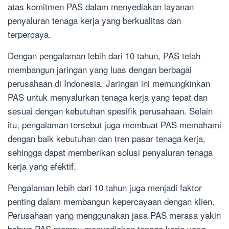
atas komitmen PAS dalam menyediakan layanan
penyaluran tenaga kerja yang berkualitas dan
terpercaya.
Dengan pengalaman lebih dari 10 tahun, PAS telah
membangun jaringan yang luas dengan berbagai
perusahaan di Indonesia. Jaringan ini memungkinkan
PAS untuk menyalurkan tenaga kerja yang tepat dan
sesuai dengan kebutuhan spesifik perusahaan. Selain
itu, pengalaman tersebut juga membuat PAS memahami
dengan baik kebutuhan dan tren pasar tenaga kerja,
sehingga dapat memberikan solusi penyaluran tenaga
kerja yang efektif.
Pengalaman lebih dari 10 tahun juga menjadi faktor
penting dalam membangun kepercayaan dengan klien.
Perusahaan yang menggunakan jasa PAS merasa yakin
bahwa PAS mampu menyediakan tenaga kerja yang