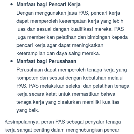
Manfaat bagi Pencari Kerja
Dengan menggunakan jasa PAS, pencari kerja
dapat memperoleh kesempatan kerja yang lebih
luas dan sesuai dengan kualifikasi mereka. PAS
juga memberikan pelatihan dan bimbingan kepada
pencari kerja agar dapat meningkatkan
keterampilan dan daya saing mereka.
Manfaat bagi Perusahaan
Perusahaan dapat memperoleh tenaga kerja yang
kompeten dan sesuai dengan kebutuhan melalui
PAS. PAS melakukan seleksi dan pelatihan tenaga
kerja secara ketat untuk memastikan bahwa
tenaga kerja yang disalurkan memiliki kualitas
yang baik.
Kesimpulannya, peran PAS sebagai penyalur tenaga
kerja sangat penting dalam menghubungkan pencari