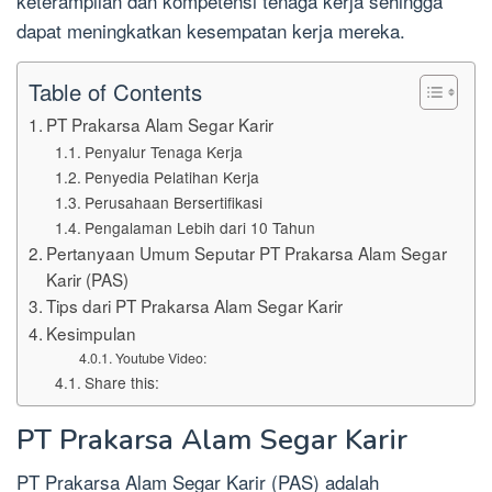
keterampilan dan kompetensi tenaga kerja sehingga
dapat meningkatkan kesempatan kerja mereka.
Table of Contents
PT Prakarsa Alam Segar Karir
Penyalur Tenaga Kerja
Penyedia Pelatihan Kerja
Perusahaan Bersertifikasi
Pengalaman Lebih dari 10 Tahun
Pertanyaan Umum Seputar PT Prakarsa Alam Segar
Karir (PAS)
Tips dari PT Prakarsa Alam Segar Karir
Kesimpulan
Youtube Video:
Share this:
PT Prakarsa Alam Segar Karir
PT Prakarsa Alam Segar Karir (PAS) adalah