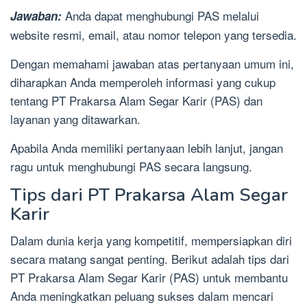
Anda dapat menghubungi PAS melalui
Jawaban:
website resmi, email, atau nomor telepon yang tersedia.
Dengan memahami jawaban atas pertanyaan umum ini,
diharapkan Anda memperoleh informasi yang cukup
tentang PT Prakarsa Alam Segar Karir (PAS) dan
layanan yang ditawarkan.
Apabila Anda memiliki pertanyaan lebih lanjut, jangan
ragu untuk menghubungi PAS secara langsung.
Tips dari PT Prakarsa Alam Segar
Karir
Dalam dunia kerja yang kompetitif, mempersiapkan diri
secara matang sangat penting. Berikut adalah tips dari
PT Prakarsa Alam Segar Karir (PAS) untuk membantu
Anda meningkatkan peluang sukses dalam mencari