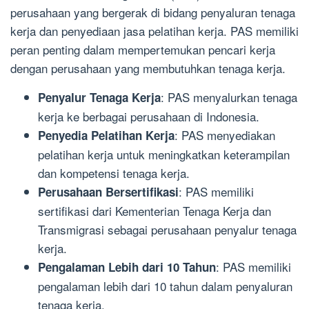
perusahaan yang bergerak di bidang penyaluran tenaga
kerja dan penyediaan jasa pelatihan kerja. PAS memiliki
peran penting dalam mempertemukan pencari kerja
dengan perusahaan yang membutuhkan tenaga kerja.
: PAS menyalurkan tenaga
Penyalur Tenaga Kerja
kerja ke berbagai perusahaan di Indonesia.
: PAS menyediakan
Penyedia Pelatihan Kerja
pelatihan kerja untuk meningkatkan keterampilan
dan kompetensi tenaga kerja.
: PAS memiliki
Perusahaan Bersertifikasi
sertifikasi dari Kementerian Tenaga Kerja dan
Transmigrasi sebagai perusahaan penyalur tenaga
kerja.
: PAS memiliki
Pengalaman Lebih dari 10 Tahun
pengalaman lebih dari 10 tahun dalam penyaluran
tenaga kerja.