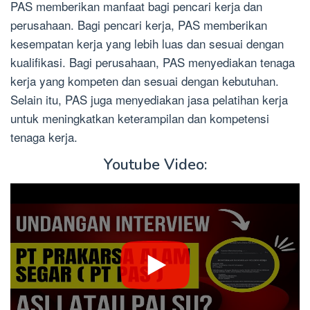
PAS memberikan manfaat bagi pencari kerja dan
perusahaan. Bagi pencari kerja, PAS memberikan
kesempatan kerja yang lebih luas dan sesuai dengan
kualifikasi. Bagi perusahaan, PAS menyediakan tenaga
kerja yang kompeten dan sesuai dengan kebutuhan.
Selain itu, PAS juga menyediakan jasa pelatihan kerja
untuk meningkatkan keterampilan dan kompetensi
tenaga kerja.
Youtube Video: