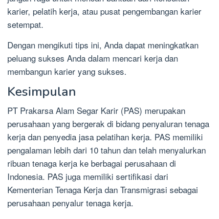
karier, pelatih kerja, atau pusat pengembangan karier
setempat.
Dengan mengikuti tips ini, Anda dapat meningkatkan
peluang sukses Anda dalam mencari kerja dan
membangun karier yang sukses.
Kesimpulan
PT Prakarsa Alam Segar Karir (PAS) merupakan
perusahaan yang bergerak di bidang penyaluran tenaga
kerja dan penyedia jasa pelatihan kerja. PAS memiliki
pengalaman lebih dari 10 tahun dan telah menyalurkan
ribuan tenaga kerja ke berbagai perusahaan di
Indonesia. PAS juga memiliki sertifikasi dari
Kementerian Tenaga Kerja dan Transmigrasi sebagai
perusahaan penyalur tenaga kerja.