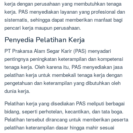
kerja dengan perusahaan yang membutuhkan tenaga
kerja. PAS menyediakan layanan yang profesional dan
sistematis, sehingga dapat memberikan manfaat bagi
pencari kerja maupun perusahaan.
Penyedia Pelatihan Kerja
PT Prakarsa Alam Segar Karir (PAS) menyadari
pentingnya peningkatan keterampilan dan kompetensi
tenaga kerja. Oleh karena itu, PAS menyediakan jasa
pelatihan kerja untuk membekali tenaga kerja dengan
pengetahuan dan keterampilan yang dibutuhkan oleh
dunia kerja.
Pelatihan kerja yang disediakan PAS meliputi berbagai
bidang, seperti perhotelan, kecantikan, dan tata boga.
Pelatihan tersebut dirancang untuk memberikan peserta
pelatihan keterampilan dasar hingga mahir sesuai