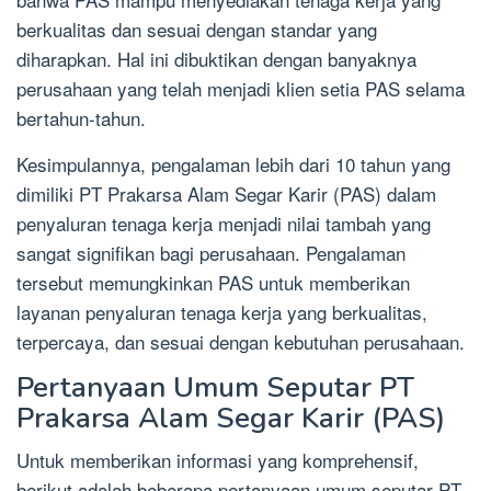
berkualitas dan sesuai dengan standar yang
diharapkan. Hal ini dibuktikan dengan banyaknya
perusahaan yang telah menjadi klien setia PAS selama
bertahun-tahun.
Kesimpulannya, pengalaman lebih dari 10 tahun yang
dimiliki PT Prakarsa Alam Segar Karir (PAS) dalam
penyaluran tenaga kerja menjadi nilai tambah yang
sangat signifikan bagi perusahaan. Pengalaman
tersebut memungkinkan PAS untuk memberikan
layanan penyaluran tenaga kerja yang berkualitas,
terpercaya, dan sesuai dengan kebutuhan perusahaan.
Pertanyaan Umum Seputar PT
Prakarsa Alam Segar Karir (PAS)
Untuk memberikan informasi yang komprehensif,
berikut adalah beberapa pertanyaan umum seputar PT