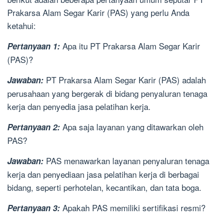
Prakarsa Alam Segar Karir (PAS) yang perlu Anda
ketahui:
Apa itu PT Prakarsa Alam Segar Karir
Pertanyaan 1:
(PAS)?
PT Prakarsa Alam Segar Karir (PAS) adalah
Jawaban:
perusahaan yang bergerak di bidang penyaluran tenaga
kerja dan penyedia jasa pelatihan kerja.
Apa saja layanan yang ditawarkan oleh
Pertanyaan 2:
PAS?
PAS menawarkan layanan penyaluran tenaga
Jawaban:
kerja dan penyediaan jasa pelatihan kerja di berbagai
bidang, seperti perhotelan, kecantikan, dan tata boga.
Apakah PAS memiliki sertifikasi resmi?
Pertanyaan 3: