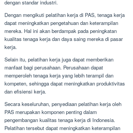
dengan standar industri.
Dengan mengikuti pelatihan kerja di PAS, tenaga kerja
dapat meningkatkan pengetahuan dan keterampilan
mereka. Hal ini akan berdampak pada peningkatan
kualitas tenaga kerja dan daya saing mereka di pasar
kerja.
Selain itu, pelatihan kerja juga dapat memberikan
manfaat bagi perusahaan. Perusahaan dapat
memperoleh tenaga kerja yang lebih terampil dan
kompeten, sehingga dapat meningkatkan produktivitas
dan efisiensi kerja.
Secara keseluruhan, penyediaan pelatihan kerja oleh
PAS merupakan komponen penting dalam
pengembangan kualitas tenaga kerja di Indonesia.
Pelatihan tersebut dapat meningkatkan keterampilan