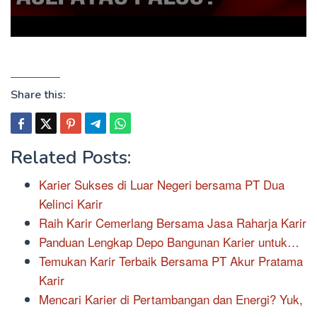
Share this:
Related Posts:
Karier Sukses di Luar Negeri bersama PT Dua
Kelinci Karir
Raih Karir Cemerlang Bersama Jasa Raharja Karir
Panduan Lengkap Depo Bangunan Karier untuk…
Temukan Karir Terbaik Bersama PT Akur Pratama
Karir
Mencari Karier di Pertambangan dan Energi? Yuk,