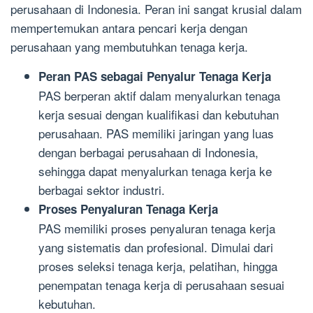
perusahaan di Indonesia. Peran ini sangat krusial dalam
mempertemukan antara pencari kerja dengan
perusahaan yang membutuhkan tenaga kerja.
Peran PAS sebagai Penyalur Tenaga Kerja
PAS berperan aktif dalam menyalurkan tenaga
kerja sesuai dengan kualifikasi dan kebutuhan
perusahaan. PAS memiliki jaringan yang luas
dengan berbagai perusahaan di Indonesia,
sehingga dapat menyalurkan tenaga kerja ke
berbagai sektor industri.
Proses Penyaluran Tenaga Kerja
PAS memiliki proses penyaluran tenaga kerja
yang sistematis dan profesional. Dimulai dari
proses seleksi tenaga kerja, pelatihan, hingga
penempatan tenaga kerja di perusahaan sesuai
kebutuhan.