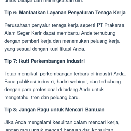
Tip 6: Manfaatkan Layanan Penyaluran Tenaga Kerja
Perusahaan penyalur tenaga kerja seperti PT Prakarsa
Alam Segar Karir dapat membantu Anda terhubung
dengan pemberi kerja dan menemukan peluang kerja
yang sesuai dengan kualifikasi Anda.
Tip 7: Ikuti Perkembangan Industri
Tetap mengikuti perkembangan terbaru di industri Anda.
Baca publikasi industri, hadiri webinar, dan terhubung
dengan para profesional di bidang Anda untuk
mengetahui tren dan peluang baru.
Tip 8: Jangan Ragu untuk Mencari Bantuan
Jika Anda mengalami kesulitan dalam mencari kerja,
jangan ragu untuk mencari bantuan dari konsultan