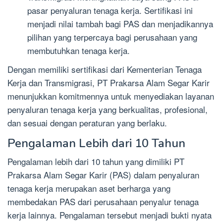
pasar penyaluran tenaga kerja. Sertifikasi ini
menjadi nilai tambah bagi PAS dan menjadikannya
pilihan yang terpercaya bagi perusahaan yang
membutuhkan tenaga kerja.
Dengan memiliki sertifikasi dari Kementerian Tenaga
Kerja dan Transmigrasi, PT Prakarsa Alam Segar Karir
menunjukkan komitmennya untuk menyediakan layanan
penyaluran tenaga kerja yang berkualitas, profesional,
dan sesuai dengan peraturan yang berlaku.
Pengalaman Lebih dari 10 Tahun
Pengalaman lebih dari 10 tahun yang dimiliki PT
Prakarsa Alam Segar Karir (PAS) dalam penyaluran
tenaga kerja merupakan aset berharga yang
membedakan PAS dari perusahaan penyalur tenaga
kerja lainnya. Pengalaman tersebut menjadi bukti nyata