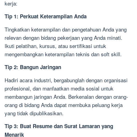
kerja:
Tip 1: Perkuat Keterampilan Anda
Tingkatkan keterampilan dan pengetahuan Anda yang
relevan dengan bidang pekerjaan yang Anda minati.
Ikuti pelatihan, kursus, atau sertifikasi untuk
mengembangkan keterampilan teknis dan soft skill.
Tip 2: Bangun Jaringan
Hadiri acara industri, bergabunglah dengan organisasi
profesional, dan manfaatkan media sosial untuk
membangun jaringan Anda. Berkenalan dengan orang-
orang di bidang Anda dapat membuka peluang kerja
yang tidak dipublikasikan.
Tip 3: Buat Resume dan Surat Lamaran yang
Menarik