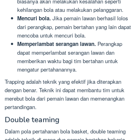
biasanya akan melakukan kesalahan seperti
kehilangan bola atau melakukan pelanggaran.
Jika pemain lawan berhasil lolos
Mencuri bola.
dari perangkap, pemain bertahan yang lain dapat
mencoba untuk mencuri bola.
Perangkap
Memperlambat serangan lawan.
dapat memperlambat serangan lawan dan
memberikan waktu bagi tim bertahan untuk
mengatur pertahanannya.
Trapping adalah teknik yang efektif jika diterapkan
dengan benar. Teknik ini dapat membantu tim untuk
merebut bola dari pemain lawan dan memenangkan
pertandingan.
Double teaming
Dalam pola pertahanan bola basket, double teaming
adalah teknik di mana dua pemain bertahan bekerja