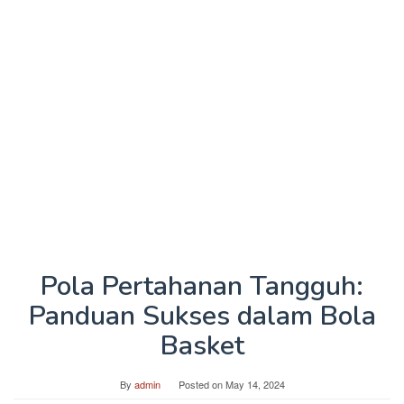
Pola Pertahanan Tangguh:
Panduan Sukses dalam Bola
Basket
By
admin
Posted on
May 14, 2024