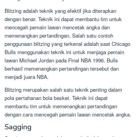
Blitzing adalah teknik yang efektif jika diterapkan
dengan benar. Teknik ini dapat membantu tim untuk
mencegah pemain lawan mencetak angka dan
memenangkan pertandingan. Salah satu contoh
penggunaan blitzing yang terkenal adalah saat Chicago
Bulls menggunakan teknik ini untuk menjaga pemain
lawan Michael Jordan pada Final NBA 1996. Bulls
berhasil memenangkan pertandingan tersebut dan
menjadi juara NBA.
Blitzing merupakan salah satu teknik penting dalam
pola pertahanan bola basket. Teknik ini dapat
membantu tim untuk memenangkan pertandingan
dengan cara mencegah pemain lawan mencetak angka.
Sagging