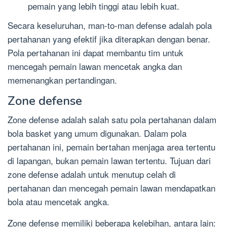
pemain yang lebih tinggi atau lebih kuat.
Secara keseluruhan, man-to-man defense adalah pola
pertahanan yang efektif jika diterapkan dengan benar.
Pola pertahanan ini dapat membantu tim untuk
mencegah pemain lawan mencetak angka dan
memenangkan pertandingan.
Zone defense
Zone defense adalah salah satu pola pertahanan dalam
bola basket yang umum digunakan. Dalam pola
pertahanan ini, pemain bertahan menjaga area tertentu
di lapangan, bukan pemain lawan tertentu. Tujuan dari
zone defense adalah untuk menutup celah di
pertahanan dan mencegah pemain lawan mendapatkan
bola atau mencetak angka.
Zone defense memiliki beberapa kelebihan, antara lain: