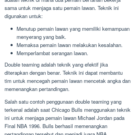
sama untuk menjaga satu pemain lawan. Teknik ini
digunakan untuk:
Menutup pemain lawan yang memiliki kemampuan
menyerang yang baik.
Memaksa pemain lawan melakukan kesalahan.
Memperlambat serangan lawan.
Double teaming adalah teknik yang efektif jika
diterapkan dengan benar. Teknik ini dapat membantu
tim untuk mencegah pemain lawan mencetak angka dan
memenangkan pertandingan.
Salah satu contoh penggunaan double teaming yang
terkenal adalah saat Chicago Bulls menggunakan teknik
ini untuk menjaga pemain lawan Michael Jordan pada
Final NBA 1996. Bulls berhasil memenangkan
pertandingan tersebut dan menjadi juara NBA.