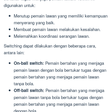
digunakan untuk:
Menutup pemain lawan yang memiliki kemampuan
menyerang yang baik.
Membuat pemain lawan melakukan kesalahan.
Melemahkan koordinasi serangan lawan.
Switching dapat dilakukan dengan beberapa cara,
antara lain:
Pemain bertahan yang menjaga
On-ball switch:
pemain lawan dengan bola bertukar tugas dengan
pemain bertahan yang menjaga pemain lawan
tanpa bola.
Pemain bertahan yang menjaga
Off-ball switch:
pemain lawan tanpa bola bertukar tugas dengan
pemain bertahan yang menjaga pemain lawan
dengan bola.