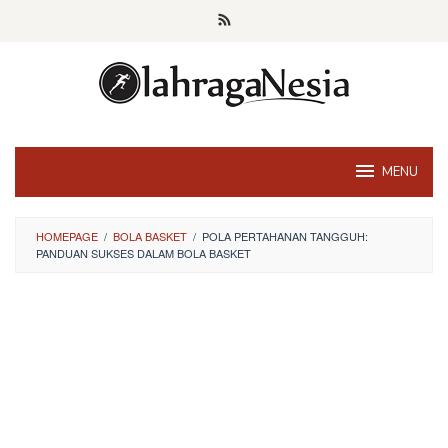
Skip
to
content
MENU
HOMEPAGE
/
BOLA BASKET
/
POLA PERTAHANAN TANGGUH:
PANDUAN SUKSES DALAM BOLA BASKET