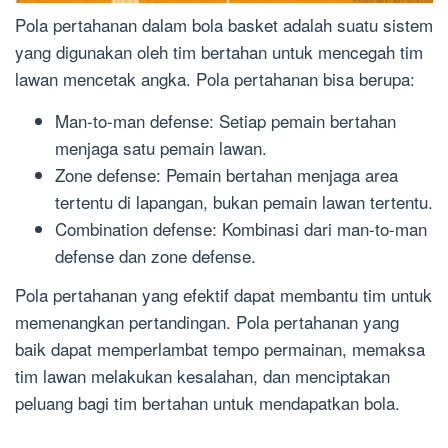
Pola pertahanan dalam bola basket adalah suatu sistem
yang digunakan oleh tim bertahan untuk mencegah tim
lawan mencetak angka. Pola pertahanan bisa berupa:
Man-to-man defense: Setiap pemain bertahan
menjaga satu pemain lawan.
Zone defense: Pemain bertahan menjaga area
tertentu di lapangan, bukan pemain lawan tertentu.
Combination defense: Kombinasi dari man-to-man
defense dan zone defense.
Pola pertahanan yang efektif dapat membantu tim untuk
memenangkan pertandingan. Pola pertahanan yang
baik dapat memperlambat tempo permainan, memaksa
tim lawan melakukan kesalahan, dan menciptakan
peluang bagi tim bertahan untuk mendapatkan bola.