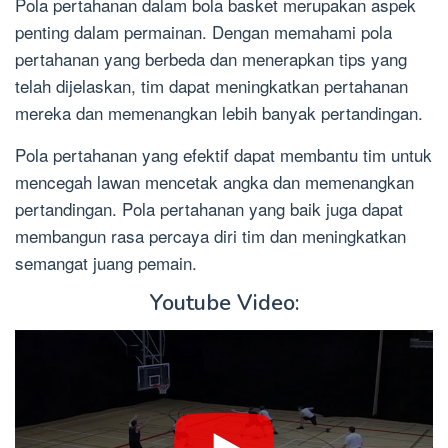
Pola pertahanan dalam bola basket merupakan aspek
penting dalam permainan. Dengan memahami pola
pertahanan yang berbeda dan menerapkan tips yang
telah dijelaskan, tim dapat meningkatkan pertahanan
mereka dan memenangkan lebih banyak pertandingan.
Pola pertahanan yang efektif dapat membantu tim untuk
mencegah lawan mencetak angka dan memenangkan
pertandingan. Pola pertahanan yang baik juga dapat
membangun rasa percaya diri tim dan meningkatkan
semangat juang pemain.
Youtube Video: