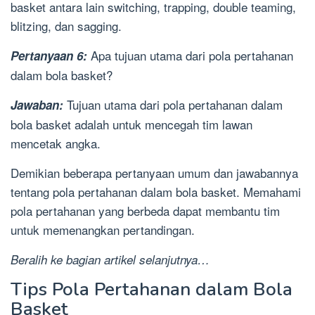
basket antara lain switching, trapping, double teaming,
blitzing, dan sagging.
Apa tujuan utama dari pola pertahanan
Pertanyaan 6:
dalam bola basket?
Tujuan utama dari pola pertahanan dalam
Jawaban:
bola basket adalah untuk mencegah tim lawan
mencetak angka.
Demikian beberapa pertanyaan umum dan jawabannya
tentang pola pertahanan dalam bola basket. Memahami
pola pertahanan yang berbeda dapat membantu tim
untuk memenangkan pertandingan.
Beralih ke bagian artikel selanjutnya…
Tips Pola Pertahanan dalam Bola
Basket