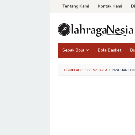
Skip
Tentang Kami
Kontak Kami
D
to
content
Sepak Bola
Bola Basket
Bu
HOMEPAGE
/
SEPAK BOLA
/
PANDUAN LEN