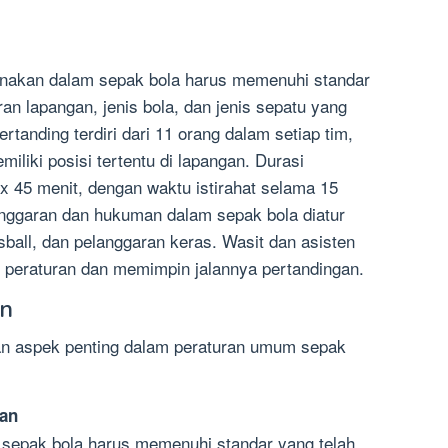
unakan dalam sepak bola harus memenuhi standar
ran lapangan, jenis bola, dan jenis sepatu yang
tanding terdiri dari 11 orang dalam setiap tim,
liki posisi tertentu di lapangan. Durasi
x 45 menit, dengan waktu istirahat selama 15
anggaran dan hukuman dalam sepak bola diatur
dsball, dan pelanggaran keras. Wasit dan asisten
 peraturan dan memimpin jalannya pertandingan.
an
n aspek penting dalam peraturan umum sepak
an
 sepak bola harus memenuhi standar yang telah