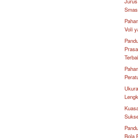
Jurus
Smash
Paham
Voli 
Pandu
Prasa
Terba
Paham
Perat
Ukura
Lengk
Kuasa
Sukse
Pandu
Bola 