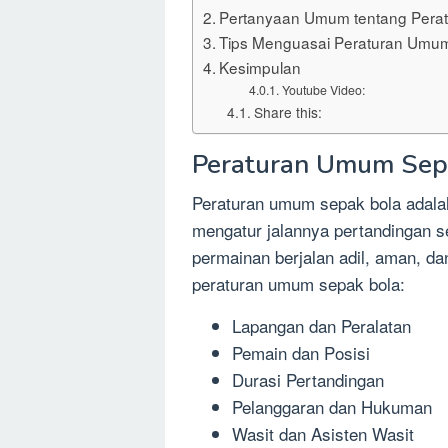
Pertanyaan Umum tentang Pera
Tips Menguasai Peraturan Umu
Kesimpulan
Youtube Video:
Share this:
Peraturan Umum Sep
Peraturan umum sepak bola adala
mengatur jalannya pertandingan s
permainan berjalan adil, aman, dan
peraturan umum sepak bola:
Lapangan dan Peralatan
Pemain dan Posisi
Durasi Pertandingan
Pelanggaran dan Hukuman
Wasit dan Asisten Wasit