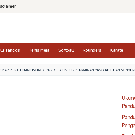
isclaimer
lu Tangkis
Tenis Meja
Softball
Rounders
Karate
GKAP PERATURAN UMUM SEPAK BOLA UNTUK PERMAINAN YANG ADIL DAN MENYE
Ukura
Pandu
Pandu
Penga