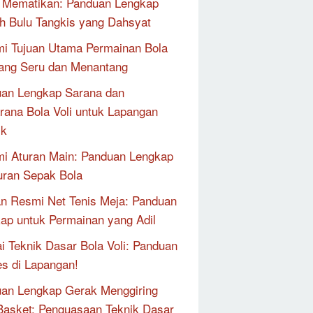
 Mematikan: Panduan Lengkap
 Bulu Tangkis yang Dahsyat
i Tujuan Utama Permainan Bola
yang Seru dan Menantang
an Lengkap Sarana dan
rana Bola Voli untuk Lapangan
ik
i Aturan Main: Panduan Lengkap
uran Sepak Bola
n Resmi Net Tenis Meja: Panduan
ap untuk Permainan yang Adil
i Teknik Dasar Bola Voli: Panduan
s di Lapangan!
an Lengkap Gerak Menggiring
Basket: Penguasaan Teknik Dasar