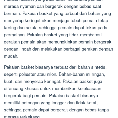
merasa nyaman dan bergerak dengan bebas saat
bermain. Pakaian basket yang terbuat dari bahan yang
menyerap keringat akan menjaga tubuh pemain tetap
kering dan sejuk, sehingga pemain dapat fokus pada
permainan. Pakaian basket yang tidak membatasi
gerakan pemain akan memungkinkan pemain bergerak
dengan lincah dan melakukan berbagai gerakan dengan
mudah.
Pakaian basket biasanya terbuat dari bahan sintetis,
seperti poliester atau nilon. Bahan-bahan ini ringan,
kuat, dan menyerap keringat. Pakaian basket juga
dirancang khusus untuk memberikan keleluasaan
bergerak bagi pemain. Pakaian basket biasanya
memiliki potongan yang longgar dan tidak ketat,
sehingga pemain dapat bergerak dengan bebas tanpa
merasa terkekang.