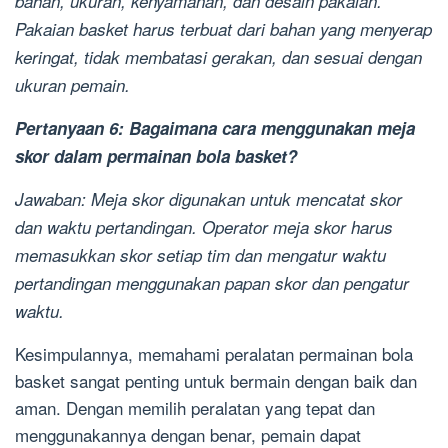
bahan, ukuran, kenyamanan, dan desain pakaian.
Pakaian basket harus terbuat dari bahan yang menyerap
keringat, tidak membatasi gerakan, dan sesuai dengan
ukuran pemain.
Pertanyaan 6: Bagaimana cara menggunakan meja
skor dalam permainan bola basket?
Jawaban: Meja skor digunakan untuk mencatat skor
dan waktu pertandingan. Operator meja skor harus
memasukkan skor setiap tim dan mengatur waktu
pertandingan menggunakan papan skor dan pengatur
waktu.
Kesimpulannya, memahami peralatan permainan bola
basket sangat penting untuk bermain dengan baik dan
aman. Dengan memilih peralatan yang tepat dan
menggunakannya dengan benar, pemain dapat