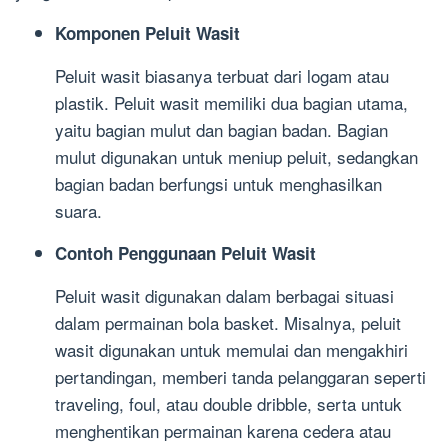
Komponen Peluit Wasit
Peluit wasit biasanya terbuat dari logam atau
plastik. Peluit wasit memiliki dua bagian utama,
yaitu bagian mulut dan bagian badan. Bagian
mulut digunakan untuk meniup peluit, sedangkan
bagian badan berfungsi untuk menghasilkan
suara.
Contoh Penggunaan Peluit Wasit
Peluit wasit digunakan dalam berbagai situasi
dalam permainan bola basket. Misalnya, peluit
wasit digunakan untuk memulai dan mengakhiri
pertandingan, memberi tanda pelanggaran seperti
traveling, foul, atau double dribble, serta untuk
menghentikan permainan karena cedera atau