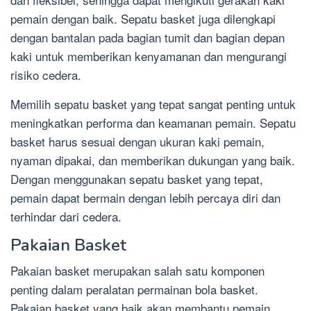
pemain dengan baik. Sepatu basket juga dilengkapi
dengan bantalan pada bagian tumit dan bagian depan
kaki untuk memberikan kenyamanan dan mengurangi
risiko cedera.
Memilih sepatu basket yang tepat sangat penting untuk
meningkatkan performa dan keamanan pemain. Sepatu
basket harus sesuai dengan ukuran kaki pemain,
nyaman dipakai, dan memberikan dukungan yang baik.
Dengan menggunakan sepatu basket yang tepat,
pemain dapat bermain dengan lebih percaya diri dan
terhindar dari cedera.
Pakaian Basket
Pakaian basket merupakan salah satu komponen
penting dalam peralatan permainan bola basket.
Pakaian basket yang baik akan membantu pemain