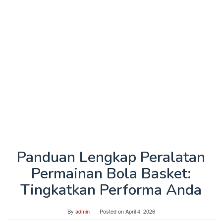
Panduan Lengkap Peralatan
Permainan Bola Basket:
Tingkatkan Performa Anda
By
admin
Posted on
April 4, 2026