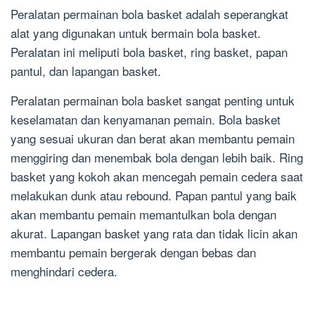
Peralatan permainan bola basket adalah seperangkat
alat yang digunakan untuk bermain bola basket.
Peralatan ini meliputi bola basket, ring basket, papan
pantul, dan lapangan basket.
Peralatan permainan bola basket sangat penting untuk
keselamatan dan kenyamanan pemain. Bola basket
yang sesuai ukuran dan berat akan membantu pemain
menggiring dan menembak bola dengan lebih baik. Ring
basket yang kokoh akan mencegah pemain cedera saat
melakukan dunk atau rebound. Papan pantul yang baik
akan membantu pemain memantulkan bola dengan
akurat. Lapangan basket yang rata dan tidak licin akan
membantu pemain bergerak dengan bebas dan
menghindari cedera.