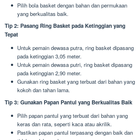
Pilih bola basket dengan bahan dan permukaan
yang berkualitas baik.
Tip 2: Pasang Ring Basket pada Ketinggian yang
Tepat
Untuk pemain dewasa putra, ring basket dipasang
pada ketinggian 3,05 meter.
Untuk pemain dewasa putri, ring basket dipasang
pada ketinggian 2,90 meter.
Gunakan ring basket yang terbuat dari bahan yang
kokoh dan tahan lama.
Tip 3: Gunakan Papan Pantul yang Berkualitas Baik
Pilih papan pantul yang terbuat dari bahan yang
keras dan rata, seperti kaca atau akrilik.
Pastikan papan pantul terpasang dengan baik dan