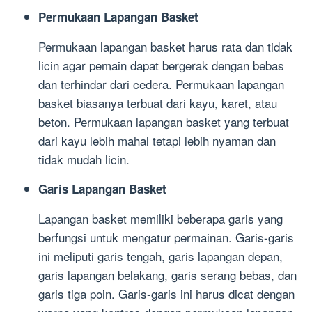
Permukaan Lapangan Basket
Permukaan lapangan basket harus rata dan tidak
licin agar pemain dapat bergerak dengan bebas
dan terhindar dari cedera. Permukaan lapangan
basket biasanya terbuat dari kayu, karet, atau
beton. Permukaan lapangan basket yang terbuat
dari kayu lebih mahal tetapi lebih nyaman dan
tidak mudah licin.
Garis Lapangan Basket
Lapangan basket memiliki beberapa garis yang
berfungsi untuk mengatur permainan. Garis-garis
ini meliputi garis tengah, garis lapangan depan,
garis lapangan belakang, garis serang bebas, dan
garis tiga poin. Garis-garis ini harus dicat dengan