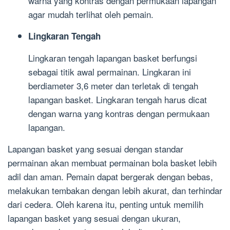
warna yang kontras dengan permukaan lapangan
agar mudah terlihat oleh pemain.
Lingkaran Tengah
Lingkaran tengah lapangan basket berfungsi
sebagai titik awal permainan. Lingkaran ini
berdiameter 3,6 meter dan terletak di tengah
lapangan basket. Lingkaran tengah harus dicat
dengan warna yang kontras dengan permukaan
lapangan.
Lapangan basket yang sesuai dengan standar
permainan akan membuat permainan bola basket lebih
adil dan aman. Pemain dapat bergerak dengan bebas,
melakukan tembakan dengan lebih akurat, dan terhindar
dari cedera. Oleh karena itu, penting untuk memilih
lapangan basket yang sesuai dengan ukuran,