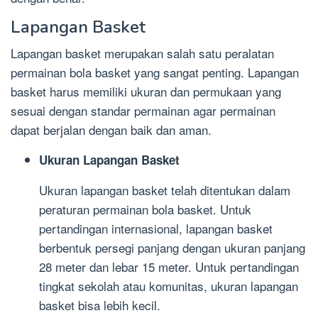
Lapangan Basket
Lapangan basket merupakan salah satu peralatan
permainan bola basket yang sangat penting. Lapangan
basket harus memiliki ukuran dan permukaan yang
sesuai dengan standar permainan agar permainan
dapat berjalan dengan baik dan aman.
Ukuran Lapangan Basket
Ukuran lapangan basket telah ditentukan dalam
peraturan permainan bola basket. Untuk
pertandingan internasional, lapangan basket
berbentuk persegi panjang dengan ukuran panjang
28 meter dan lebar 15 meter. Untuk pertandingan
tingkat sekolah atau komunitas, ukuran lapangan
basket bisa lebih kecil.