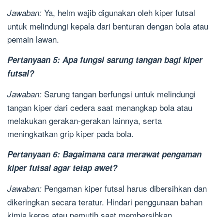
Ya, helm wajib digunakan oleh kiper futsal
Jawaban:
untuk melindungi kepala dari benturan dengan bola atau
pemain lawan.
Pertanyaan 5: Apa fungsi sarung tangan bagi kiper
futsal?
Sarung tangan berfungsi untuk melindungi
Jawaban:
tangan kiper dari cedera saat menangkap bola atau
melakukan gerakan-gerakan lainnya, serta
meningkatkan grip kiper pada bola.
Pertanyaan 6: Bagaimana cara merawat pengaman
kiper futsal agar tetap awet?
Pengaman kiper futsal harus dibersihkan dan
Jawaban:
dikeringkan secara teratur. Hindari penggunaan bahan
kimia keras atau pemutih saat membersihkan