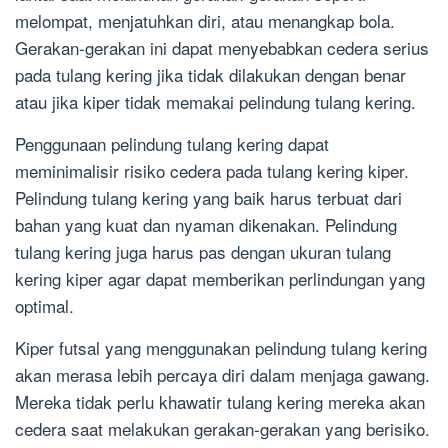
melompat, menjatuhkan diri, atau menangkap bola.
Gerakan-gerakan ini dapat menyebabkan cedera serius
pada tulang kering jika tidak dilakukan dengan benar
atau jika kiper tidak memakai pelindung tulang kering.
Penggunaan pelindung tulang kering dapat
meminimalisir risiko cedera pada tulang kering kiper.
Pelindung tulang kering yang baik harus terbuat dari
bahan yang kuat dan nyaman dikenakan. Pelindung
tulang kering juga harus pas dengan ukuran tulang
kering kiper agar dapat memberikan perlindungan yang
optimal.
Kiper futsal yang menggunakan pelindung tulang kering
akan merasa lebih percaya diri dalam menjaga gawang.
Mereka tidak perlu khawatir tulang kering mereka akan
cedera saat melakukan gerakan-gerakan yang berisiko.