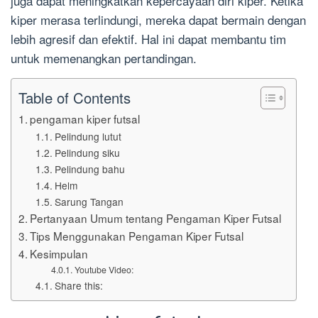
juga dapat meningkatkan kepercayaan diri kiper. Ketika
kiper merasa terlindungi, mereka dapat bermain dengan
lebih agresif dan efektif. Hal ini dapat membantu tim
untuk memenangkan pertandingan.
Table of Contents
pengaman kiper futsal
Pelindung lutut
Pelindung siku
Pelindung bahu
Helm
Sarung Tangan
Pertanyaan Umum tentang Pengaman Kiper Futsal
Tips Menggunakan Pengaman Kiper Futsal
Kesimpulan
Youtube Video:
Share this: