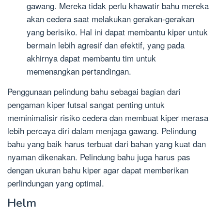
gawang. Mereka tidak perlu khawatir bahu mereka
akan cedera saat melakukan gerakan-gerakan
yang berisiko. Hal ini dapat membantu kiper untuk
bermain lebih agresif dan efektif, yang pada
akhirnya dapat membantu tim untuk
memenangkan pertandingan.
Penggunaan pelindung bahu sebagai bagian dari
pengaman kiper futsal sangat penting untuk
meminimalisir risiko cedera dan membuat kiper merasa
lebih percaya diri dalam menjaga gawang. Pelindung
bahu yang baik harus terbuat dari bahan yang kuat dan
nyaman dikenakan. Pelindung bahu juga harus pas
dengan ukuran bahu kiper agar dapat memberikan
perlindungan yang optimal.
Helm