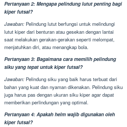
Pertanyaan 2: Mengapa pelindung lutut penting bagi
kiper futsal?
Pelindung lutut berfungsi untuk melindungi
Jawaban:
lutut kiper dari benturan atau gesekan dengan lantai
saat melakukan gerakan-gerakan seperti melompat,
menjatuhkan diri, atau menangkap bola.
Pertanyaan 3: Bagaimana cara memilih pelindung
siku yang tepat untuk kiper futsal?
Pelindung siku yang baik harus terbuat dari
Jawaban:
bahan yang kuat dan nyaman dikenakan. Pelindung siku
juga harus pas dengan ukuran siku kiper agar dapat
memberikan perlindungan yang optimal.
Pertanyaan 4: Apakah helm wajib digunakan oleh
kiper futsal?