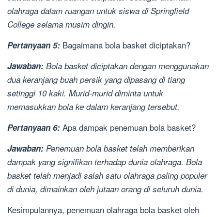
olahraga dalam ruangan untuk siswa di Springfield
College selama musim dingin.
Bagaimana bola basket diciptakan?
Pertanyaan 5:
Jawaban:
Bola basket diciptakan dengan menggunakan
dua keranjang buah persik yang dipasang di tiang
setinggi 10 kaki. Murid-murid diminta untuk
memasukkan bola ke dalam keranjang tersebut.
Apa dampak penemuan bola basket?
Pertanyaan 6:
Jawaban:
Penemuan bola basket telah memberikan
dampak yang signifikan terhadap dunia olahraga. Bola
basket telah menjadi salah satu olahraga paling populer
di dunia, dimainkan oleh jutaan orang di seluruh dunia.
Kesimpulannya, penemuan olahraga bola basket oleh