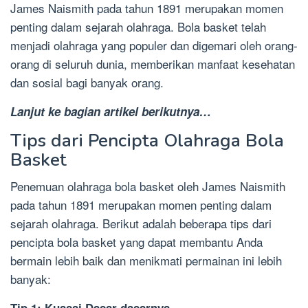
James Naismith pada tahun 1891 merupakan momen
penting dalam sejarah olahraga. Bola basket telah
menjadi olahraga yang populer dan digemari oleh orang-
orang di seluruh dunia, memberikan manfaat kesehatan
dan sosial bagi banyak orang.
Lanjut ke bagian artikel berikutnya…
Tips dari Pencipta Olahraga Bola
Basket
Penemuan olahraga bola basket oleh James Naismith
pada tahun 1891 merupakan momen penting dalam
sejarah olahraga. Berikut adalah beberapa tips dari
pencipta bola basket yang dapat membantu Anda
bermain lebih baik dan menikmati permainan ini lebih
banyak: