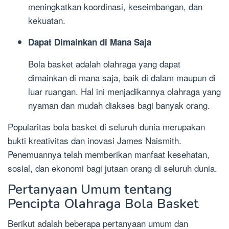
meningkatkan koordinasi, keseimbangan, dan
kekuatan.
Dapat Dimainkan di Mana Saja
Bola basket adalah olahraga yang dapat
dimainkan di mana saja, baik di dalam maupun di
luar ruangan. Hal ini menjadikannya olahraga yang
nyaman dan mudah diakses bagi banyak orang.
Popularitas bola basket di seluruh dunia merupakan
bukti kreativitas dan inovasi James Naismith.
Penemuannya telah memberikan manfaat kesehatan,
sosial, dan ekonomi bagi jutaan orang di seluruh dunia.
Pertanyaan Umum tentang
Pencipta Olahraga Bola Basket
Berikut adalah beberapa pertanyaan umum dan