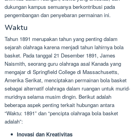
dukungan kampus semuanya berkontribusi pada
pengembangan dan penyebaran permainan ini.
Waktu
Tahun 1891 merupakan tahun yang penting dalam
sejarah olahraga karena menjadi tahun lahirnya bola
basket. Pada tanggal 21 Desember 1891, James
Naismith, seorang guru olahraga asal Kanada yang
mengajar di Springfield College di Massachusetts,
Amerika Serikat, menciptakan permainan bola basket
sebagai alternatif olahraga dalam ruangan untuk murid-
muridnya selama musim dingin. Berikut adalah
beberapa aspek penting terkait hubungan antara
“Waktu: 1891” dan “pencipta olahraga bola basket
adalah”:
Inovasi dan Kreativitas