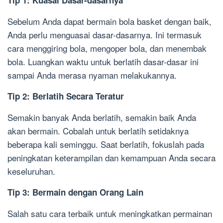
Tip 1: Kuasai Dasar-dasarnya
Sebelum Anda dapat bermain bola basket dengan baik,
Anda perlu menguasai dasar-dasarnya. Ini termasuk
cara menggiring bola, mengoper bola, dan menembak
bola. Luangkan waktu untuk berlatih dasar-dasar ini
sampai Anda merasa nyaman melakukannya.
Tip 2: Berlatih Secara Teratur
Semakin banyak Anda berlatih, semakin baik Anda
akan bermain. Cobalah untuk berlatih setidaknya
beberapa kali seminggu. Saat berlatih, fokuslah pada
peningkatan keterampilan dan kemampuan Anda secara
keseluruhan.
Tip 3: Bermain dengan Orang Lain
Salah satu cara terbaik untuk meningkatkan permainan