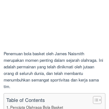
Penemuan bola basket oleh James Naismith
merupakan momen penting dalam sejarah olahraga. Ini
adalah permainan yang telah dinikmati oleh jutaan
orang di seluruh dunia, dan telah membantu
menumbuhkan semangat sportivitas dan kerja sama
tim.
Table of Contents
Pencipta Olahraga Bola Basket