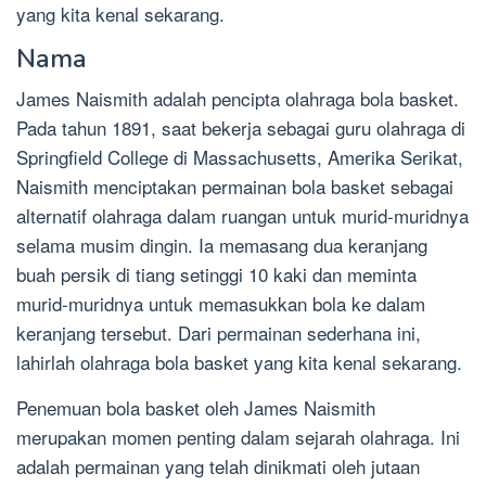
yang kita kenal sekarang.
Nama
James Naismith adalah pencipta olahraga bola basket.
Pada tahun 1891, saat bekerja sebagai guru olahraga di
Springfield College di Massachusetts, Amerika Serikat,
Naismith menciptakan permainan bola basket sebagai
alternatif olahraga dalam ruangan untuk murid-muridnya
selama musim dingin. Ia memasang dua keranjang
buah persik di tiang setinggi 10 kaki dan meminta
murid-muridnya untuk memasukkan bola ke dalam
keranjang tersebut. Dari permainan sederhana ini,
lahirlah olahraga bola basket yang kita kenal sekarang.
Penemuan bola basket oleh James Naismith
merupakan momen penting dalam sejarah olahraga. Ini
adalah permainan yang telah dinikmati oleh jutaan