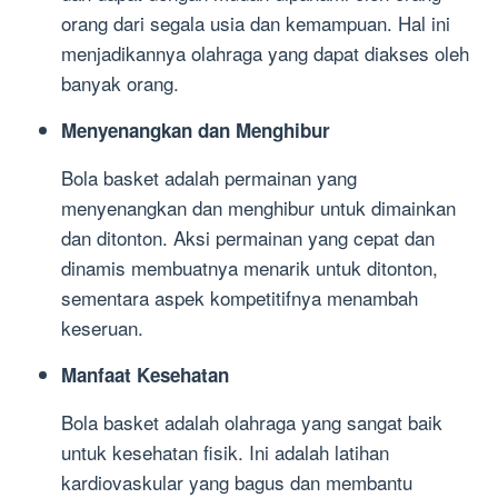
orang dari segala usia dan kemampuan. Hal ini
menjadikannya olahraga yang dapat diakses oleh
banyak orang.
Menyenangkan dan Menghibur
Bola basket adalah permainan yang
menyenangkan dan menghibur untuk dimainkan
dan ditonton. Aksi permainan yang cepat dan
dinamis membuatnya menarik untuk ditonton,
sementara aspek kompetitifnya menambah
keseruan.
Manfaat Kesehatan
Bola basket adalah olahraga yang sangat baik
untuk kesehatan fisik. Ini adalah latihan
kardiovaskular yang bagus dan membantu