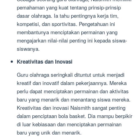
pemahaman yang kuat tentang prinsip-prinsip
dasar olahraga. Ia tahu pentingnya kerja tim,
kompetisi, dan sportivitas. Pengetahuan ini
membantunya menciptakan permainan yang
mengajarkan nilai-nilai penting ini kepada siswa-
siswanya.
Kreativitas dan Inovasi
Guru olahraga seringkali dituntut untuk menjadi
kreatif dan inovatif dalam pekerjaannya. Mereka
perlu dapat menciptakan permainan dan aktivitas
baru yang menarik dan menantang siswa mereka.
Kreativitas dan inovasi Naismith sangat penting
dalam penciptaan bola basket. Dia mampu berpikir
di luar kebiasaan dan menciptakan permainan
baru yang unik dan menarik.