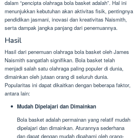
dalam “pencipta olahraga bola basket adalah”. Hal ini
menunjukkan kebutuhan akan aktivitas fisik, pentingnya
pendidikan jasmani, inovasi dan kreativitas Naismith,
serta dampak jangka panjang dari penemuannya.
Hasil
Hasil dari penemuan olahraga bola basket oleh James
Naismith sangatlah signifikan. Bola basket telah
menjadi salah satu olahraga paling populer di dunia,
dimainkan oleh jutaan orang di seluruh dunia.
Popularitas ini dapat dikaitkan dengan beberapa faktor,
antara lain:
Mudah Dipelajari dan Dimainkan
Bola basket adalah permainan yang relatif mudah
dipelajari dan dimainkan. Aturannya sederhana
dan dapat dengan mudah dipahami oleh orang-