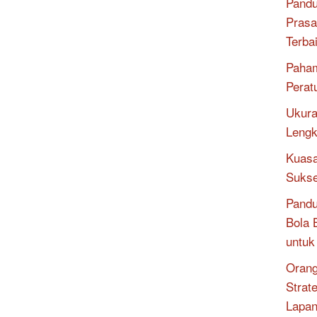
Pandu
Prasa
Terba
Paham
Perat
Ukura
Lengk
Kuasa
Sukse
Pandu
Bola 
untu
Orang
Strat
Lapa