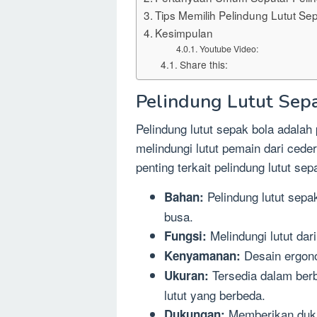
Tips Memilih Pelindung Lutut Se
Kesimpulan
Youtube Video:
Share this:
Pelindung Lutut Sep
Pelindung lutut sepak bola adalah
melindungi lutut pemain dari cede
penting terkait pelindung lutut sep
Pelindung lutut sepak
Bahan:
busa.
Melindungi lutut dar
Fungsi:
Desain ergon
Kenyamanan:
Tersedia dalam ber
Ukuran:
lutut yang berbeda.
Memberikan dukun
Dukungan: