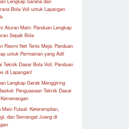
an Lengkap Sarana dan
rana Bola Voli untuk Lapangan
ik
i Aturan Main: Panduan Lengkap
uran Sepak Bola
n Resmi Net Tenis Meja: Panduan
ap untuk Permainan yang Adil
i Teknik Dasar Bola Voli: Panduan
s di Lapangan!
an Lengkap Gerak Menggiring
Basket: Penguasaan Teknik Dasar
k Kemenangan
 Main Futsal: Keterampilan,
egi, dan Semangat Juang di
ngan