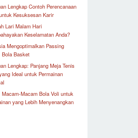
an Lengkap Contoh Perencanaan
 untuk Kesuksesan Karir
h Lari Malam Hari
ahayakan Keselamatan Anda?
ia Mengoptimalkan Passing
 Bola Basket
an Lengkap: Panjang Meja Tenis
yang Ideal untuk Permainan
al
i Macam-Macam Bola Voli untuk
inan yang Lebih Menyenangkan