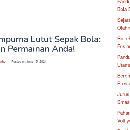
Pand
Bola 
Sejar
Olahr
mpurna Lutut Sepak Bola:
Raih 
Frisia
n Permainan Anda!
Pandu
inho
Posted on
June 15, 2024
Utama
Beren
Prest
Jurus
Smash
Paham
Voli 