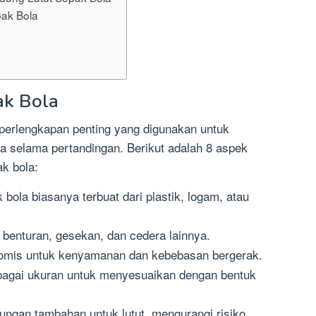
pak Bola
ak Bola
 perlengkapan penting yang digunakan untuk
ra selama pertandingan. Berikut adalah 8 aspek
ak bola:
 bola biasanya terbuat dari plastik, logam, atau
i benturan, gesekan, dan cedera lainnya.
omis untuk kenyamanan dan kebebasan bergerak.
bagai ukuran untuk menyesuaikan dengan bentuk
gan tambahan untuk lutut, mengurangi risiko