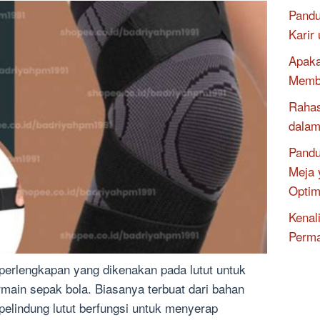
Pandu
Karir
Apaka
Memb
Rahas
dalam
Pandu
Meja 
Optim
Kenal
Perma
 perlengkapan yang dikenakan pada lutut untuk
rmain sepak bola. Biasanya terbuat dari bahan
 pelindung lutut berfungsi untuk menyerap