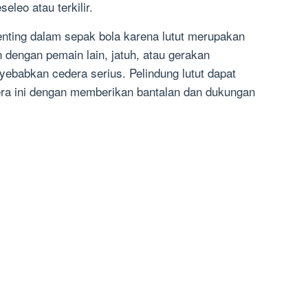
eleo atau terkilir.
enting dalam sepak bola karena lutut merupakan
 dengan pemain lain, jatuh, atau gerakan
yebabkan cedera serius. Pelindung lutut dapat
ra ini dengan memberikan bantalan dan dukungan