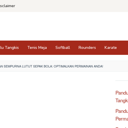
isclaimer
lu Tangkis
Tenis Meja
Softball
Rounders
Karate
N SEMPURNA LUTUT SEPAK BOLA: OPTIMALKAN PERMAINAN ANDA!
Pandu
Tangk
Pandu
Perma