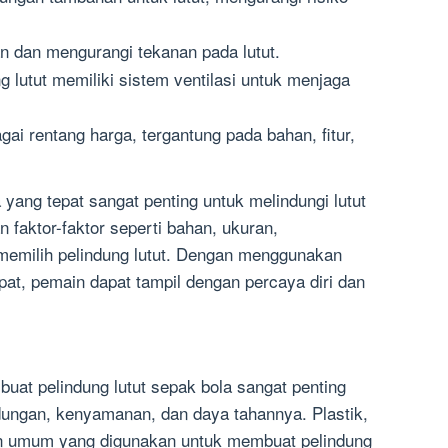
 dan mengurangi tekanan pada lutut.
 lutut memiliki sistem ventilasi untuk menjaga
ai rentang harga, tergantung pada bahan, fitur,
 yang tepat sangat penting untuk melindungi lutut
 faktor-faktor seperti bahan, ukuran,
emilih pelindung lutut. Dengan menggunakan
epat, pemain dapat tampil dengan percaya diri dan
at pelindung lutut sepak bola sangat penting
dungan, kenyamanan, dan daya tahannya. Plastik,
an umum yang digunakan untuk membuat pelindung