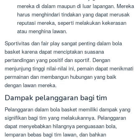
mereka di dalam maupun di luar lapangan. Mereka
harus menghindari tindakan yang dapat merusak
reputasi mereka, seperti melakukan kekerasan
atau menghina lawan.
Sportivitas dan fair play sangat penting dalam bola
basket karena dapat menciptakan suasana
pertandingan yang positif dan sportif. Dengan
menjunjung tinggi nilai-nilai ini, pemain dapat menikmati
permainan dan membangun hubungan yang baik
dengan lawan mereka.
Dampak pelanggaran bagi tim
Pelanggaran dalam bola basket memiliki dampak yang
signifikan bagi tim yang melakukannya. Pelanggaran
dapat menyebabkan hilangnya penguasaan bola,
lemparan bebas bagi tim lawan, dan bahkan