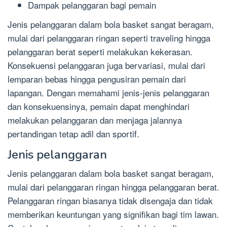
Dampak pelanggaran bagi pemain
Jenis pelanggaran dalam bola basket sangat beragam,
mulai dari pelanggaran ringan seperti traveling hingga
pelanggaran berat seperti melakukan kekerasan.
Konsekuensi pelanggaran juga bervariasi, mulai dari
lemparan bebas hingga pengusiran pemain dari
lapangan. Dengan memahami jenis-jenis pelanggaran
dan konsekuensinya, pemain dapat menghindari
melakukan pelanggaran dan menjaga jalannya
pertandingan tetap adil dan sportif.
Jenis pelanggaran
Jenis pelanggaran dalam bola basket sangat beragam,
mulai dari pelanggaran ringan hingga pelanggaran berat.
Pelanggaran ringan biasanya tidak disengaja dan tidak
memberikan keuntungan yang signifikan bagi tim lawan.