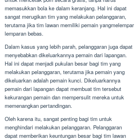
memasukkan bola ke dalam keranjang. Hal ini dapat
sangat merugikan tim yang melakukan pelanggaran,
terutama jika tim lawan memiliki pemain yangmelempar
lemparan bebas.
Dalam kasus yang lebih parah, pelanggaran juga dapat
menyebabkan dikeluarkannya pemain dari lapangan.
Hal ini dapat menjadi pukulan besar bagi tim yang
melakukan pelanggaran, terutama jika pemain yang
dikeluarkan adalah pemain kunci. Dikeluarkannya
pemain dari lapangan dapat membuat tim tersebut
kekurangan pemain dan mempersulit mereka untuk
memenangkan pertandingan.
Oleh karena itu, sangat penting bagi tim untuk
menghindari melakukan pelanggaran. Pelanggaran
dapat memberikan keuntungan besar bagi tim lawan