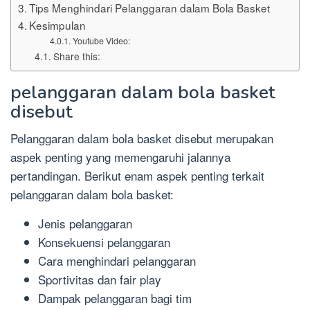
Tips Menghindari Pelanggaran dalam Bola Basket
Kesimpulan
Youtube Video:
Share this:
pelanggaran dalam bola basket
disebut
Pelanggaran dalam bola basket disebut merupakan
aspek penting yang memengaruhi jalannya
pertandingan. Berikut enam aspek penting terkait
pelanggaran dalam bola basket:
Jenis pelanggaran
Konsekuensi pelanggaran
Cara menghindari pelanggaran
Sportivitas dan fair play
Dampak pelanggaran bagi tim