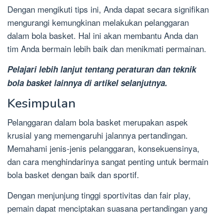
Dengan mengikuti tips ini, Anda dapat secara signifikan
mengurangi kemungkinan melakukan pelanggaran
dalam bola basket. Hal ini akan membantu Anda dan
tim Anda bermain lebih baik dan menikmati permainan.
Pelajari lebih lanjut tentang peraturan dan teknik
bola basket lainnya di artikel selanjutnya.
Kesimpulan
Pelanggaran dalam bola basket merupakan aspek
krusial yang memengaruhi jalannya pertandingan.
Memahami jenis-jenis pelanggaran, konsekuensinya,
dan cara menghindarinya sangat penting untuk bermain
bola basket dengan baik dan sportif.
Dengan menjunjung tinggi sportivitas dan fair play,
pemain dapat menciptakan suasana pertandingan yang