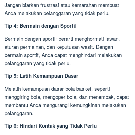
Jangan biarkan frustrasi atau kemarahan membuat
Anda melakukan pelanggaran yang tidak perlu.
Tip 4: Bermain dengan Sportif
Bermain dengan sportif berarti menghormati lawan,
aturan permainan, dan keputusan wasit. Dengan
bermain sportif, Anda dapat menghindari melakukan
pelanggaran yang tidak perlu.
Tip 5: Latih Kemampuan Dasar
Melatih kemampuan dasar bola basket, seperti
menggiring bola, mengoper bola, dan menembak, dapat
membantu Anda mengurangi kemungkinan melakukan
pelanggaran.
Tip 6: Hindari Kontak yang Tidak Perlu