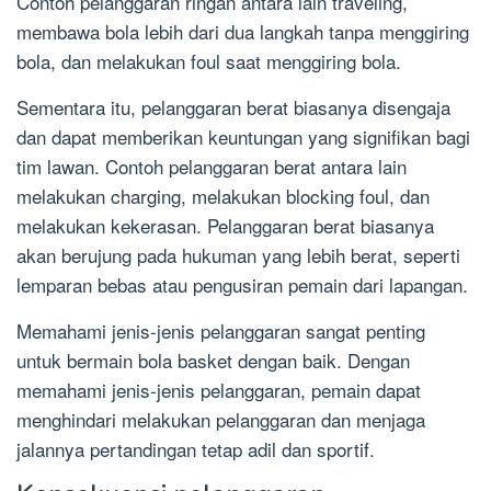
Contoh pelanggaran ringan antara lain traveling,
membawa bola lebih dari dua langkah tanpa menggiring
bola, dan melakukan foul saat menggiring bola.
Sementara itu, pelanggaran berat biasanya disengaja
dan dapat memberikan keuntungan yang signifikan bagi
tim lawan. Contoh pelanggaran berat antara lain
melakukan charging, melakukan blocking foul, dan
melakukan kekerasan. Pelanggaran berat biasanya
akan berujung pada hukuman yang lebih berat, seperti
lemparan bebas atau pengusiran pemain dari lapangan.
Memahami jenis-jenis pelanggaran sangat penting
untuk bermain bola basket dengan baik. Dengan
memahami jenis-jenis pelanggaran, pemain dapat
menghindari melakukan pelanggaran dan menjaga
jalannya pertandingan tetap adil dan sportif.