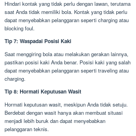
Hindari kontak yang tidak perlu dengan lawan, terutama
saat Anda tidak memiliki bola. Kontak yang tidak perlu
dapat menyebabkan pelanggaran seperti charging atau
blocking foul.
Tip 7: Waspadai Posisi Kaki
Saat menggiring bola atau melakukan gerakan lainnya,
pastikan posisi kaki Anda benar. Posisi kaki yang salah
dapat menyebabkan pelanggaran seperti traveling atau
charging.
Tip 8: Hormati Keputusan Wasit
Hormati keputusan wasit, meskipun Anda tidak setuju.
Berdebat dengan wasit hanya akan membuat situasi
menjadi lebih buruk dan dapat menyebabkan
pelanggaran teknis.