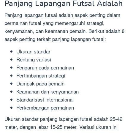
Panjang Lapangan Futsal Adalah
Panjang lapangan futsal adalah aspek penting dalam
permainan futsal yang memengaruhi strategi,
kenyamanan, dan keamanan pemain. Berikut adalah 8
aspek penting terkait panjang lapangan futsal:
Ukuran standar
Rentang variasi
Pengaruh pada permainan
Pertimbangan strategi
Dampak pada pemain
Keamanan dan kenyamanan
Standarisasi internasional
Perkembangan permainan
Ukuran standar panjang lapangan futsal adalah 25-42
meter, dengan lebar 15-25 meter. Variasi ukuran ini