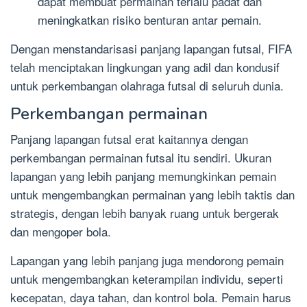
dapat membuat permainan terlalu padat dan
meningkatkan risiko benturan antar pemain.
Dengan menstandarisasi panjang lapangan futsal, FIFA
telah menciptakan lingkungan yang adil dan kondusif
untuk perkembangan olahraga futsal di seluruh dunia.
Perkembangan permainan
Panjang lapangan futsal erat kaitannya dengan
perkembangan permainan futsal itu sendiri. Ukuran
lapangan yang lebih panjang memungkinkan pemain
untuk mengembangkan permainan yang lebih taktis dan
strategis, dengan lebih banyak ruang untuk bergerak
dan mengoper bola.
Lapangan yang lebih panjang juga mendorong pemain
untuk mengembangkan keterampilan individu, seperti
kecepatan, daya tahan, dan kontrol bola. Pemain harus