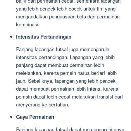
balik dan permainan cepat, sementara lapangan
yang lebih pendek lebih cocok untuk tim yang
mengandalkan penguasaan bola dan permainan
kombinasi.
Intensitas Pertandingan
Panjang lapangan futsal juga memengaruhi
intensitas pertandingan. Lapangan yang lebih
panjang dapat membuat permainan lebih
melelahkan, karena pemain harus berlari lebih
jauh. Sebaliknya, lapangan yang lebih pendek
dapat membuat permainan lebih intens, karena
pemain dapat lebih cepat melakukan transisi dari
menyerang ke bertahan.
Gaya Permainan
Panjang lapangan futsal dapat memengaruhi gaya