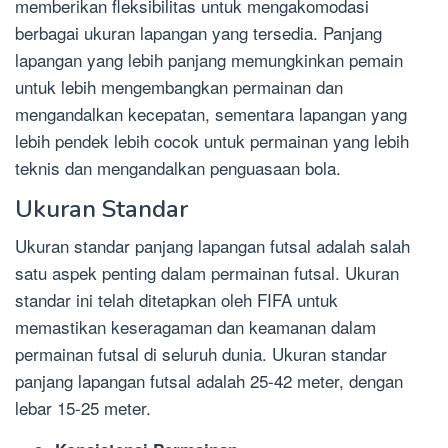
memberikan fleksibilitas untuk mengakomodasi
berbagai ukuran lapangan yang tersedia. Panjang
lapangan yang lebih panjang memungkinkan pemain
untuk lebih mengembangkan permainan dan
mengandalkan kecepatan, sementara lapangan yang
lebih pendek lebih cocok untuk permainan yang lebih
teknis dan mengandalkan penguasaan bola.
Ukuran Standar
Ukuran standar panjang lapangan futsal adalah salah
satu aspek penting dalam permainan futsal. Ukuran
standar ini telah ditetapkan oleh FIFA untuk
memastikan keseragaman dan keamanan dalam
permainan futsal di seluruh dunia. Ukuran standar
panjang lapangan futsal adalah 25-42 meter, dengan
lebar 15-25 meter.