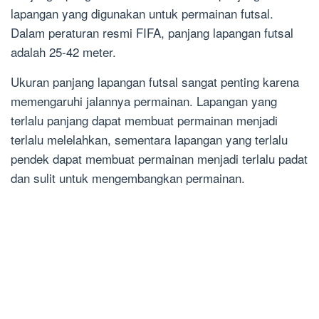
lapangan yang digunakan untuk permainan futsal.
Dalam peraturan resmi FIFA, panjang lapangan futsal
adalah 25-42 meter.
Ukuran panjang lapangan futsal sangat penting karena
memengaruhi jalannya permainan. Lapangan yang
terlalu panjang dapat membuat permainan menjadi
terlalu melelahkan, sementara lapangan yang terlalu
pendek dapat membuat permainan menjadi terlalu padat
dan sulit untuk mengembangkan permainan.