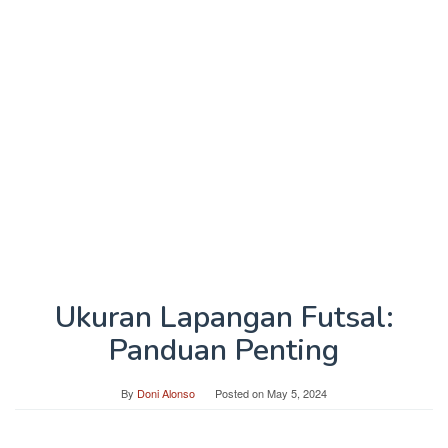
Ukuran Lapangan Futsal:
Panduan Penting
By
Doni Alonso
Posted on
May 5, 2024