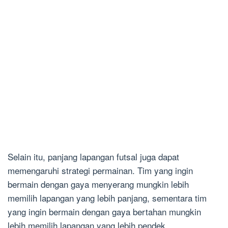
Selain itu, panjang lapangan futsal juga dapat
memengaruhi strategi permainan. Tim yang ingin
bermain dengan gaya menyerang mungkin lebih
memilih lapangan yang lebih panjang, sementara tim
yang ingin bermain dengan gaya bertahan mungkin
lebih memilih lapangan yang lebih pendek.