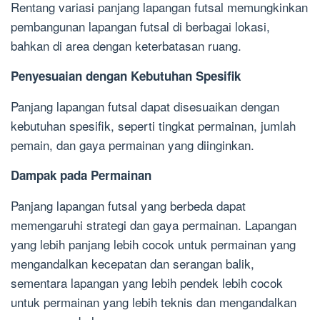
Rentang variasi panjang lapangan futsal memungkinkan
pembangunan lapangan futsal di berbagai lokasi,
bahkan di area dengan keterbatasan ruang.
Penyesuaian dengan Kebutuhan Spesifik
Panjang lapangan futsal dapat disesuaikan dengan
kebutuhan spesifik, seperti tingkat permainan, jumlah
pemain, dan gaya permainan yang diinginkan.
Dampak pada Permainan
Panjang lapangan futsal yang berbeda dapat
memengaruhi strategi dan gaya permainan. Lapangan
yang lebih panjang lebih cocok untuk permainan yang
mengandalkan kecepatan dan serangan balik,
sementara lapangan yang lebih pendek lebih cocok
untuk permainan yang lebih teknis dan mengandalkan