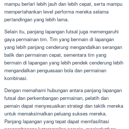
mampu berlari lebih jauh dan lebih cepat, serta mampu
mempertahankan level performa mereka selama
pertandingan yang lebih lama.
Selain itu, panjang lapangan futsal juga memengaruhi
gaya permainan tim. Tim yang bermain di lapangan
yang lebih panjang cenderung mengandalkan serangan
balik dan permainan cepat, sementara tim yang
bermain di lapangan yang lebih pendek cenderung lebih
mengandalkan penguasaan bola dan permainan
kombinasi.
Dengan memahami hubungan antara panjang lapangan
futsal dan perkembangan permainan, pelatih dan
pemain dapat menyesuaikan strategi dan taktik mereka
untuk memaksimalkan peluang sukses mereka.
Panjang lapangan yang tepat dapat memfasilitasi
pengembangan keterampilan pemain, meningkatkan