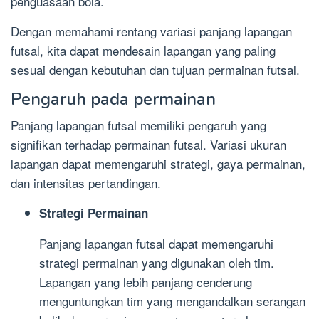
penguasaan bola.
Dengan memahami rentang variasi panjang lapangan
futsal, kita dapat mendesain lapangan yang paling
sesuai dengan kebutuhan dan tujuan permainan futsal.
Pengaruh pada permainan
Panjang lapangan futsal memiliki pengaruh yang
signifikan terhadap permainan futsal. Variasi ukuran
lapangan dapat memengaruhi strategi, gaya permainan,
dan intensitas pertandingan.
Strategi Permainan
Panjang lapangan futsal dapat memengaruhi
strategi permainan yang digunakan oleh tim.
Lapangan yang lebih panjang cenderung
menguntungkan tim yang mengandalkan serangan