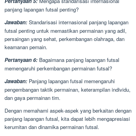
Mengapa standarisasi internasional
Pertanyaan 5:
panjang lapangan futsal penting?
Standarisasi internasional panjang lapangan
Jawaban:
futsal penting untuk memastikan permainan yang adil,
persaingan yang sehat, perkembangan olahraga, dan
keamanan pemain.
Bagaimana panjang lapangan futsal
Pertanyaan 6:
memengaruhi perkembangan permainan futsal?
Panjang lapangan futsal memengaruhi
Jawaban:
pengembangan taktik permainan, keterampilan individu,
dan gaya permainan tim.
Dengan memahami aspek-aspek yang berkaitan dengan
panjang lapangan futsal, kita dapat lebih mengapresiasi
kerumitan dan dinamika permainan futsal.