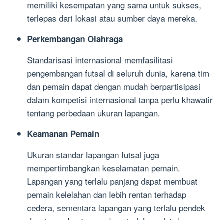
memiliki kesempatan yang sama untuk sukses,
terlepas dari lokasi atau sumber daya mereka.
Perkembangan Olahraga
Standarisasi internasional memfasilitasi
pengembangan futsal di seluruh dunia, karena tim
dan pemain dapat dengan mudah berpartisipasi
dalam kompetisi internasional tanpa perlu khawatir
tentang perbedaan ukuran lapangan.
Keamanan Pemain
Ukuran standar lapangan futsal juga
mempertimbangkan keselamatan pemain.
Lapangan yang terlalu panjang dapat membuat
pemain kelelahan dan lebih rentan terhadap
cedera, sementara lapangan yang terlalu pendek