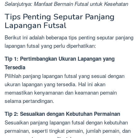
Selanjutnya: Manfaat Bermain Futsal untuk Kesehatan
Tips Penting Seputar Panjang
Lapangan Futsal
Berikut ini adalah beberapa tips penting seputar panjang
lapangan futsal yang perlu diperhatikan:
Tip 1: Pertimbangkan Ukuran Lapangan yang
Tersedia
Pilihlah panjang lapangan futsal yang sesuai dengan
ukuran lapangan yang tersedia. Hal ini akan
memastikan kenyamanan dan keamanan pemain
selama pertandingan.
Tip 2: Sesuaikan dengan Kebutuhan Permainan
Sesuaikan panjang lapangan futsal dengan kebutuhan
permainan, seperti tingkat pemain, jumlah pemain, dan