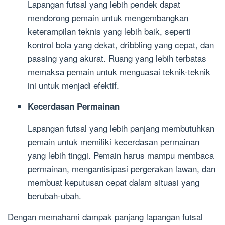
Lapangan futsal yang lebih pendek dapat
mendorong pemain untuk mengembangkan
keterampilan teknis yang lebih baik, seperti
kontrol bola yang dekat, dribbling yang cepat, dan
passing yang akurat. Ruang yang lebih terbatas
memaksa pemain untuk menguasai teknik-teknik
ini untuk menjadi efektif.
Kecerdasan Permainan
Lapangan futsal yang lebih panjang membutuhkan
pemain untuk memiliki kecerdasan permainan
yang lebih tinggi. Pemain harus mampu membaca
permainan, mengantisipasi pergerakan lawan, dan
membuat keputusan cepat dalam situasi yang
berubah-ubah.
Dengan memahami dampak panjang lapangan futsal