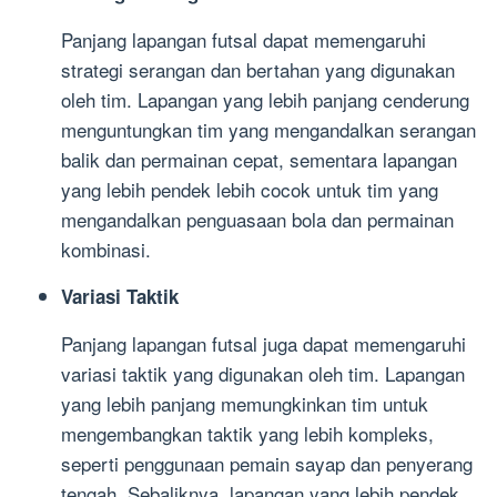
Panjang lapangan futsal dapat memengaruhi
strategi serangan dan bertahan yang digunakan
oleh tim. Lapangan yang lebih panjang cenderung
menguntungkan tim yang mengandalkan serangan
balik dan permainan cepat, sementara lapangan
yang lebih pendek lebih cocok untuk tim yang
mengandalkan penguasaan bola dan permainan
kombinasi.
Variasi Taktik
Panjang lapangan futsal juga dapat memengaruhi
variasi taktik yang digunakan oleh tim. Lapangan
yang lebih panjang memungkinkan tim untuk
mengembangkan taktik yang lebih kompleks,
seperti penggunaan pemain sayap dan penyerang
tengah. Sebaliknya, lapangan yang lebih pendek