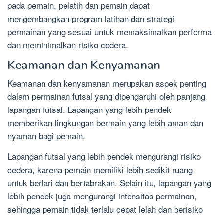
pada pemain, pelatih dan pemain dapat
mengembangkan program latihan dan strategi
permainan yang sesuai untuk memaksimalkan performa
dan meminimalkan risiko cedera.
Keamanan dan Kenyamanan
Keamanan dan kenyamanan merupakan aspek penting
dalam permainan futsal yang dipengaruhi oleh panjang
lapangan futsal. Lapangan yang lebih pendek
memberikan lingkungan bermain yang lebih aman dan
nyaman bagi pemain.
Lapangan futsal yang lebih pendek mengurangi risiko
cedera, karena pemain memiliki lebih sedikit ruang
untuk berlari dan bertabrakan. Selain itu, lapangan yang
lebih pendek juga mengurangi intensitas permainan,
sehingga pemain tidak terlalu cepat lelah dan berisiko