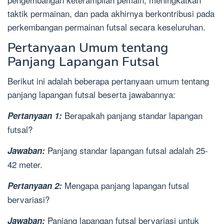
taktik permainan, dan pada akhirnya berkontribusi pada
perkembangan permainan futsal secara keseluruhan.
Pertanyaan Umum tentang
Panjang Lapangan Futsal
Berikut ini adalah beberapa pertanyaan umum tentang
panjang lapangan futsal beserta jawabannya:
Berapakah panjang standar lapangan
Pertanyaan 1:
futsal?
Panjang standar lapangan futsal adalah 25-
Jawaban:
42 meter.
Mengapa panjang lapangan futsal
Pertanyaan 2:
bervariasi?
Panjang lapangan futsal bervariasi untuk
Jawaban: