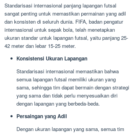
Standarisasi internasional panjang lapangan futsal
sangat penting untuk memastikan permainan yang adil
dan konsisten di seluruh dunia. FIFA, badan pengatur
internasional untuk sepak bola, telah menetapkan
ukuran standar untuk lapangan futsal, yaitu panjang 25-
42 meter dan lebar 15-25 meter.
Konsistensi Ukuran Lapangan
Standarisasi internasional memastikan bahwa
semua lapangan futsal memiliki ukuran yang
sama, sehingga tim dapat bermain dengan strategi
yang sama dan tidak perlu menyesuaikan diri
dengan lapangan yang berbeda-beda.
Persaingan yang Adil
Dengan ukuran lapangan yang sama, semua tim