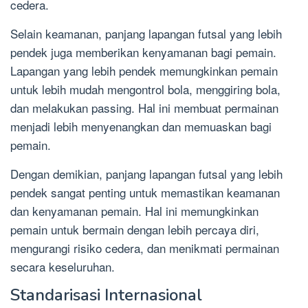
cedera.
Selain keamanan, panjang lapangan futsal yang lebih
pendek juga memberikan kenyamanan bagi pemain.
Lapangan yang lebih pendek memungkinkan pemain
untuk lebih mudah mengontrol bola, menggiring bola,
dan melakukan passing. Hal ini membuat permainan
menjadi lebih menyenangkan dan memuaskan bagi
pemain.
Dengan demikian, panjang lapangan futsal yang lebih
pendek sangat penting untuk memastikan keamanan
dan kenyamanan pemain. Hal ini memungkinkan
pemain untuk bermain dengan lebih percaya diri,
mengurangi risiko cedera, dan menikmati permainan
secara keseluruhan.
Standarisasi Internasional