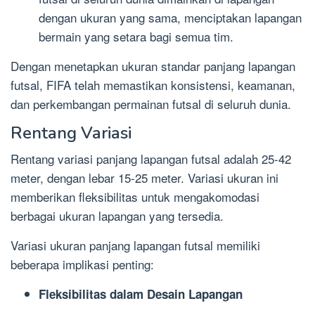
dengan ukuran yang sama, menciptakan lapangan
bermain yang setara bagi semua tim.
Dengan menetapkan ukuran standar panjang lapangan
futsal, FIFA telah memastikan konsistensi, keamanan,
dan perkembangan permainan futsal di seluruh dunia.
Rentang Variasi
Rentang variasi panjang lapangan futsal adalah 25-42
meter, dengan lebar 15-25 meter. Variasi ukuran ini
memberikan fleksibilitas untuk mengakomodasi
berbagai ukuran lapangan yang tersedia.
Variasi ukuran panjang lapangan futsal memiliki
beberapa implikasi penting:
Fleksibilitas dalam Desain Lapangan