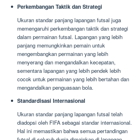
Perkembangan Taktik dan Strategi
Ukuran standar panjang lapangan futsal juga
memengaruhi perkembangan taktik dan strategi
dalam permainan futsal. Lapangan yang lebih
panjang memungkinkan pemain untuk
mengembangkan permainan yang lebih
menyerang dan mengandalkan kecepatan,
sementara lapangan yang lebih pendek lebih
cocok untuk permainan yang lebih bertahan dan
mengandalkan penguasaan bola.
Standardisasi Internasional
Ukuran standar panjang lapangan futsal telah
diadopsi oleh FIFA sebagai standar internasional.
Hal ini memastikan bahwa semua pertandingan
futsal di seluruh dunia dimainkan di lapangan