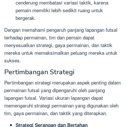
cenderung membatasi variasi taktik, karena
pemain memiliki lebih sedikit ruang untuk
bergerak.
Dengan memahami pengaruh panjang lapangan futsal
terhadap permainan, tim dan pemain dapat
menyesuaikan strategi, gaya permainan, dan taktik
mereka untuk memaksimalkan peluang mereka untuk
sukses.
Pertimbangan Strategi
Pertimbangan strategi merupakan aspek penting dalam
permainan futsal yang dipengaruhi oleh panjang
lapangan futsal. Variasi ukuran lapangan dapat
memengaruhi strategi permainan yang digunakan oleh
tim, gaya permainan, dan taktik yang diterapkan.
Strategi Serangan dan Bertahan