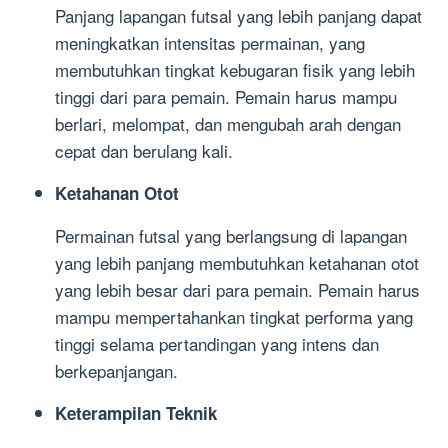
Panjang lapangan futsal yang lebih panjang dapat
meningkatkan intensitas permainan, yang
membutuhkan tingkat kebugaran fisik yang lebih
tinggi dari para pemain. Pemain harus mampu
berlari, melompat, dan mengubah arah dengan
cepat dan berulang kali.
Ketahanan Otot
Permainan futsal yang berlangsung di lapangan
yang lebih panjang membutuhkan ketahanan otot
yang lebih besar dari para pemain. Pemain harus
mampu mempertahankan tingkat performa yang
tinggi selama pertandingan yang intens dan
berkepanjangan.
Keterampilan Teknik