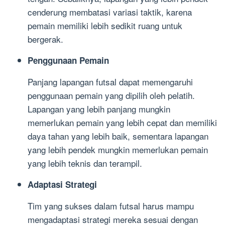
cenderung membatasi variasi taktik, karena
pemain memiliki lebih sedikit ruang untuk
bergerak.
Penggunaan Pemain
Panjang lapangan futsal dapat memengaruhi
penggunaan pemain yang dipilih oleh pelatih.
Lapangan yang lebih panjang mungkin
memerlukan pemain yang lebih cepat dan memiliki
daya tahan yang lebih baik, sementara lapangan
yang lebih pendek mungkin memerlukan pemain
yang lebih teknis dan terampil.
Adaptasi Strategi
Tim yang sukses dalam futsal harus mampu
mengadaptasi strategi mereka sesuai dengan