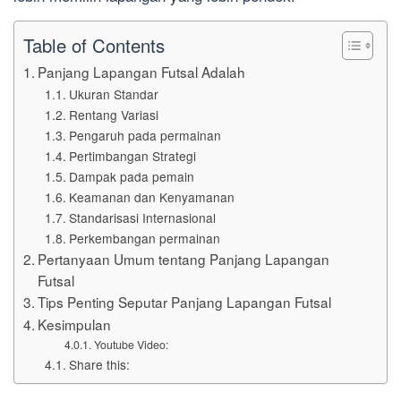
Table of Contents
Panjang Lapangan Futsal Adalah
Ukuran Standar
Rentang Variasi
Pengaruh pada permainan
Pertimbangan Strategi
Dampak pada pemain
Keamanan dan Kenyamanan
Standarisasi Internasional
Perkembangan permainan
Pertanyaan Umum tentang Panjang Lapangan
Futsal
Tips Penting Seputar Panjang Lapangan Futsal
Kesimpulan
Youtube Video:
Share this: