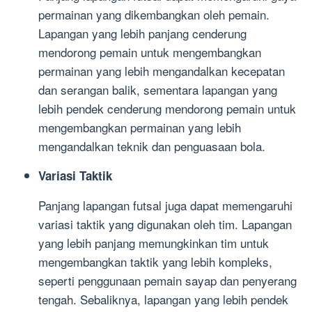
permainan yang dikembangkan oleh pemain.
Lapangan yang lebih panjang cenderung
mendorong pemain untuk mengembangkan
permainan yang lebih mengandalkan kecepatan
dan serangan balik, sementara lapangan yang
lebih pendek cenderung mendorong pemain untuk
mengembangkan permainan yang lebih
mengandalkan teknik dan penguasaan bola.
Variasi Taktik
Panjang lapangan futsal juga dapat memengaruhi
variasi taktik yang digunakan oleh tim. Lapangan
yang lebih panjang memungkinkan tim untuk
mengembangkan taktik yang lebih kompleks,
seperti penggunaan pemain sayap dan penyerang
tengah. Sebaliknya, lapangan yang lebih pendek