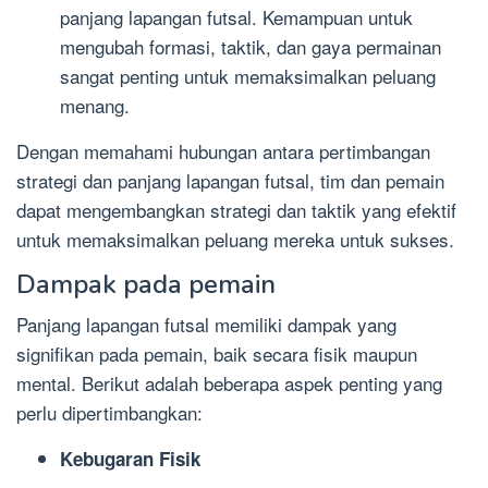
panjang lapangan futsal. Kemampuan untuk
mengubah formasi, taktik, dan gaya permainan
sangat penting untuk memaksimalkan peluang
menang.
Dengan memahami hubungan antara pertimbangan
strategi dan panjang lapangan futsal, tim dan pemain
dapat mengembangkan strategi dan taktik yang efektif
untuk memaksimalkan peluang mereka untuk sukses.
Dampak pada pemain
Panjang lapangan futsal memiliki dampak yang
signifikan pada pemain, baik secara fisik maupun
mental. Berikut adalah beberapa aspek penting yang
perlu dipertimbangkan:
Kebugaran Fisik