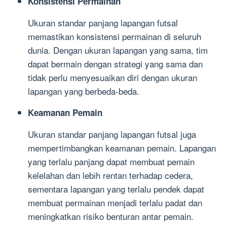
Konsistensi Permainan
Ukuran standar panjang lapangan futsal
memastikan konsistensi permainan di seluruh
dunia. Dengan ukuran lapangan yang sama, tim
dapat bermain dengan strategi yang sama dan
tidak perlu menyesuaikan diri dengan ukuran
lapangan yang berbeda-beda.
Keamanan Pemain
Ukuran standar panjang lapangan futsal juga
mempertimbangkan keamanan pemain. Lapangan
yang terlalu panjang dapat membuat pemain
kelelahan dan lebih rentan terhadap cedera,
sementara lapangan yang terlalu pendek dapat
membuat permainan menjadi terlalu padat dan
meningkatkan risiko benturan antar pemain.