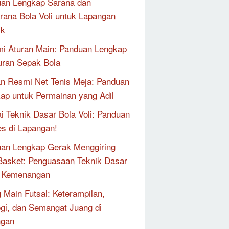
an Lengkap Sarana dan
rana Bola Voli untuk Lapangan
ik
i Aturan Main: Panduan Lengkap
uran Sepak Bola
n Resmi Net Tenis Meja: Panduan
ap untuk Permainan yang Adil
i Teknik Dasar Bola Voli: Panduan
s di Lapangan!
an Lengkap Gerak Menggiring
Basket: Penguasaan Teknik Dasar
k Kemenangan
 Main Futsal: Keterampilan,
egi, dan Semangat Juang di
ngan