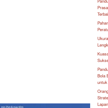
Pandu
Prasa
Terba
Paham
Perat
Ukura
Lengk
Kuasa
Sukse
Pandu
Bola 
untu
Orang
Strat
Lapa