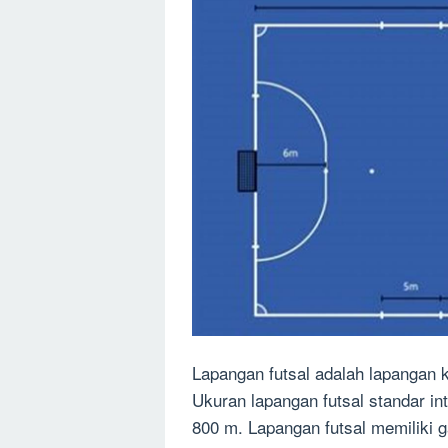
Lapangan futsal adalah lapangan 
Ukuran lapangan futsal standar in
800 m. Lapangan futsal memiliki g