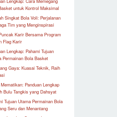
uan Lengkap: Cara Memegang
Basket untuk Kontrol Maksimal
ah Singkat Bola Voli: Perjalanan
aga Tim yang Menginspirasi
Puncak Karir Bersama Program
n Flag Karir
an Lengkap: Pahami Tujuan
 Permainan Bola Basket
ang Gaya: Kuasai Teknik, Raih
asi
 Mematikan: Panduan Lengkap
 Bulu Tangkis yang Dahsyat
i Tujuan Utama Permainan Bola
yang Seru dan Menantang