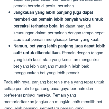
pemain berada di posisi bertahan.
Jangkauan yang lebih panjang juga dapat
memberikan pemain lebih banyak waktu untuk
Ini dapat menjadi
bereaksi terhadap bola.
keuntungan dalam permainan dengan tempo cepat
atau saat pemain menghadapi lawan yang kuat.
Namun, bet yang lebih panjang juga dapat lebih
Pemain dengan tangan
sulit untuk dikendalikan.
yang lebih kecil atau yang kesulitan mengontrol
bet yang lebih panjang mungkin lebih baik
menggunakan bet yang lebih pendek.
Pada akhirnya, panjang bet tenis meja yang tepat untuk
setiap pemain tergantung pada gaya bermain dan
preferensi pribadi mereka. Pemain yang
memprioritaskan jangkauan mungkin lebih memilih bet
yang lebih panjang, sementara pemain yang