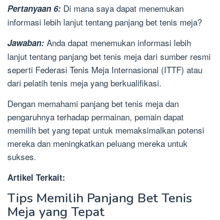
Di mana saya dapat menemukan
Pertanyaan 6:
informasi lebih lanjut tentang panjang bet tenis meja?
Anda dapat menemukan informasi lebih
Jawaban:
lanjut tentang panjang bet tenis meja dari sumber resmi
seperti Federasi Tenis Meja Internasional (ITTF) atau
dari pelatih tenis meja yang berkualifikasi.
Dengan memahami panjang bet tenis meja dan
pengaruhnya terhadap permainan, pemain dapat
memilih bet yang tepat untuk memaksimalkan potensi
mereka dan meningkatkan peluang mereka untuk
sukses.
Artikel Terkait:
Tips Memilih Panjang Bet Tenis
Meja yang Tepat