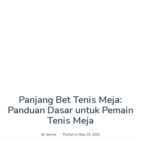
Panjang Bet Tenis Meja:
Panduan Dasar untuk Pemain
Tenis Meja
By
dennis
Posted on
May 23, 2024