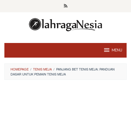
Skip
to
content
MENU
HOMEPAGE
/
TENIS MEJA
/
PANJANG BET TENIS MEJA: PANDUAN
DASAR UNTUK PEMAIN TENIS MEJA