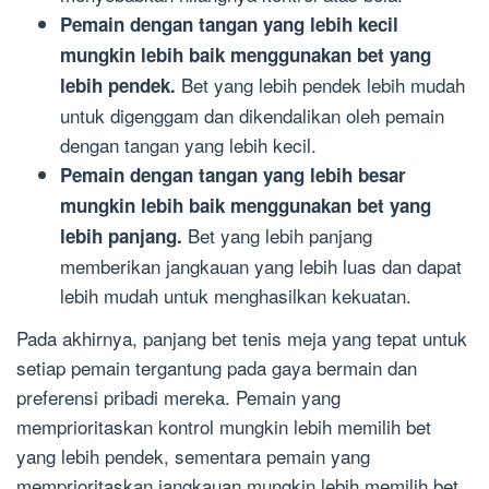
Pemain dengan tangan yang lebih kecil
mungkin lebih baik menggunakan bet yang
Bet yang lebih pendek lebih mudah
lebih pendek.
untuk digenggam dan dikendalikan oleh pemain
dengan tangan yang lebih kecil.
Pemain dengan tangan yang lebih besar
mungkin lebih baik menggunakan bet yang
Bet yang lebih panjang
lebih panjang.
memberikan jangkauan yang lebih luas dan dapat
lebih mudah untuk menghasilkan kekuatan.
Pada akhirnya, panjang bet tenis meja yang tepat untuk
setiap pemain tergantung pada gaya bermain dan
preferensi pribadi mereka. Pemain yang
memprioritaskan kontrol mungkin lebih memilih bet
yang lebih pendek, sementara pemain yang
memprioritaskan jangkauan mungkin lebih memilih bet