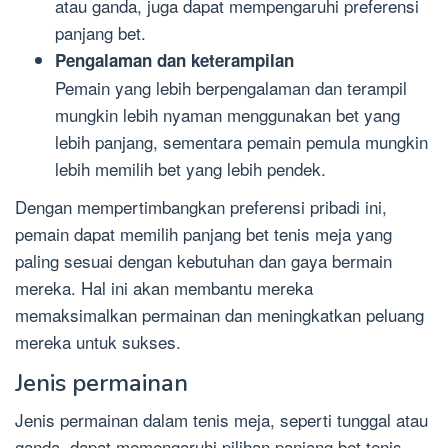
atau ganda, juga dapat mempengaruhi preferensi
panjang bet.
Pengalaman dan keterampilan
Pemain yang lebih berpengalaman dan terampil
mungkin lebih nyaman menggunakan bet yang
lebih panjang, sementara pemain pemula mungkin
lebih memilih bet yang lebih pendek.
Dengan mempertimbangkan preferensi pribadi ini,
pemain dapat memilih panjang bet tenis meja yang
paling sesuai dengan kebutuhan dan gaya bermain
mereka. Hal ini akan membantu mereka
memaksimalkan permainan dan meningkatkan peluang
mereka untuk sukses.
Jenis permainan
Jenis permainan dalam tenis meja, seperti tunggal atau
ganda, dapat memengaruhi pilihan panjang bet tenis