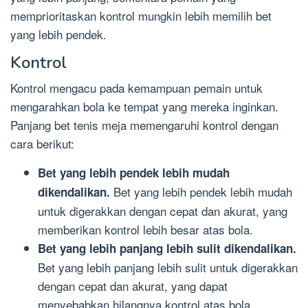
memprioritaskan kontrol mungkin lebih memilih bet
yang lebih pendek.
Kontrol
Kontrol mengacu pada kemampuan pemain untuk
mengarahkan bola ke tempat yang mereka inginkan.
Panjang bet tenis meja memengaruhi kontrol dengan
cara berikut:
Bet yang lebih pendek lebih mudah
Bet yang lebih pendek lebih mudah
dikendalikan.
untuk digerakkan dengan cepat dan akurat, yang
memberikan kontrol lebih besar atas bola.
Bet yang lebih panjang lebih sulit dikendalikan.
Bet yang lebih panjang lebih sulit untuk digerakkan
dengan cepat dan akurat, yang dapat
menyebabkan hilangnya kontrol atas bola.