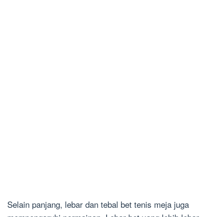
Selain panjang, lebar dan tebal bet tenis meja juga