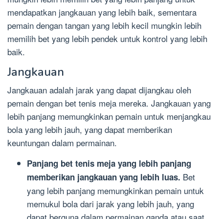
mendapatkan jangkauan yang lebih baik, sementara
pemain dengan tangan yang lebih kecil mungkin lebih
memilih bet yang lebih pendek untuk kontrol yang lebih
baik.
Jangkauan
Jangkauan adalah jarak yang dapat dijangkau oleh
pemain dengan bet tenis meja mereka. Jangkauan yang
lebih panjang memungkinkan pemain untuk menjangkau
bola yang lebih jauh, yang dapat memberikan
keuntungan dalam permainan.
Panjang bet tenis meja yang lebih panjang
Bet
memberikan jangkauan yang lebih luas.
yang lebih panjang memungkinkan pemain untuk
memukul bola dari jarak yang lebih jauh, yang
dapat berguna dalam permainan ganda atau saat