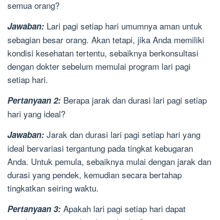
semua orang?
Lari pagi setiap hari umumnya aman untuk
Jawaban:
sebagian besar orang. Akan tetapi, jika Anda memiliki
kondisi kesehatan tertentu, sebaiknya berkonsultasi
dengan dokter sebelum memulai program lari pagi
setiap hari.
Berapa jarak dan durasi lari pagi setiap
Pertanyaan 2:
hari yang ideal?
Jarak dan durasi lari pagi setiap hari yang
Jawaban:
ideal bervariasi tergantung pada tingkat kebugaran
Anda. Untuk pemula, sebaiknya mulai dengan jarak dan
durasi yang pendek, kemudian secara bertahap
tingkatkan seiring waktu.
Apakah lari pagi setiap hari dapat
Pertanyaan 3: