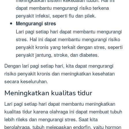
dapat membantu mengurangi risiko terkena
penyakit infeksi, seperti flu dan pilek.
Mengurangi stres
Lari pagi setiap hari dapat membantu mengurangi
stres. Hal ini dapat membantu mengurangi risiko
penyakit kronis yang terkait dengan stres, seperti
penyakit jantung, stroke, dan diabetes.
Dengan lari pagi setiap hari, kita dapat mengurangi
risiko penyakit kronis dan meningkatkan kesehatan
secara keseluruhan.
Meningkatkan kualitas tidur
Lari pagi setiap hari dapat membantu meningkatkan
kualitas tidur karena olahraga ini dapat membuat tubuh
lebih rileks dan mengurangi stres. Saat kita
berolahraga, tubuh melepaskan endorfin, yaitu hormon