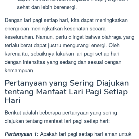
sehat dan lebih berenergi.
Dengan lari pagi setiap hari, kita dapat meningkatkan
energi dan meningkatkan kesehatan secara
keseluruhan. Namun, perlu diingat bahwa olahraga yang
terlalu berat dapat justru mengurangi energi. Oleh
karena itu, sebaiknya lakukan lari pagi setiap hari
dengan intensitas yang sedang dan sesuai dengan
kemampuan.
Pertanyaan yang Sering Diajukan
tentang Manfaat Lari Pagi Setiap
Hari
Berikut adalah beberapa pertanyaan yang sering
diajukan tentang manfaat lari pagi setiap hari:
Apakah lari pagi setiap hari aman untuk
Pertanyaan 1: