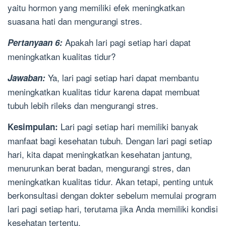
yaitu hormon yang memiliki efek meningkatkan
suasana hati dan mengurangi stres.
Apakah lari pagi setiap hari dapat
Pertanyaan 6:
meningkatkan kualitas tidur?
Ya, lari pagi setiap hari dapat membantu
Jawaban:
meningkatkan kualitas tidur karena dapat membuat
tubuh lebih rileks dan mengurangi stres.
Lari pagi setiap hari memiliki banyak
Kesimpulan:
manfaat bagi kesehatan tubuh. Dengan lari pagi setiap
hari, kita dapat meningkatkan kesehatan jantung,
menurunkan berat badan, mengurangi stres, dan
meningkatkan kualitas tidur. Akan tetapi, penting untuk
berkonsultasi dengan dokter sebelum memulai program
lari pagi setiap hari, terutama jika Anda memiliki kondisi
kesehatan tertentu.