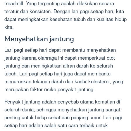
treadmill. Yang terpenting adalah dilakukan secara
teratur dan konsisten. Dengan lari pagi setiap hari, kita
dapat meningkatkan kesehatan tubuh dan kualitas hidup
kita.
Menyehatkan jantung
Lari pagi setiap hari dapat membantu menyehatkan
jantung karena olahraga ini dapat memperkuat otot
jantung dan meningkatkan aliran darah ke seluruh
tubuh. Lari pagi setiap hari juga dapat membantu
menurunkan tekanan darah dan kadar kolesterol, yang
merupakan faktor risiko penyakit jantung.
Penyakit jantung adalah penyebab utama kematian di
seluruh dunia, sehingga menyehatkan jantung sangat
penting untuk hidup sehat dan panjang umur. Lari pagi
setiap hari adalah salah satu cara terbaik untuk