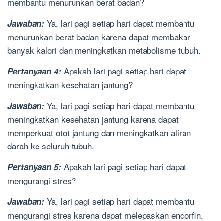
membantu menurunkan berat badan?
Ya, lari pagi setiap hari dapat membantu
Jawaban:
menurunkan berat badan karena dapat membakar
banyak kalori dan meningkatkan metabolisme tubuh.
Apakah lari pagi setiap hari dapat
Pertanyaan 4:
meningkatkan kesehatan jantung?
Ya, lari pagi setiap hari dapat membantu
Jawaban:
meningkatkan kesehatan jantung karena dapat
memperkuat otot jantung dan meningkatkan aliran
darah ke seluruh tubuh.
Apakah lari pagi setiap hari dapat
Pertanyaan 5:
mengurangi stres?
Ya, lari pagi setiap hari dapat membantu
Jawaban:
mengurangi stres karena dapat melepaskan endorfin,