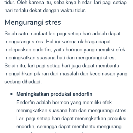
tidur. Oleh karena itu, sebaiknya hindari lari pagi setiap
hari terlalu dekat dengan waktu tidur.
Mengurangi stres
Salah satu manfaat lari pagi setiap hari adalah dapat
mengurangi stres. Hal ini karena olahraga dapat
melepaskan endorfin, yaitu hormon yang memiliki efek
meningkatkan suasana hati dan mengurangi stres.
Selain itu, lari pagi setiap hari juga dapat membantu
mengalihkan pikiran dari masalah dan kecemasan yang
sedang dihadapi.
Meningkatkan produksi endorfin
Endorfin adalah hormon yang memiliki efek
meningkatkan suasana hati dan mengurangi stres.
Lari pagi setiap hari dapat meningkatkan produksi
endorfin, sehingga dapat membantu mengurangi