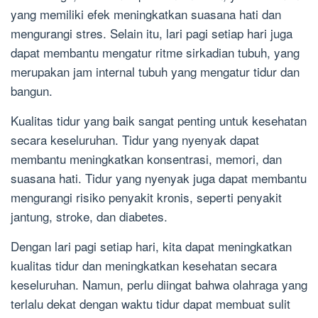
yang memiliki efek meningkatkan suasana hati dan
mengurangi stres. Selain itu, lari pagi setiap hari juga
dapat membantu mengatur ritme sirkadian tubuh, yang
merupakan jam internal tubuh yang mengatur tidur dan
bangun.
Kualitas tidur yang baik sangat penting untuk kesehatan
secara keseluruhan. Tidur yang nyenyak dapat
membantu meningkatkan konsentrasi, memori, dan
suasana hati. Tidur yang nyenyak juga dapat membantu
mengurangi risiko penyakit kronis, seperti penyakit
jantung, stroke, dan diabetes.
Dengan lari pagi setiap hari, kita dapat meningkatkan
kualitas tidur dan meningkatkan kesehatan secara
keseluruhan. Namun, perlu diingat bahwa olahraga yang
terlalu dekat dengan waktu tidur dapat membuat sulit