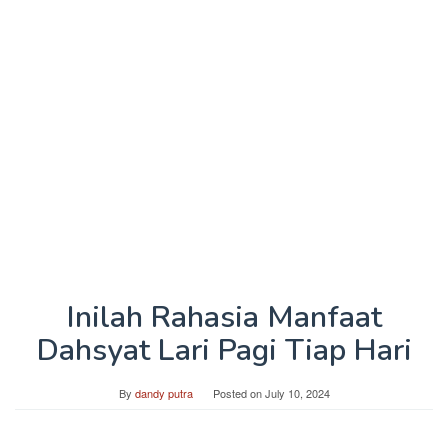
Inilah Rahasia Manfaat
Dahsyat Lari Pagi Tiap Hari
By
dandy putra
Posted on
July 10, 2024