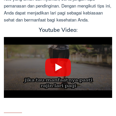
pemanasan dan pendinginan. Dengan mengikuti tips ini,
Anda dapat menjadikan lari pagi sebagai kebiasaan
sehat dan bermanfaat bagi kesehatan Anda.
Youtube Video: