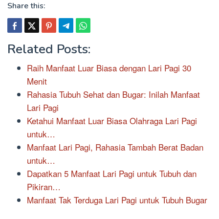
Share this:
Related Posts:
Raih Manfaat Luar Biasa dengan Lari Pagi 30
Menit
Rahasia Tubuh Sehat dan Bugar: Inilah Manfaat
Lari Pagi
Ketahui Manfaat Luar Biasa Olahraga Lari Pagi
untuk…
Manfaat Lari Pagi, Rahasia Tambah Berat Badan
untuk…
Dapatkan 5 Manfaat Lari Pagi untuk Tubuh dan
Pikiran…
Manfaat Tak Terduga Lari Pagi untuk Tubuh Bugar