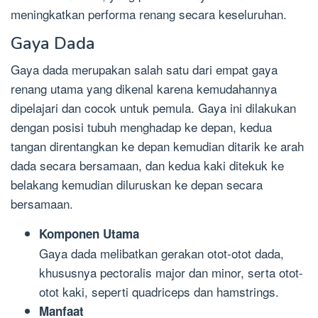
meningkatkan performa renang secara keseluruhan.
Gaya Dada
Gaya dada merupakan salah satu dari empat gaya
renang utama yang dikenal karena kemudahannya
dipelajari dan cocok untuk pemula. Gaya ini dilakukan
dengan posisi tubuh menghadap ke depan, kedua
tangan direntangkan ke depan kemudian ditarik ke arah
dada secara bersamaan, dan kedua kaki ditekuk ke
belakang kemudian diluruskan ke depan secara
bersamaan.
Komponen Utama
Gaya dada melibatkan gerakan otot-otot dada,
khususnya pectoralis major dan minor, serta otot-
otot kaki, seperti quadriceps dan hamstrings.
Manfaat