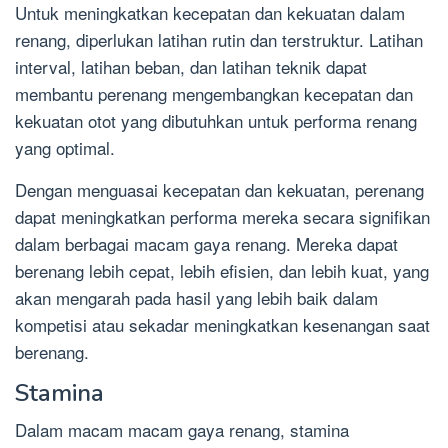
Untuk meningkatkan kecepatan dan kekuatan dalam
renang, diperlukan latihan rutin dan terstruktur. Latihan
interval, latihan beban, dan latihan teknik dapat
membantu perenang mengembangkan kecepatan dan
kekuatan otot yang dibutuhkan untuk performa renang
yang optimal.
Dengan menguasai kecepatan dan kekuatan, perenang
dapat meningkatkan performa mereka secara signifikan
dalam berbagai macam gaya renang. Mereka dapat
berenang lebih cepat, lebih efisien, dan lebih kuat, yang
akan mengarah pada hasil yang lebih baik dalam
kompetisi atau sekadar meningkatkan kesenangan saat
berenang.
Stamina
Dalam macam macam gaya renang, stamina