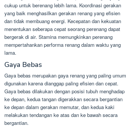
cukup untuk berenang lebih lama. Koordinasi gerakan
yang baik menghasilkan gerakan renang yang efisien
dan tidak membuang energi. Kecepatan dan kekuatan
menentukan seberapa cepat seorang perenang dapat
bergerak di air. Stamina memungkinkan perenang
mempertahankan performa renang dalam waktu yang
lama.
Gaya Bebas
Gaya bebas merupakan gaya renang yang paling umum
digunakan karena dianggap paling efisien dan cepat.
Gaya bebas dilakukan dengan posisi tubuh menghadap
ke depan, kedua tangan digerakkan secara bergantian
ke depan dalam gerakan memutar, dan kedua kaki
melakukan tendangan ke atas dan ke bawah secara
bergantian.