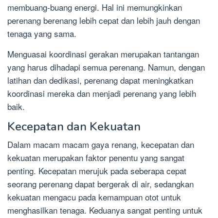
membuang-buang energi. Hal ini memungkinkan
perenang berenang lebih cepat dan lebih jauh dengan
tenaga yang sama.
Menguasai koordinasi gerakan merupakan tantangan
yang harus dihadapi semua perenang. Namun, dengan
latihan dan dedikasi, perenang dapat meningkatkan
koordinasi mereka dan menjadi perenang yang lebih
baik.
Kecepatan dan Kekuatan
Dalam macam macam gaya renang, kecepatan dan
kekuatan merupakan faktor penentu yang sangat
penting. Kecepatan merujuk pada seberapa cepat
seorang perenang dapat bergerak di air, sedangkan
kekuatan mengacu pada kemampuan otot untuk
menghasilkan tenaga. Keduanya sangat penting untuk