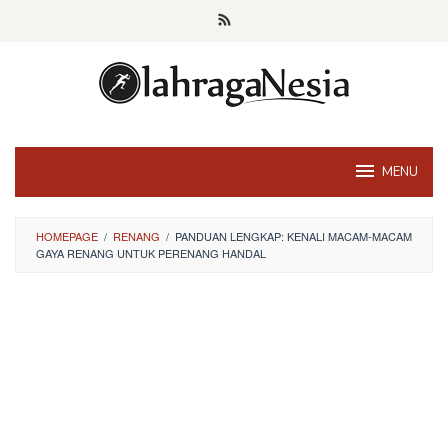
Skip
to
content
MENU
HOMEPAGE
/
RENANG
/
PANDUAN LENGKAP: KENALI MACAM-MACAM
GAYA RENANG UNTUK PERENANG HANDAL