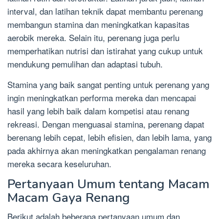
interval, dan latihan teknik dapat membantu perenang
membangun stamina dan meningkatkan kapasitas
aerobik mereka. Selain itu, perenang juga perlu
memperhatikan nutrisi dan istirahat yang cukup untuk
mendukung pemulihan dan adaptasi tubuh.
Stamina yang baik sangat penting untuk perenang yang
ingin meningkatkan performa mereka dan mencapai
hasil yang lebih baik dalam kompetisi atau renang
rekreasi. Dengan menguasai stamina, perenang dapat
berenang lebih cepat, lebih efisien, dan lebih lama, yang
pada akhirnya akan meningkatkan pengalaman renang
mereka secara keseluruhan.
Pertanyaan Umum tentang Macam
Macam Gaya Renang
Berikut adalah beberapa pertanyaan umum dan