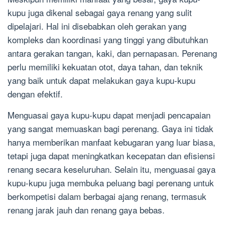
kupu juga dikenal sebagai gaya renang yang sulit
dipelajari. Hal ini disebabkan oleh gerakan yang
kompleks dan koordinasi yang tinggi yang dibutuhkan
antara gerakan tangan, kaki, dan pernapasan. Perenang
perlu memiliki kekuatan otot, daya tahan, dan teknik
yang baik untuk dapat melakukan gaya kupu-kupu
dengan efektif.
Menguasai gaya kupu-kupu dapat menjadi pencapaian
yang sangat memuaskan bagi perenang. Gaya ini tidak
hanya memberikan manfaat kebugaran yang luar biasa,
tetapi juga dapat meningkatkan kecepatan dan efisiensi
renang secara keseluruhan. Selain itu, menguasai gaya
kupu-kupu juga membuka peluang bagi perenang untuk
berkompetisi dalam berbagai ajang renang, termasuk
renang jarak jauh dan renang gaya bebas.