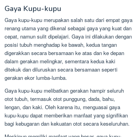
Gaya Kupu-kupu
Gaya kupu-kupu merupakan salah satu dari empat gaya
renang utama yang dikenal sebagai gaya yang kuat dan
cepat, namun sulit dipelajari. Gaya ini dilakukan dengan
posisi tubuh menghadap ke bawah, kedua tangan
digerakkan secara bersamaan ke atas dan ke depan
dalam gerakan melingkar, sementara kedua kaki
ditekuk dan diluruskan secara bersamaan seperti
gerakan ekor lumba-lumba.
Gaya kupu-kupu melibatkan gerakan hampir seluruh
otot tubuh, termasuk otot punggung, dada, bahu,
lengan, dan kaki. Oleh karena itu, menguasai gaya
kupu-kupu dapat memberikan manfaat yang signifikan
bagi kebugaran dan kekuatan otot secara keseluruhan.
Meskipun memiliki manfaat yang besar, gaya kupu-