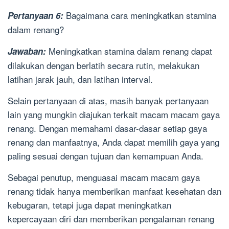
Bagaimana cara meningkatkan stamina
Pertanyaan 6:
dalam renang?
Meningkatkan stamina dalam renang dapat
Jawaban:
dilakukan dengan berlatih secara rutin, melakukan
latihan jarak jauh, dan latihan interval.
Selain pertanyaan di atas, masih banyak pertanyaan
lain yang mungkin diajukan terkait macam macam gaya
renang. Dengan memahami dasar-dasar setiap gaya
renang dan manfaatnya, Anda dapat memilih gaya yang
paling sesuai dengan tujuan dan kemampuan Anda.
Sebagai penutup, menguasai macam macam gaya
renang tidak hanya memberikan manfaat kesehatan dan
kebugaran, tetapi juga dapat meningkatkan
kepercayaan diri dan memberikan pengalaman renang