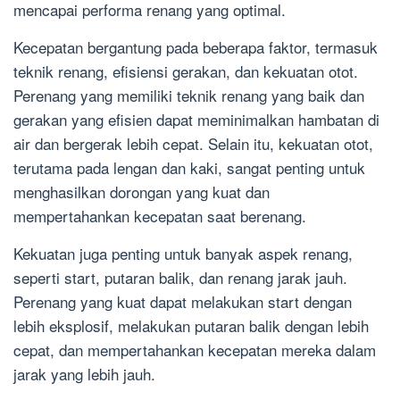
mencapai performa renang yang optimal.
Kecepatan bergantung pada beberapa faktor, termasuk
teknik renang, efisiensi gerakan, dan kekuatan otot.
Perenang yang memiliki teknik renang yang baik dan
gerakan yang efisien dapat meminimalkan hambatan di
air dan bergerak lebih cepat. Selain itu, kekuatan otot,
terutama pada lengan dan kaki, sangat penting untuk
menghasilkan dorongan yang kuat dan
mempertahankan kecepatan saat berenang.
Kekuatan juga penting untuk banyak aspek renang,
seperti start, putaran balik, dan renang jarak jauh.
Perenang yang kuat dapat melakukan start dengan
lebih eksplosif, melakukan putaran balik dengan lebih
cepat, dan mempertahankan kecepatan mereka dalam
jarak yang lebih jauh.