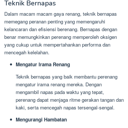
Teknik Bernapas
Dalam macam macam gaya renang, teknik bernapas
memegang peranan penting yang memengaruhi
kelancaran dan efisiensi berenang. Bernapas dengan
benar memungkinkan perenang memperoleh oksigen
yang cukup untuk mempertahankan performa dan
mencegah kelelahan.
Mengatur Irama Renang
Teknik bernapas yang baik membantu perenang
mengatur irama renang mereka. Dengan
mengambil napas pada waktu yang tepat,
perenang dapat menjaga ritme gerakan tangan dan
kaki, serta mencegah napas tersengal-sengal.
Mengurangi Hambatan