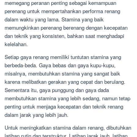
memegang peranan penting sebagai kemampuan
perenang untuk mempertahankan performa renang
dalam waktu yang lama. Stamina yang baik
memungkinkan perenang berenang dengan kecepatan
dan teknik yang konsisten, bahkan saat menghadapi
kelelahan.
Setiap gaya renang memiliki tuntutan stamina yang
berbeda-beda. Gaya bebas dan gaya kupu-kupu,
misalnya, membutuhkan stamina yang sangat baik
karena melibatkan gerakan yang cepat dan berulang.
Sementara itu, gaya punggung dan gaya dada
membutuhkan stamina yang lebih sedang, namun tetap
penting untuk menjaga kecepatan dan teknik renang
dalam jarak yang lebih jauh.
Untuk meningkatkan stamina dalam renang, dibutuhkan
latihan rutin dan terstruktur. Latihan jarak jauh, latihan