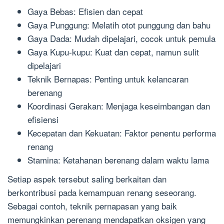
Gaya Bebas: Efisien dan cepat
Gaya Punggung: Melatih otot punggung dan bahu
Gaya Dada: Mudah dipelajari, cocok untuk pemula
Gaya Kupu-kupu: Kuat dan cepat, namun sulit
dipelajari
Teknik Bernapas: Penting untuk kelancaran
berenang
Koordinasi Gerakan: Menjaga keseimbangan dan
efisiensi
Kecepatan dan Kekuatan: Faktor penentu performa
renang
Stamina: Ketahanan berenang dalam waktu lama
Setiap aspek tersebut saling berkaitan dan
berkontribusi pada kemampuan renang seseorang.
Sebagai contoh, teknik pernapasan yang baik
memungkinkan perenang mendapatkan oksigen yang