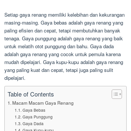
Setiap gaya renang memiliki kelebihan dan kekurangan
masing-masing. Gaya bebas adalah gaya renang yang
paling efisien dan cepat, tetapi membutuhkan banyak
tenaga. Gaya punggung adalah gaya renang yang baik
untuk melatih otot punggung dan bahu. Gaya dada
adalah gaya renang yang cocok untuk pemula karena
mudah dipelajari. Gaya kupu-kupu adalah gaya renang
yang paling kuat dan cepat, tetapi juga paling sulit
dipelajari.
Table of Contents
Macam Macam Gaya Renang
Gaya Bebas
Gaya Punggung
Gaya Dada
Gaya Kupu-kupu