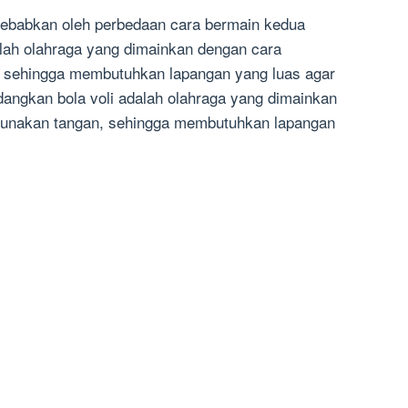
sebabkan oleh perbedaan cara bermain kedua
alah olahraga yang dimainkan dengan cara
sehingga membutuhkan lapangan yang luas agar
angkan bola voli adalah olahraga yang dimainkan
unakan tangan, sehingga membutuhkan lapangan