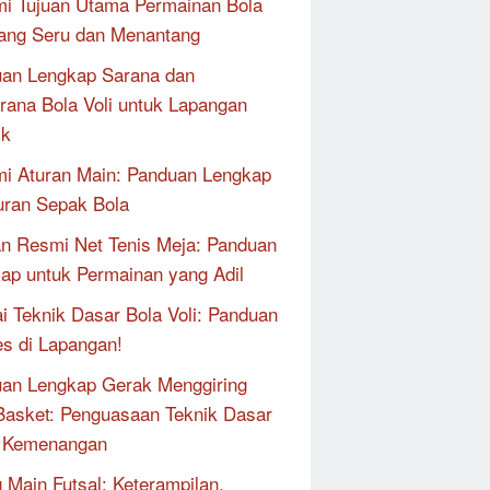
i Tujuan Utama Permainan Bola
yang Seru dan Menantang
an Lengkap Sarana dan
rana Bola Voli untuk Lapangan
ik
i Aturan Main: Panduan Lengkap
uran Sepak Bola
n Resmi Net Tenis Meja: Panduan
ap untuk Permainan yang Adil
i Teknik Dasar Bola Voli: Panduan
s di Lapangan!
an Lengkap Gerak Menggiring
Basket: Penguasaan Teknik Dasar
k Kemenangan
 Main Futsal: Keterampilan,