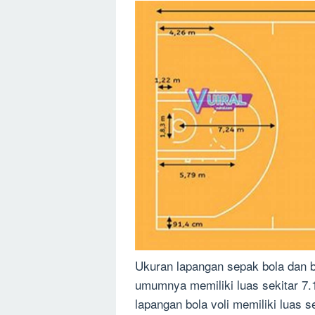
Ukuran lapangan sepak bola dan b
umumnya memiliki luas sekitar 7.
lapangan bola voli memiliki luas s