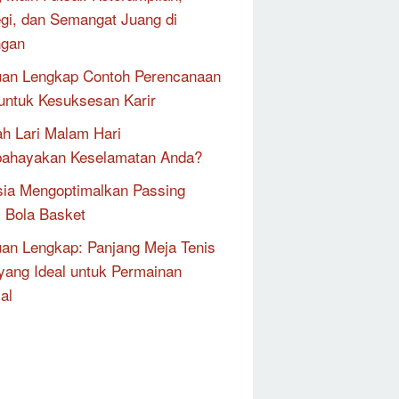
egi, dan Semangat Juang di
ngan
an Lengkap Contoh Perencanaan
 untuk Kesuksesan Karir
h Lari Malam Hari
ahayakan Keselamatan Anda?
ia Mengoptimalkan Passing
 Bola Basket
an Lengkap: Panjang Meja Tenis
yang Ideal untuk Permainan
al