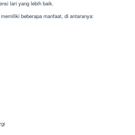
si lari yang lebih baik.
 memiliki beberapa manfaat, di antaranya:
rgi