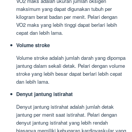
VO2 maks adalah ukuran jumlah oksigen
maksimum yang dapat digunakan tubuh per
kilogram berat badan per menit. Pelari dengan
VO2 maks yang lebih tinggi dapat berlari lebih
cepat dan lebih lama.
Volume stroke
Volume stroke adalah jumlah darah yang dipompa
jantung dalam sekali detak. Pelari dengan volume
stroke yang lebih besar dapat berlari lebih cepat
dan lebih lama.
Denyut jantung istirahat
Denyut jantung istirahat adalah jumlah detak
jantung per menit saat istirahat. Pelari dengan
denyut jantung istirahat yang lebih rendah
biasanya memiliki kebugaran kardiovaskular yang