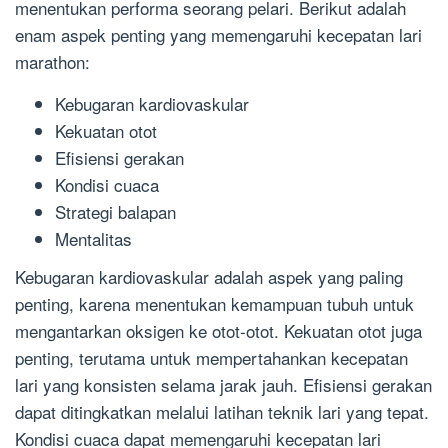
menentukan performa seorang pelari. Berikut adalah
enam aspek penting yang memengaruhi kecepatan lari
marathon:
Kebugaran kardiovaskular
Kekuatan otot
Efisiensi gerakan
Kondisi cuaca
Strategi balapan
Mentalitas
Kebugaran kardiovaskular adalah aspek yang paling
penting, karena menentukan kemampuan tubuh untuk
mengantarkan oksigen ke otot-otot. Kekuatan otot juga
penting, terutama untuk mempertahankan kecepatan
lari yang konsisten selama jarak jauh. Efisiensi gerakan
dapat ditingkatkan melalui latihan teknik lari yang tepat.
Kondisi cuaca dapat memengaruhi kecepatan lari