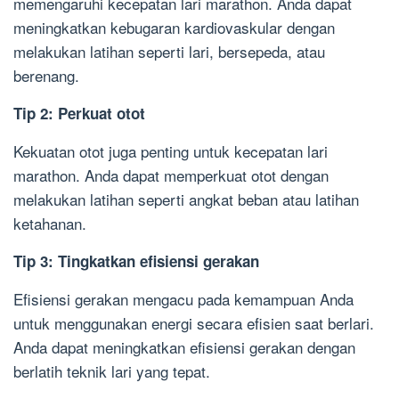
memengaruhi kecepatan lari marathon. Anda dapat
meningkatkan kebugaran kardiovaskular dengan
melakukan latihan seperti lari, bersepeda, atau
berenang.
Tip 2: Perkuat otot
Kekuatan otot juga penting untuk kecepatan lari
marathon. Anda dapat memperkuat otot dengan
melakukan latihan seperti angkat beban atau latihan
ketahanan.
Tip 3: Tingkatkan efisiensi gerakan
Efisiensi gerakan mengacu pada kemampuan Anda
untuk menggunakan energi secara efisien saat berlari.
Anda dapat meningkatkan efisiensi gerakan dengan
berlatih teknik lari yang tepat.