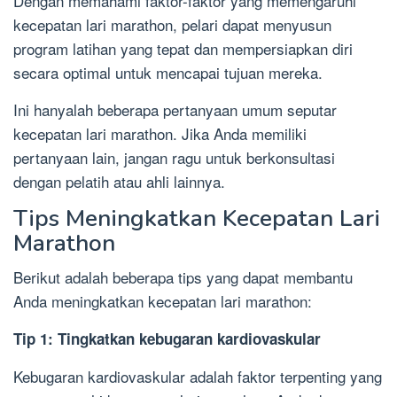
Dengan memahami faktor-faktor yang memengaruhi
kecepatan lari marathon, pelari dapat menyusun
program latihan yang tepat dan mempersiapkan diri
secara optimal untuk mencapai tujuan mereka.
Ini hanyalah beberapa pertanyaan umum seputar
kecepatan lari marathon. Jika Anda memiliki
pertanyaan lain, jangan ragu untuk berkonsultasi
dengan pelatih atau ahli lainnya.
Tips Meningkatkan Kecepatan Lari
Marathon
Berikut adalah beberapa tips yang dapat membantu
Anda meningkatkan kecepatan lari marathon:
Tip 1: Tingkatkan kebugaran kardiovaskular
Kebugaran kardiovaskular adalah faktor terpenting yang