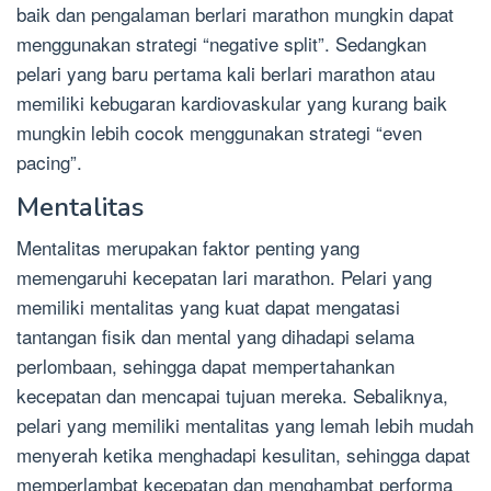
baik dan pengalaman berlari marathon mungkin dapat
menggunakan strategi “negative split”. Sedangkan
pelari yang baru pertama kali berlari marathon atau
memiliki kebugaran kardiovaskular yang kurang baik
mungkin lebih cocok menggunakan strategi “even
pacing”.
Mentalitas
Mentalitas merupakan faktor penting yang
memengaruhi kecepatan lari marathon. Pelari yang
memiliki mentalitas yang kuat dapat mengatasi
tantangan fisik dan mental yang dihadapi selama
perlombaan, sehingga dapat mempertahankan
kecepatan dan mencapai tujuan mereka. Sebaliknya,
pelari yang memiliki mentalitas yang lemah lebih mudah
menyerah ketika menghadapi kesulitan, sehingga dapat
memperlambat kecepatan dan menghambat performa