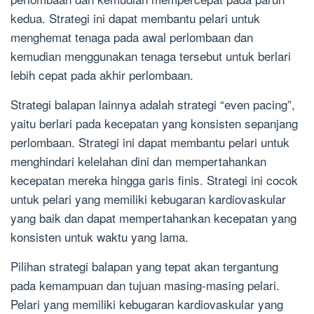
kedua. Strategi ini dapat membantu pelari untuk
menghemat tenaga pada awal perlombaan dan
kemudian menggunakan tenaga tersebut untuk berlari
lebih cepat pada akhir perlombaan.
Strategi balapan lainnya adalah strategi “even pacing”,
yaitu berlari pada kecepatan yang konsisten sepanjang
perlombaan. Strategi ini dapat membantu pelari untuk
menghindari kelelahan dini dan mempertahankan
kecepatan mereka hingga garis finis. Strategi ini cocok
untuk pelari yang memiliki kebugaran kardiovaskular
yang baik dan dapat mempertahankan kecepatan yang
konsisten untuk waktu yang lama.
Pilihan strategi balapan yang tepat akan tergantung
pada kemampuan dan tujuan masing-masing pelari.
Pelari yang memiliki kebugaran kardiovaskular yang