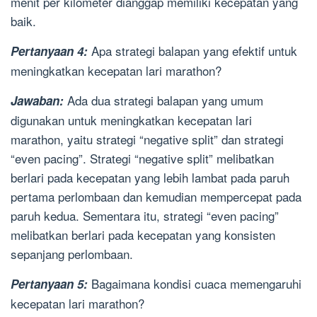
menit per kilometer dianggap memiliki kecepatan yang
baik.
Apa strategi balapan yang efektif untuk
Pertanyaan 4:
meningkatkan kecepatan lari marathon?
Ada dua strategi balapan yang umum
Jawaban:
digunakan untuk meningkatkan kecepatan lari
marathon, yaitu strategi “negative split” dan strategi
“even pacing”. Strategi “negative split” melibatkan
berlari pada kecepatan yang lebih lambat pada paruh
pertama perlombaan dan kemudian mempercepat pada
paruh kedua. Sementara itu, strategi “even pacing”
melibatkan berlari pada kecepatan yang konsisten
sepanjang perlombaan.
Bagaimana kondisi cuaca memengaruhi
Pertanyaan 5:
kecepatan lari marathon?