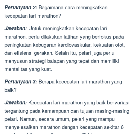
Bagaimana cara meningkatkan
Pertanyaan 2:
kecepatan lari marathon?
Untuk meningkatkan kecepatan lari
Jawaban:
marathon, perlu dilakukan latihan yang berfokus pada
peningkatan kebugaran kardiovaskular, kekuatan otot,
dan efisiensi gerakan. Selain itu, pelari juga perlu
menyusun strategi balapan yang tepat dan memiliki
mentalitas yang kuat.
Berapa kecepatan lari marathon yang
Pertanyaan 3:
baik?
Kecepatan lari marathon yang baik bervariasi
Jawaban:
tergantung pada kemampuan dan tujuan masing-masing
pelari. Namun, secara umum, pelari yang mampu
menyelesaikan marathon dengan kecepatan sekitar 6