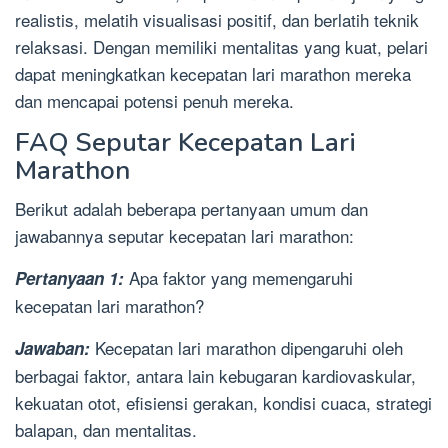
realistis, melatih visualisasi positif, dan berlatih teknik
relaksasi. Dengan memiliki mentalitas yang kuat, pelari
dapat meningkatkan kecepatan lari marathon mereka
dan mencapai potensi penuh mereka.
FAQ Seputar Kecepatan Lari
Marathon
Berikut adalah beberapa pertanyaan umum dan
jawabannya seputar kecepatan lari marathon:
Apa faktor yang memengaruhi
Pertanyaan 1:
kecepatan lari marathon?
Kecepatan lari marathon dipengaruhi oleh
Jawaban:
berbagai faktor, antara lain kebugaran kardiovaskular,
kekuatan otot, efisiensi gerakan, kondisi cuaca, strategi
balapan, dan mentalitas.