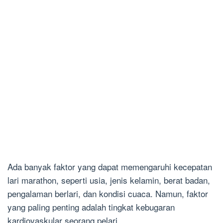
Ada banyak faktor yang dapat memengaruhi kecepatan
lari marathon, seperti usia, jenis kelamin, berat badan,
pengalaman berlari, dan kondisi cuaca. Namun, faktor
yang paling penting adalah tingkat kebugaran
kardiovaskular seorang pelari.