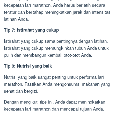
kecepatan lari marathon. Anda harus berlatih secara
teratur dan bertahap meningkatkan jarak dan intensitas
latihan Anda.
Tip 7: Istirahat yang cukup
Istirahat yang cukup sama pentingnya dengan latihan.
Istirahat yang cukup memungkinkan tubuh Anda untuk
pulih dan membangun kembali otot-otot Anda.
Tip 8: Nutrisi yang baik
Nutrisi yang baik sangat penting untuk performa lari
marathon. Pastikan Anda mengonsumsi makanan yang
sehat dan bergizi.
Dengan mengikuti tips ini, Anda dapat meningkatkan
kecepatan lari marathon dan mencapai tujuan Anda.