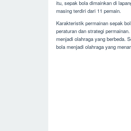
itu, sepak bola dimainkan di lap
masing terdiri dari 11 pemain.
Karakteristik permainan sepak bol
peraturan dan strategi permainan. 
menjadi olahraga yang berbeda. Se
bola menjadi olahraga yang menar