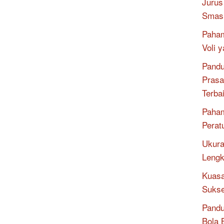
Jurus
Smash
Paham
Voli 
Pandu
Prasa
Terba
Paham
Perat
Ukura
Lengk
Kuasa
Sukse
Pandu
Bola 