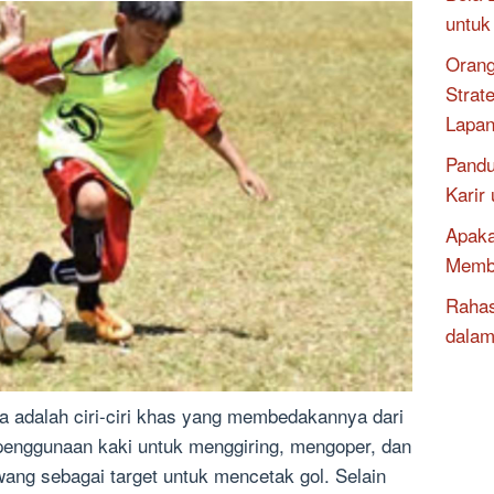
untu
Orang
Strat
Lapa
Pandu
Karir
Apaka
Memb
Rahas
dalam
la adalah ciri-ciri khas yang membedakannya dari
uti penggunaan kaki untuk menggiring, mengoper, dan
ng sebagai target untuk mencetak gol. Selain