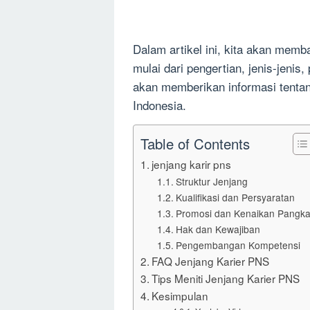
Dalam artikel ini, kita akan memb
mulai dari pengertian, jenis-jenis,
akan memberikan informasi tentan
Indonesia.
Table of Contents
jenjang karir pns
Struktur Jenjang
Kualifikasi dan Persyaratan
Promosi dan Kenaikan Pangka
Hak dan Kewajiban
Pengembangan Kompetensi
FAQ Jenjang Karier PNS
Tips Meniti Jenjang Karier PNS
Kesimpulan