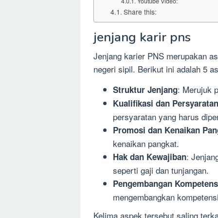
Youtube Video:
Share this:
jenjang karir pns
Jenjang karier PNS merupakan as
negeri sipil. Berikut ini adalah 5 
: Merujuk 
Struktur Jenjang
Kualifikasi dan Persyarata
persyaratan yang harus dipe
Promosi dan Kenaikan Pan
kenaikan pangkat.
: Jenjan
Hak dan Kewajiban
seperti gaji dan tunjangan.
Pengembangan Kompetens
mengembangkan kompetensi
Kelima aspek tersebut saling ter