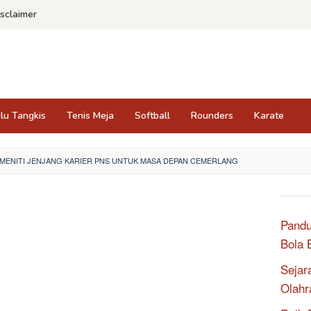
isclaimer
lu Tangkis
Tenis Meja
Softball
Rounders
Karate
MENITI JENJANG KARIER PNS UNTUK MASA DEPAN CEMERLANG
Pand
Bola 
Sejar
Olahr