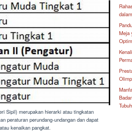
Rahas
dalam
Pandu
Meja 
Optim
Kenal
Perma
Prest
Olimp
Manfa
Badan
Tubuh
i Sipil) merupakan hierarki atau tingkatan
kan peraturan perundang-undangan dan dapat
 atau kenaikan pangkat.