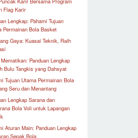
Puncak Karir Bersama Program
n Flag Karir
an Lengkap: Pahami Tujuan
 Permainan Bola Basket
ang Gaya: Kuasai Teknik, Raih
asi
 Mematikan: Panduan Lengkap
 Bulu Tangkis yang Dahsyat
i Tujuan Utama Permainan Bola
yang Seru dan Menantang
an Lengkap Sarana dan
rana Bola Voli untuk Lapangan
ik
i Aturan Main: Panduan Lengkap
uran Sepak Bola