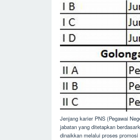
Jenjang karier PNS (Pegawai Neger
jabatan yang ditetapkan berdasar
dinaikkan melalui proses promosi