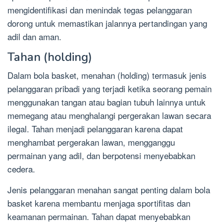
mengidentifikasi dan menindak tegas pelanggaran
dorong untuk memastikan jalannya pertandingan yang
adil dan aman.
Tahan (holding)
Dalam bola basket, menahan (holding) termasuk jenis
pelanggaran pribadi yang terjadi ketika seorang pemain
menggunakan tangan atau bagian tubuh lainnya untuk
memegang atau menghalangi pergerakan lawan secara
ilegal. Tahan menjadi pelanggaran karena dapat
menghambat pergerakan lawan, mengganggu
permainan yang adil, dan berpotensi menyebabkan
cedera.
Jenis pelanggaran menahan sangat penting dalam bola
basket karena membantu menjaga sportifitas dan
keamanan permainan. Tahan dapat menyebabkan