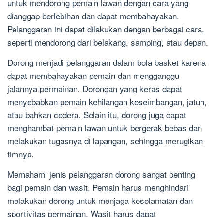
untuk mendorong pemain lawan dengan cara yang
dianggap berlebihan dan dapat membahayakan.
Pelanggaran ini dapat dilakukan dengan berbagai cara,
seperti mendorong dari belakang, samping, atau depan.
Dorong menjadi pelanggaran dalam bola basket karena
dapat membahayakan pemain dan mengganggu
jalannya permainan. Dorongan yang keras dapat
menyebabkan pemain kehilangan keseimbangan, jatuh,
atau bahkan cedera. Selain itu, dorong juga dapat
menghambat pemain lawan untuk bergerak bebas dan
melakukan tugasnya di lapangan, sehingga merugikan
timnya.
Memahami jenis pelanggaran dorong sangat penting
bagi pemain dan wasit. Pemain harus menghindari
melakukan dorong untuk menjaga keselamatan dan
sportivitas permainan. Wasit harus dapat