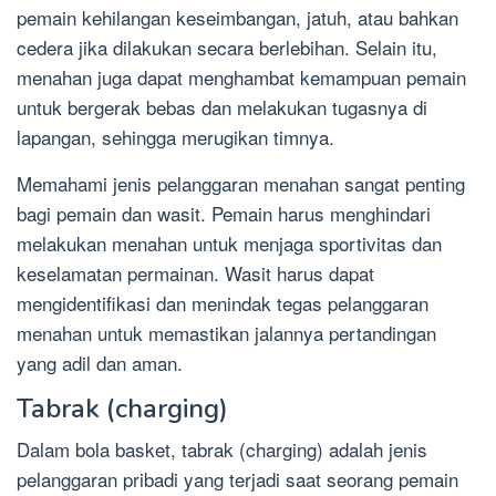
pemain kehilangan keseimbangan, jatuh, atau bahkan
cedera jika dilakukan secara berlebihan. Selain itu,
menahan juga dapat menghambat kemampuan pemain
untuk bergerak bebas dan melakukan tugasnya di
lapangan, sehingga merugikan timnya.
Memahami jenis pelanggaran menahan sangat penting
bagi pemain dan wasit. Pemain harus menghindari
melakukan menahan untuk menjaga sportivitas dan
keselamatan permainan. Wasit harus dapat
mengidentifikasi dan menindak tegas pelanggaran
menahan untuk memastikan jalannya pertandingan
yang adil dan aman.
Tabrak (charging)
Dalam bola basket, tabrak (charging) adalah jenis
pelanggaran pribadi yang terjadi saat seorang pemain