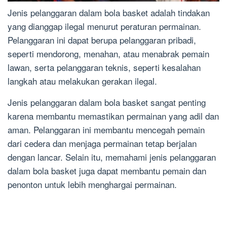
Jenis pelanggaran dalam bola basket adalah tindakan
yang dianggap ilegal menurut peraturan permainan.
Pelanggaran ini dapat berupa pelanggaran pribadi,
seperti mendorong, menahan, atau menabrak pemain
lawan, serta pelanggaran teknis, seperti kesalahan
langkah atau melakukan gerakan ilegal.
Jenis pelanggaran dalam bola basket sangat penting
karena membantu memastikan permainan yang adil dan
aman. Pelanggaran ini membantu mencegah pemain
dari cedera dan menjaga permainan tetap berjalan
dengan lancar. Selain itu, memahami jenis pelanggaran
dalam bola basket juga dapat membantu pemain dan
penonton untuk lebih menghargai permainan.