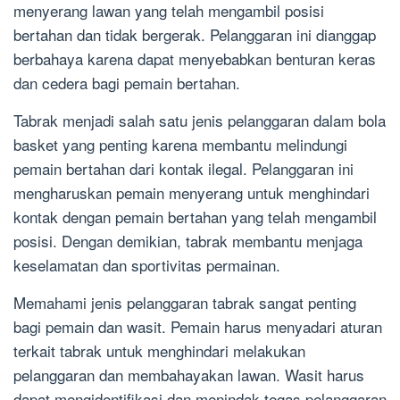
menyerang lawan yang telah mengambil posisi
bertahan dan tidak bergerak. Pelanggaran ini dianggap
berbahaya karena dapat menyebabkan benturan keras
dan cedera bagi pemain bertahan.
Tabrak menjadi salah satu jenis pelanggaran dalam bola
basket yang penting karena membantu melindungi
pemain bertahan dari kontak ilegal. Pelanggaran ini
mengharuskan pemain menyerang untuk menghindari
kontak dengan pemain bertahan yang telah mengambil
posisi. Dengan demikian, tabrak membantu menjaga
keselamatan dan sportivitas permainan.
Memahami jenis pelanggaran tabrak sangat penting
bagi pemain dan wasit. Pemain harus menyadari aturan
terkait tabrak untuk menghindari melakukan
pelanggaran dan membahayakan lawan. Wasit harus
dapat mengidentifikasi dan menindak tegas pelanggaran