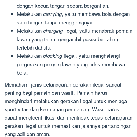
dengan kedua tangan secara bergantian.
Melakukan
, yaitu membawa bola dengan
carrying
satu tangan tanpa menggiringnya.
Melakukan
ilegal, yaitu menabrak pemain
charging
lawan yang telah mengambil posisi bertahan
terlebih dahulu.
Melakukan
ilegal, yaitu menghalangi
blocking
pergerakan pemain lawan yang tidak membawa
bola.
Memahami jenis pelanggaran gerakan ilegal sangat
penting bagi pemain dan wasit. Pemain harus
menghindari melakukan gerakan ilegal untuk menjaga
sportivitas dan keamanan permainan. Wasit harus
dapat mengidentifikasi dan menindak tegas pelanggaran
gerakan ilegal untuk memastikan jalannya pertandingan
yang adil dan aman.