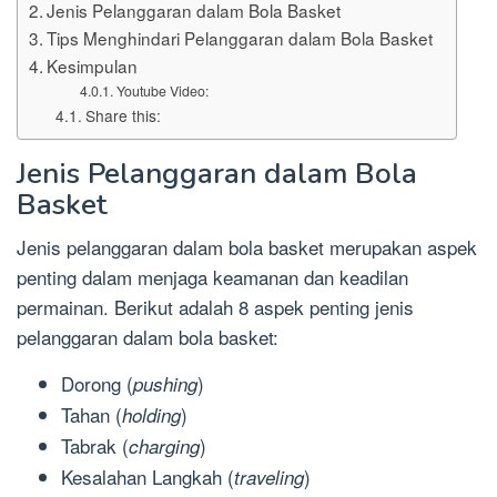
Jenis Pelanggaran dalam Bola Basket
Tips Menghindari Pelanggaran dalam Bola Basket
Kesimpulan
Youtube Video:
Share this:
Jenis Pelanggaran dalam Bola
Basket
Jenis pelanggaran dalam bola basket merupakan aspek
penting dalam menjaga keamanan dan keadilan
permainan. Berikut adalah 8 aspek penting jenis
pelanggaran dalam bola basket:
Dorong (
)
pushing
Tahan (
)
holding
Tabrak (
)
charging
Kesalahan Langkah (
)
traveling