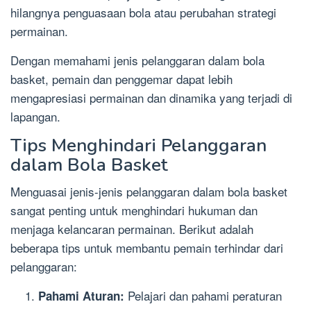
hilangnya penguasaan bola atau perubahan strategi
permainan.
Dengan memahami jenis pelanggaran dalam bola
basket, pemain dan penggemar dapat lebih
mengapresiasi permainan dan dinamika yang terjadi di
lapangan.
Tips Menghindari Pelanggaran
dalam Bola Basket
Menguasai jenis-jenis pelanggaran dalam bola basket
sangat penting untuk menghindari hukuman dan
menjaga kelancaran permainan. Berikut adalah
beberapa tips untuk membantu pemain terhindar dari
pelanggaran:
Pelajari dan pahami peraturan
Pahami Aturan: