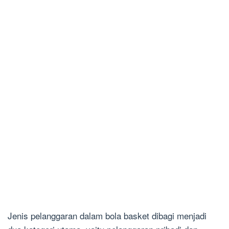
Jenis pelanggaran dalam bola basket dibagi menjadi