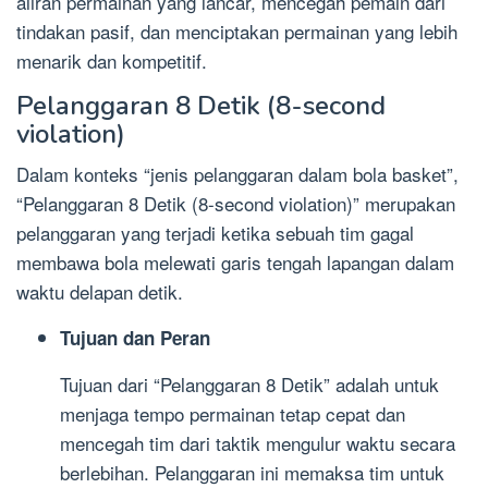
aliran permainan yang lancar, mencegah pemain dari
tindakan pasif, dan menciptakan permainan yang lebih
menarik dan kompetitif.
Pelanggaran 8 Detik (8-second
violation)
Dalam konteks “jenis pelanggaran dalam bola basket”,
“Pelanggaran 8 Detik (8-second violation)” merupakan
pelanggaran yang terjadi ketika sebuah tim gagal
membawa bola melewati garis tengah lapangan dalam
waktu delapan detik.
Tujuan dan Peran
Tujuan dari “Pelanggaran 8 Detik” adalah untuk
menjaga tempo permainan tetap cepat dan
mencegah tim dari taktik mengulur waktu secara
berlebihan. Pelanggaran ini memaksa tim untuk