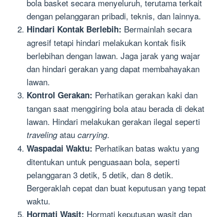
bola basket secara menyeluruh, terutama terkait
dengan pelanggaran pribadi, teknis, dan lainnya.
Bermainlah secara
Hindari Kontak Berlebih:
agresif tetapi hindari melakukan kontak fisik
berlebihan dengan lawan. Jaga jarak yang wajar
dan hindari gerakan yang dapat membahayakan
lawan.
Perhatikan gerakan kaki dan
Kontrol Gerakan:
tangan saat menggiring bola atau berada di dekat
lawan. Hindari melakukan gerakan ilegal seperti
atau
.
traveling
carrying
Perhatikan batas waktu yang
Waspadai Waktu:
ditentukan untuk penguasaan bola, seperti
pelanggaran 3 detik, 5 detik, dan 8 detik.
Bergeraklah cepat dan buat keputusan yang tepat
waktu.
Hormati keputusan wasit dan
Hormati Wasit: