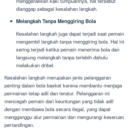
menggerakkan kaki tumpuannya, hal tersebut
dianggap sebagai kesalahan langkah.
Melangkah Tanpa Menggiring Bola
Kesalahan langkah juga dapat terjadi saat pemain
mengambil langkah tanpa menggiring bola. Hal ini
sering terjadi ketika pemain menerima bola dan
langsung melangkah tanpa terlebih dahulu
melakukan dribel.
Kesalahan langkah merupakan jenis pelanggaran
penting dalam bola basket karena membantu menjaga
permainan tetap adil dan teratur. Pelanggaran ini
mencegah pemain dari keuntungan yang tidak adil
dengan membawa bola secara ilegal, yang dapat
mengganggu alur permainan dan mengurangi keseruan
pertandingan.