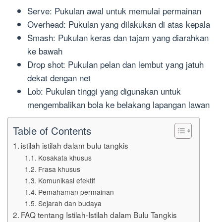
Serve: Pukulan awal untuk memulai permainan
Overhead: Pukulan yang dilakukan di atas kepala
Smash: Pukulan keras dan tajam yang diarahkan
ke bawah
Drop shot: Pukulan pelan dan lembut yang jatuh
dekat dengan net
Lob: Pukulan tinggi yang digunakan untuk
mengembalikan bola ke belakang lapangan lawan
Table of Contents
istilah istilah dalam bulu tangkis
Kosakata khusus
Frasa khusus
Komunikasi efektif
Pemahaman permainan
Sejarah dan budaya
FAQ tentang Istilah-Istilah dalam Bulu Tangkis