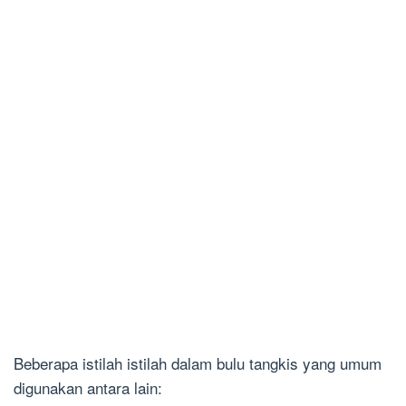
Beberapa istilah istilah dalam bulu tangkis yang umum
digunakan antara lain: