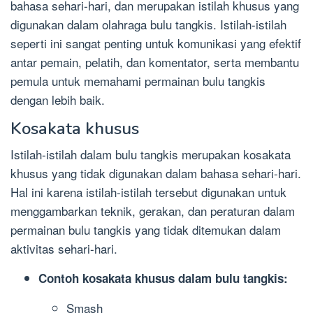
bahasa sehari-hari, dan merupakan istilah khusus yang
digunakan dalam olahraga bulu tangkis. Istilah-istilah
seperti ini sangat penting untuk komunikasi yang efektif
antar pemain, pelatih, dan komentator, serta membantu
pemula untuk memahami permainan bulu tangkis
dengan lebih baik.
Kosakata khusus
Istilah-istilah dalam bulu tangkis merupakan kosakata
khusus yang tidak digunakan dalam bahasa sehari-hari.
Hal ini karena istilah-istilah tersebut digunakan untuk
menggambarkan teknik, gerakan, dan peraturan dalam
permainan bulu tangkis yang tidak ditemukan dalam
aktivitas sehari-hari.
Contoh kosakata khusus dalam bulu tangkis:
Smash