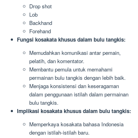
Drop shot
Lob
Backhand
Forehand
Fungsi kosakata khusus dalam bulu tangkis:
Memudahkan komunikasi antar pemain,
pelatih, dan komentator.
Membantu pemula untuk memahami
permainan bulu tangkis dengan lebih baik.
Menjaga konsistensi dan keseragaman
dalam penggunaan istilah dalam permainan
bulu tangkis.
Implikasi kosakata khusus dalam bulu tangkis:
Memperkaya kosakata bahasa Indonesia
dengan istilah-istilah baru.