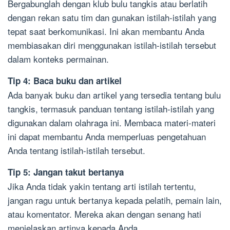
Bergabunglah dengan klub bulu tangkis atau berlatih
dengan rekan satu tim dan gunakan istilah-istilah yang
tepat saat berkomunikasi. Ini akan membantu Anda
membiasakan diri menggunakan istilah-istilah tersebut
dalam konteks permainan.
Tip 4: Baca buku dan artikel
Ada banyak buku dan artikel yang tersedia tentang bulu
tangkis, termasuk panduan tentang istilah-istilah yang
digunakan dalam olahraga ini. Membaca materi-materi
ini dapat membantu Anda memperluas pengetahuan
Anda tentang istilah-istilah tersebut.
Tip 5: Jangan takut bertanya
Jika Anda tidak yakin tentang arti istilah tertentu,
jangan ragu untuk bertanya kepada pelatih, pemain lain,
atau komentator. Mereka akan dengan senang hati
menjelaskan artinya kepada Anda.