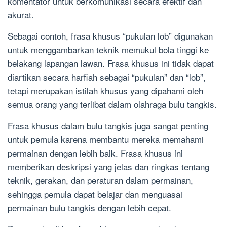
komentator untuk berkomunikasi secara efektif dan
akurat.
Sebagai contoh, frasa khusus “pukulan lob” digunakan
untuk menggambarkan teknik memukul bola tinggi ke
belakang lapangan lawan. Frasa khusus ini tidak dapat
diartikan secara harfiah sebagai “pukulan” dan “lob”,
tetapi merupakan istilah khusus yang dipahami oleh
semua orang yang terlibat dalam olahraga bulu tangkis.
Frasa khusus dalam bulu tangkis juga sangat penting
untuk pemula karena membantu mereka memahami
permainan dengan lebih baik. Frasa khusus ini
memberikan deskripsi yang jelas dan ringkas tentang
teknik, gerakan, dan peraturan dalam permainan,
sehingga pemula dapat belajar dan menguasai
permainan bulu tangkis dengan lebih cepat.