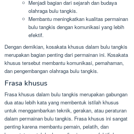
Menjadi bagian dari sejarah dan budaya
olahraga bulu tangkis.
Membantu meningkatkan kualitas permainan
bulu tangkis dengan komunikasi yang lebih
efektif.
Dengan demikian, kosakata khusus dalam bulu tangkis
merupakan bagian penting dari permainan ini. Kosakata
khusus tersebut membantu komunikasi, pemahaman,
dan pengembangan olahraga bulu tangkis.
Frasa khusus
Frasa khusus dalam bulu tangkis merupakan gabungan
dua atau lebih kata yang membentuk istilah khusus
untuk menggambarkan teknik, gerakan, atau peraturan
dalam permainan bulu tangkis. Frasa khusus ini sangat
penting karena membantu pemain, pelatih, dan