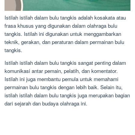
Istilah istilah dalam bulu tangkis adalah kosakata atau
frasa khusus yang digunakan dalam olahraga bulu
tangkis. Istilah ini digunakan untuk menggambarkan
teknik, gerakan, dan peraturan dalam permainan bulu
tangkis.
Istilah istilah dalam bulu tangkis sangat penting dalam
komunikasi antar pemain, pelatih, dan komentator.
Istilah ini juga membantu pemula untuk memahami
permainan bulu tangkis dengan lebih baik. Selain itu,
istilah istilah dalam bulu tangkis juga merupakan bagian
dari sejarah dan budaya olahraga ini.