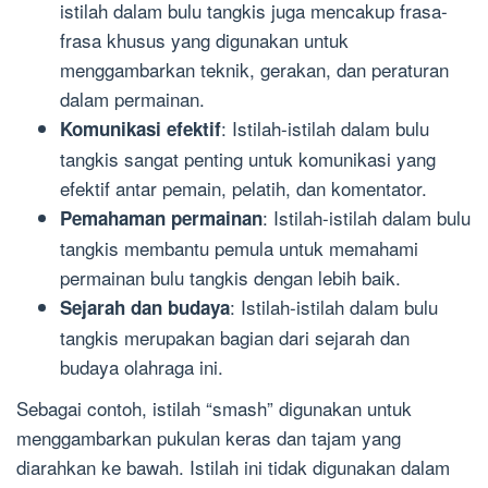
istilah dalam bulu tangkis juga mencakup frasa-
frasa khusus yang digunakan untuk
menggambarkan teknik, gerakan, dan peraturan
dalam permainan.
: Istilah-istilah dalam bulu
Komunikasi efektif
tangkis sangat penting untuk komunikasi yang
efektif antar pemain, pelatih, dan komentator.
: Istilah-istilah dalam bulu
Pemahaman permainan
tangkis membantu pemula untuk memahami
permainan bulu tangkis dengan lebih baik.
: Istilah-istilah dalam bulu
Sejarah dan budaya
tangkis merupakan bagian dari sejarah dan
budaya olahraga ini.
Sebagai contoh, istilah “smash” digunakan untuk
menggambarkan pukulan keras dan tajam yang
diarahkan ke bawah. Istilah ini tidak digunakan dalam