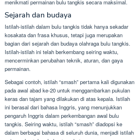
menikmati permainan bulu tangkis secara maksimal.
Sejarah dan budaya
Istilah-istilah dalam bulu tangkis tidak hanya sekadar
kosakata dan frasa khusus, tetapi juga merupakan
bagian dari sejarah dan budaya olahraga bulu tangkis.
Istilah-istilah ini telah berkembang seiring waktu,
mencerminkan perubahan teknik, aturan, dan gaya
permainan.
Sebagai contoh, istilah “smash” pertama kali digunakan
pada awal abad ke-20 untuk menggambarkan pukulan
keras dan tajam yang dilakukan di atas kepala. Istilah
ini berasal dari bahasa Inggris, yang menunjukkan
pengaruh Inggris dalam perkembangan awal bulu
tangkis. Seiring waktu, istilah “smash” diadopsi ke
dalam berbagai bahasa di seluruh dunia, menjadi istilah