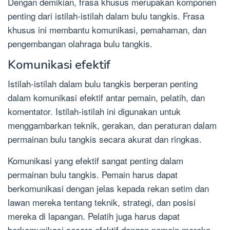
Dengan demikian, frasa khusus merupakan komponen
penting dari istilah-istilah dalam bulu tangkis. Frasa
khusus ini membantu komunikasi, pemahaman, dan
pengembangan olahraga bulu tangkis.
Komunikasi efektif
Istilah-istilah dalam bulu tangkis berperan penting
dalam komunikasi efektif antar pemain, pelatih, dan
komentator. Istilah-istilah ini digunakan untuk
menggambarkan teknik, gerakan, dan peraturan dalam
permainan bulu tangkis secara akurat dan ringkas.
Komunikasi yang efektif sangat penting dalam
permainan bulu tangkis. Pemain harus dapat
berkomunikasi dengan jelas kepada rekan setim dan
lawan mereka tentang teknik, strategi, dan posisi
mereka di lapangan. Pelatih juga harus dapat
berkomunikasi secara efektif dengan pemain mereka