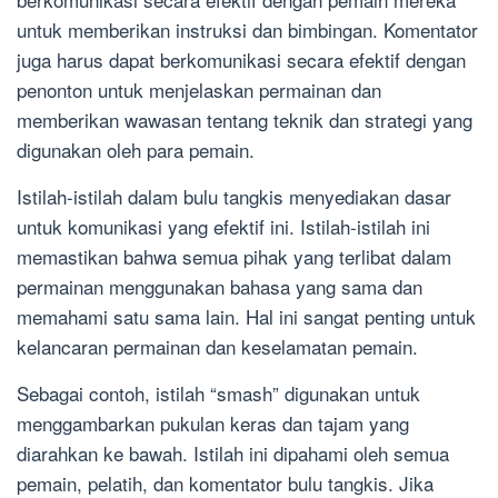
untuk memberikan instruksi dan bimbingan. Komentator
juga harus dapat berkomunikasi secara efektif dengan
penonton untuk menjelaskan permainan dan
memberikan wawasan tentang teknik dan strategi yang
digunakan oleh para pemain.
Istilah-istilah dalam bulu tangkis menyediakan dasar
untuk komunikasi yang efektif ini. Istilah-istilah ini
memastikan bahwa semua pihak yang terlibat dalam
permainan menggunakan bahasa yang sama dan
memahami satu sama lain. Hal ini sangat penting untuk
kelancaran permainan dan keselamatan pemain.
Sebagai contoh, istilah “smash” digunakan untuk
menggambarkan pukulan keras dan tajam yang
diarahkan ke bawah. Istilah ini dipahami oleh semua
pemain, pelatih, dan komentator bulu tangkis. Jika