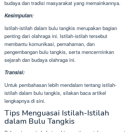
budaya dan tradisi masyarakat yang memainkannya.
Kesimpulan:
Istilah-istilah dalam bulu tangkis merupakan bagian
penting dari olahraga ini. Istilah-istilah tersebut
membantu komunikasi, pemahaman, dan
pengembangan bulu tangkis, serta mencerminkan
sejarah dan budaya olahraga ini.
Transisi:
Untuk pembahasan lebih mendalam tentang istilah-
istilah dalam bulu tangkis, silakan baca artikel
lengkapnya di sini.
Tips Menguasai Istilah-Istilah
dalam Bulu Tangkis