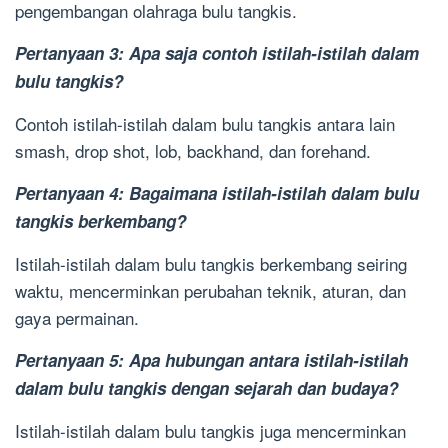
pengembangan olahraga bulu tangkis.
Pertanyaan 3: Apa saja contoh istilah-istilah dalam
bulu tangkis?
Contoh istilah-istilah dalam bulu tangkis antara lain
smash, drop shot, lob, backhand, dan forehand.
Pertanyaan 4: Bagaimana istilah-istilah dalam bulu
tangkis berkembang?
Istilah-istilah dalam bulu tangkis berkembang seiring
waktu, mencerminkan perubahan teknik, aturan, dan
gaya permainan.
Pertanyaan 5: Apa hubungan antara istilah-istilah
dalam bulu tangkis dengan sejarah dan budaya?
Istilah-istilah dalam bulu tangkis juga mencerminkan