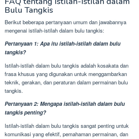
FAQ tentang Istilah-Istilah dalam
Bulu Tangkis
Berikut beberapa pertanyaan umum dan jawabannya
mengenai istilah-istilah dalam bulu tangkis:
Pertanyaan 1: Apa itu istilah-istilah dalam bulu
tangkis?
Istilah-istilah dalam bulu tangkis adalah kosakata dan
frasa khusus yang digunakan untuk menggambarkan
teknik, gerakan, dan peraturan dalam permainan bulu
tangkis.
Pertanyaan 2: Mengapa istilah-istilah dalam bulu
tangkis penting?
Istilah-istilah dalam bulu tangkis sangat penting untuk
komunikasi yang efektif, pemahaman permainan, dan