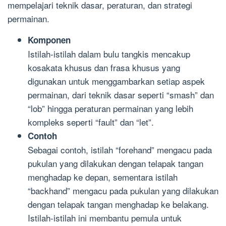
mempelajari teknik dasar, peraturan, dan strategi
permainan.
Komponen
Istilah-istilah dalam bulu tangkis mencakup
kosakata khusus dan frasa khusus yang
digunakan untuk menggambarkan setiap aspek
permainan, dari teknik dasar seperti “smash” dan
“lob” hingga peraturan permainan yang lebih
kompleks seperti “fault” dan “let”.
Contoh
Sebagai contoh, istilah “forehand” mengacu pada
pukulan yang dilakukan dengan telapak tangan
menghadap ke depan, sementara istilah
“backhand” mengacu pada pukulan yang dilakukan
dengan telapak tangan menghadap ke belakang.
Istilah-istilah ini membantu pemula untuk