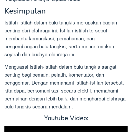
Kesimpulan
Istilah-istilah dalam bulu tangkis merupakan bagian
penting dari olahraga ini. Istilah-istilah tersebut
membantu komunikasi, pemahaman, dan
pengembangan bulu tangkis, serta mencerminkan
sejarah dan budaya olahraga ini.
Menguasai istilah-istilah dalam bulu tangkis sangat
penting bagi pemain, pelatih, komentator, dan
penggemar. Dengan memahami istilah-istilah tersebut,
kita dapat berkomunikasi secara efektif, memahami
permainan dengan lebih baik, dan menghargai olahraga
bulu tangkis secara mendalam.
Youtube Video: