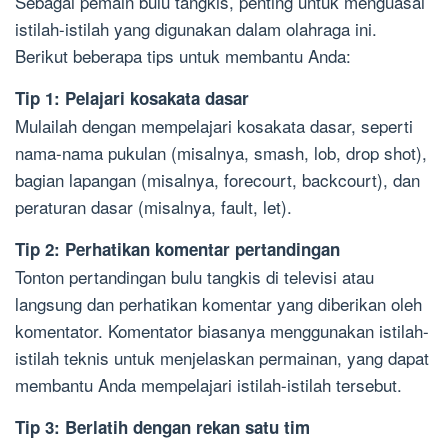
Sebagai pemain bulu tangkis, penting untuk menguasai
istilah-istilah yang digunakan dalam olahraga ini.
Berikut beberapa tips untuk membantu Anda:
Tip 1: Pelajari kosakata dasar
Mulailah dengan mempelajari kosakata dasar, seperti
nama-nama pukulan (misalnya, smash, lob, drop shot),
bagian lapangan (misalnya, forecourt, backcourt), dan
peraturan dasar (misalnya, fault, let).
Tip 2: Perhatikan komentar pertandingan
Tonton pertandingan bulu tangkis di televisi atau
langsung dan perhatikan komentar yang diberikan oleh
komentator. Komentator biasanya menggunakan istilah-
istilah teknis untuk menjelaskan permainan, yang dapat
membantu Anda mempelajari istilah-istilah tersebut.
Tip 3: Berlatih dengan rekan satu tim