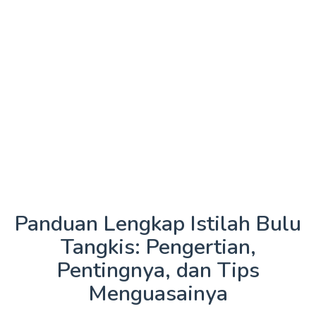
Panduan Lengkap Istilah Bulu
Tangkis: Pengertian,
Pentingnya, dan Tips
Menguasainya