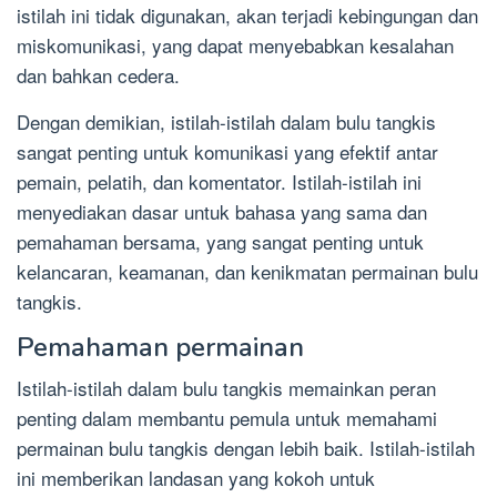
istilah ini tidak digunakan, akan terjadi kebingungan dan
miskomunikasi, yang dapat menyebabkan kesalahan
dan bahkan cedera.
Dengan demikian, istilah-istilah dalam bulu tangkis
sangat penting untuk komunikasi yang efektif antar
pemain, pelatih, dan komentator. Istilah-istilah ini
menyediakan dasar untuk bahasa yang sama dan
pemahaman bersama, yang sangat penting untuk
kelancaran, keamanan, dan kenikmatan permainan bulu
tangkis.
Pemahaman permainan
Istilah-istilah dalam bulu tangkis memainkan peran
penting dalam membantu pemula untuk memahami
permainan bulu tangkis dengan lebih baik. Istilah-istilah
ini memberikan landasan yang kokoh untuk