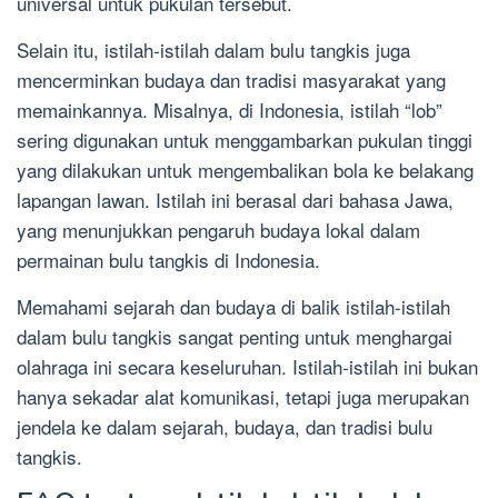
universal untuk pukulan tersebut.
Selain itu, istilah-istilah dalam bulu tangkis juga
mencerminkan budaya dan tradisi masyarakat yang
memainkannya. Misalnya, di Indonesia, istilah “lob”
sering digunakan untuk menggambarkan pukulan tinggi
yang dilakukan untuk mengembalikan bola ke belakang
lapangan lawan. Istilah ini berasal dari bahasa Jawa,
yang menunjukkan pengaruh budaya lokal dalam
permainan bulu tangkis di Indonesia.
Memahami sejarah dan budaya di balik istilah-istilah
dalam bulu tangkis sangat penting untuk menghargai
olahraga ini secara keseluruhan. Istilah-istilah ini bukan
hanya sekadar alat komunikasi, tetapi juga merupakan
jendela ke dalam sejarah, budaya, dan tradisi bulu
tangkis.