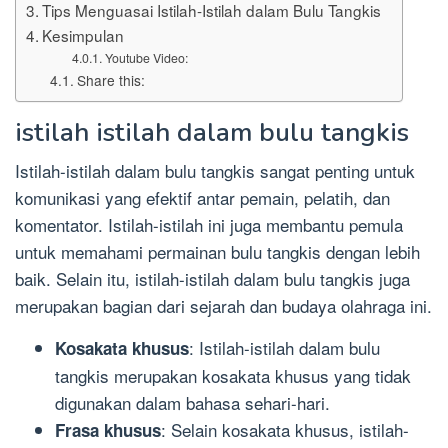
Tips Menguasai Istilah-Istilah dalam Bulu Tangkis
Kesimpulan
Youtube Video:
Share this:
istilah istilah dalam bulu tangkis
Istilah-istilah dalam bulu tangkis sangat penting untuk
komunikasi yang efektif antar pemain, pelatih, dan
komentator. Istilah-istilah ini juga membantu pemula
untuk memahami permainan bulu tangkis dengan lebih
baik. Selain itu, istilah-istilah dalam bulu tangkis juga
merupakan bagian dari sejarah dan budaya olahraga ini.
: Istilah-istilah dalam bulu
Kosakata khusus
tangkis merupakan kosakata khusus yang tidak
digunakan dalam bahasa sehari-hari.
: Selain kosakata khusus, istilah-
Frasa khusus