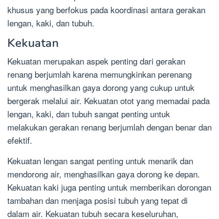
khusus yang berfokus pada koordinasi antara gerakan
lengan, kaki, dan tubuh.
Kekuatan
Kekuatan merupakan aspek penting dari gerakan
renang berjumlah karena memungkinkan perenang
untuk menghasilkan gaya dorong yang cukup untuk
bergerak melalui air. Kekuatan otot yang memadai pada
lengan, kaki, dan tubuh sangat penting untuk
melakukan gerakan renang berjumlah dengan benar dan
efektif.
Kekuatan lengan sangat penting untuk menarik dan
mendorong air, menghasilkan gaya dorong ke depan.
Kekuatan kaki juga penting untuk memberikan dorongan
tambahan dan menjaga posisi tubuh yang tepat di
dalam air. Kekuatan tubuh secara keseluruhan,