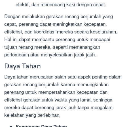
efektif, dan menendang kaki dengan cepat.
Dengan melakukan gerakan renang berjumlah yang
cepat, perenang dapat meningkatkan kecepatan,
efisiensi, dan koordinasi mereka secara keseluruhan.
Hal ini dapat membantu perenang untuk mencapai
tujuan renang mereka, seperti memenangkan
perlombaan atau menyelesaikan jarak jauh.
Daya Tahan
Daya tahan merupakan salah satu aspek penting dalam
gerakan renang berjumlah karena memungkinkan
perenang untuk mempertahankan kecepatan dan
efisiensi gerakan untuk waktu yang lama, sehingga
mereka dapat berenang jarak jauh tanpa mengalami
kelelahan yang berlebihan.
Komponen Daya Tahan