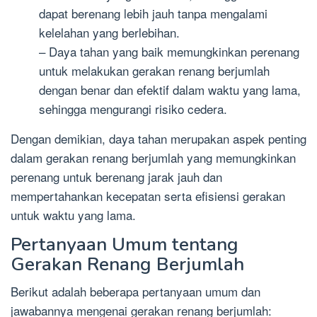
dapat berenang lebih jauh tanpa mengalami
kelelahan yang berlebihan.
– Daya tahan yang baik memungkinkan perenang
untuk melakukan gerakan renang berjumlah
dengan benar dan efektif dalam waktu yang lama,
sehingga mengurangi risiko cedera.
Dengan demikian, daya tahan merupakan aspek penting
dalam gerakan renang berjumlah yang memungkinkan
perenang untuk berenang jarak jauh dan
mempertahankan kecepatan serta efisiensi gerakan
untuk waktu yang lama.
Pertanyaan Umum tentang
Gerakan Renang Berjumlah
Berikut adalah beberapa pertanyaan umum dan
jawabannya mengenai gerakan renang berjumlah: