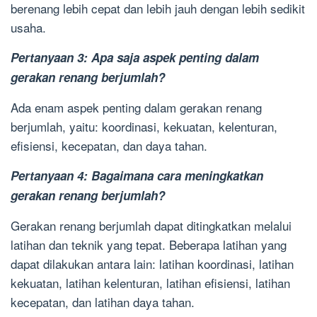
berenang lebih cepat dan lebih jauh dengan lebih sedikit
usaha.
Pertanyaan 3: Apa saja aspek penting dalam
gerakan renang berjumlah?
Ada enam aspek penting dalam gerakan renang
berjumlah, yaitu: koordinasi, kekuatan, kelenturan,
efisiensi, kecepatan, dan daya tahan.
Pertanyaan 4: Bagaimana cara meningkatkan
gerakan renang berjumlah?
Gerakan renang berjumlah dapat ditingkatkan melalui
latihan dan teknik yang tepat. Beberapa latihan yang
dapat dilakukan antara lain: latihan koordinasi, latihan
kekuatan, latihan kelenturan, latihan efisiensi, latihan
kecepatan, dan latihan daya tahan.