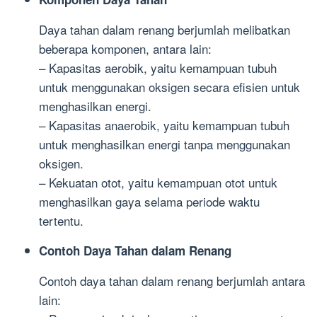
Daya tahan dalam renang berjumlah melibatkan
beberapa komponen, antara lain:
– Kapasitas aerobik, yaitu kemampuan tubuh
untuk menggunakan oksigen secara efisien untuk
menghasilkan energi.
– Kapasitas anaerobik, yaitu kemampuan tubuh
untuk menghasilkan energi tanpa menggunakan
oksigen.
– Kekuatan otot, yaitu kemampuan otot untuk
menghasilkan gaya selama periode waktu
tertentu.
Contoh Daya Tahan dalam Renang
Contoh daya tahan dalam renang berjumlah antara
lain: