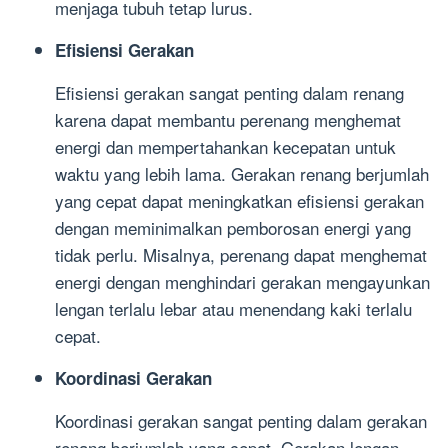
menjaga tubuh tetap lurus.
Efisiensi Gerakan
Efisiensi gerakan sangat penting dalam renang
karena dapat membantu perenang menghemat
energi dan mempertahankan kecepatan untuk
waktu yang lebih lama. Gerakan renang berjumlah
yang cepat dapat meningkatkan efisiensi gerakan
dengan meminimalkan pemborosan energi yang
tidak perlu. Misalnya, perenang dapat menghemat
energi dengan menghindari gerakan mengayunkan
lengan terlalu lebar atau menendang kaki terlalu
cepat.
Koordinasi Gerakan
Koordinasi gerakan sangat penting dalam gerakan
renang berjumlah yang cepat. Gerakan lengan,