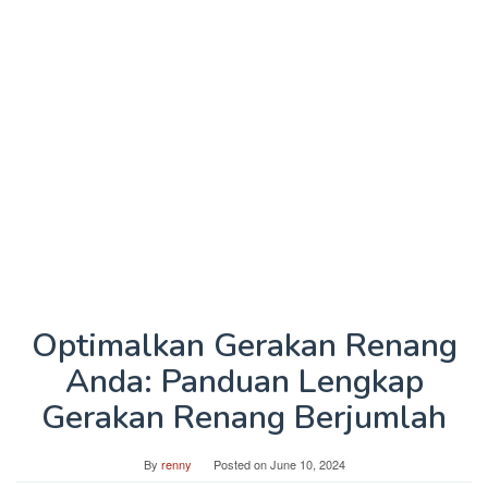
Optimalkan Gerakan Renang
Anda: Panduan Lengkap
Gerakan Renang Berjumlah
By
renny
Posted on
June 10, 2024