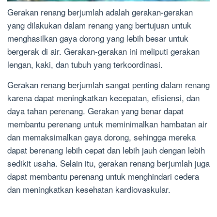
Gerakan renang berjumlah adalah gerakan-gerakan
yang dilakukan dalam renang yang bertujuan untuk
menghasilkan gaya dorong yang lebih besar untuk
bergerak di air. Gerakan-gerakan ini meliputi gerakan
lengan, kaki, dan tubuh yang terkoordinasi.
Gerakan renang berjumlah sangat penting dalam renang
karena dapat meningkatkan kecepatan, efisiensi, dan
daya tahan perenang. Gerakan yang benar dapat
membantu perenang untuk meminimalkan hambatan air
dan memaksimalkan gaya dorong, sehingga mereka
dapat berenang lebih cepat dan lebih jauh dengan lebih
sedikit usaha. Selain itu, gerakan renang berjumlah juga
dapat membantu perenang untuk menghindari cedera
dan meningkatkan kesehatan kardiovaskular.