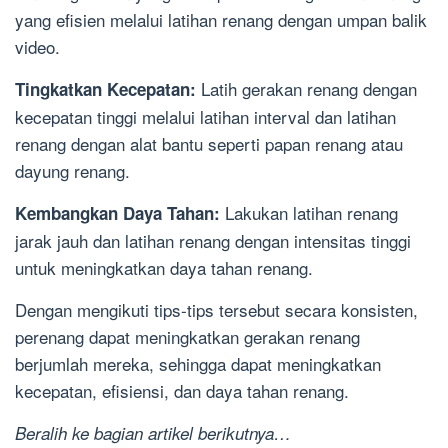
yang efisien melalui latihan renang dengan umpan balik
video.
Latih gerakan renang dengan
Tingkatkan Kecepatan:
kecepatan tinggi melalui latihan interval dan latihan
renang dengan alat bantu seperti papan renang atau
dayung renang.
Lakukan latihan renang
Kembangkan Daya Tahan:
jarak jauh dan latihan renang dengan intensitas tinggi
untuk meningkatkan daya tahan renang.
Dengan mengikuti tips-tips tersebut secara konsisten,
perenang dapat meningkatkan gerakan renang
berjumlah mereka, sehingga dapat meningkatkan
kecepatan, efisiensi, dan daya tahan renang.
Beralih ke bagian artikel berikutnya…