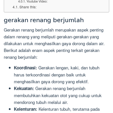
Youtube Video:
Share this:
gerakan renang berjumlah
Gerakan renang berjumlah merupakan aspek penting
dalam renang yang meliputi gerakan-gerakan yang
dilakukan untuk menghasilkan gaya dorong dalam air.
Berikut adalah enam aspek penting terkait gerakan
renang berjumlah:
Gerakan lengan, kaki, dan tubuh
Koordinasi:
harus terkoordinasi dengan baik untuk
menghasilkan gaya dorong yang efektif.
Gerakan renang berjumlah
Kekuatan:
membutuhkan kekuatan otot yang cukup untuk
mendorong tubuh melalui air.
Kelenturan tubuh, terutama pada
Kelenturan: