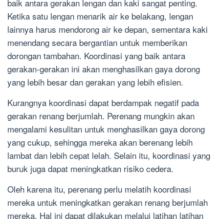
baik antara gerakan lengan dan kaki sangat penting.
Ketika satu lengan menarik air ke belakang, lengan
lainnya harus mendorong air ke depan, sementara kaki
menendang secara bergantian untuk memberikan
dorongan tambahan. Koordinasi yang baik antara
gerakan-gerakan ini akan menghasilkan gaya dorong
yang lebih besar dan gerakan yang lebih efisien.
Kurangnya koordinasi dapat berdampak negatif pada
gerakan renang berjumlah. Perenang mungkin akan
mengalami kesulitan untuk menghasilkan gaya dorong
yang cukup, sehingga mereka akan berenang lebih
lambat dan lebih cepat lelah. Selain itu, koordinasi yang
buruk juga dapat meningkatkan risiko cedera.
Oleh karena itu, perenang perlu melatih koordinasi
mereka untuk meningkatkan gerakan renang berjumlah
mereka. Hal ini dapat dilakukan melalui latihan latihan