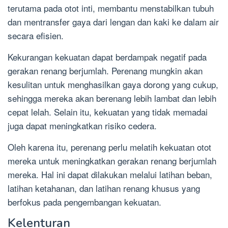
terutama pada otot inti, membantu menstabilkan tubuh
dan mentransfer gaya dari lengan dan kaki ke dalam air
secara efisien.
Kekurangan kekuatan dapat berdampak negatif pada
gerakan renang berjumlah. Perenang mungkin akan
kesulitan untuk menghasilkan gaya dorong yang cukup,
sehingga mereka akan berenang lebih lambat dan lebih
cepat lelah. Selain itu, kekuatan yang tidak memadai
juga dapat meningkatkan risiko cedera.
Oleh karena itu, perenang perlu melatih kekuatan otot
mereka untuk meningkatkan gerakan renang berjumlah
mereka. Hal ini dapat dilakukan melalui latihan beban,
latihan ketahanan, dan latihan renang khusus yang
berfokus pada pengembangan kekuatan.
Kelenturan