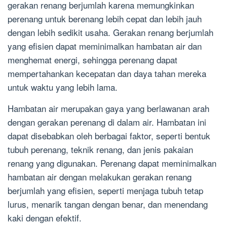
gerakan renang berjumlah karena memungkinkan
perenang untuk berenang lebih cepat dan lebih jauh
dengan lebih sedikit usaha. Gerakan renang berjumlah
yang efisien dapat meminimalkan hambatan air dan
menghemat energi, sehingga perenang dapat
mempertahankan kecepatan dan daya tahan mereka
untuk waktu yang lebih lama.
Hambatan air merupakan gaya yang berlawanan arah
dengan gerakan perenang di dalam air. Hambatan ini
dapat disebabkan oleh berbagai faktor, seperti bentuk
tubuh perenang, teknik renang, dan jenis pakaian
renang yang digunakan. Perenang dapat meminimalkan
hambatan air dengan melakukan gerakan renang
berjumlah yang efisien, seperti menjaga tubuh tetap
lurus, menarik tangan dengan benar, dan menendang
kaki dengan efektif.