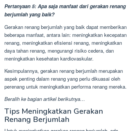
Pertanyaan 5: Apa saja manfaat dari gerakan renang
berjumlah yang baik?
Gerakan renang berjumlah yang baik dapat memberikan
beberapa manfaat, antara lain: meningkatkan kecepatan
renang, meningkatkan efisiensi renang, meningkatkan
daya tahan renang, mengurangi risiko cedera, dan
meningkatkan kesehatan kardiovaskular.
Kesimpulannya, gerakan renang berjumlah merupakan
aspek penting dalam renang yang perlu dikuasai oleh
perenang untuk meningkatkan performa renang mereka.
Beralih ke bagian artikel berikutnya…
Tips Meningkatkan Gerakan
Renang Berjumlah
Untuk meningkatkan gerakan renang berjumlah, ada