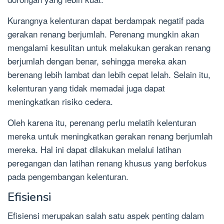
Kurangnya kelenturan dapat berdampak negatif pada
gerakan renang berjumlah. Perenang mungkin akan
mengalami kesulitan untuk melakukan gerakan renang
berjumlah dengan benar, sehingga mereka akan
berenang lebih lambat dan lebih cepat lelah. Selain itu,
kelenturan yang tidak memadai juga dapat
meningkatkan risiko cedera.
Oleh karena itu, perenang perlu melatih kelenturan
mereka untuk meningkatkan gerakan renang berjumlah
mereka. Hal ini dapat dilakukan melalui latihan
peregangan dan latihan renang khusus yang berfokus
pada pengembangan kelenturan.
Efisiensi
Efisiensi merupakan salah satu aspek penting dalam