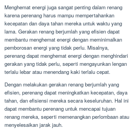
Menghemat energi juga sangat penting dalam renang
karena perenang harus mampu mempertahankan
kecepatan dan daya tahan mereka untuk waktu yang
lama. Gerakan renang berjumlah yang efisien dapat
membantu menghemat energi dengan meminimalkan
pemborosan energi yang tidak perlu. Misalnya,
perenang dapat menghemat energi dengan menghindari
gerakan yang tidak perlu, seperti mengayunkan lengan
terlalu lebar atau menendang kaki terlalu cepat.
Dengan melakukan gerakan renang berjumlah yang
efisien, perenang dapat meningkatkan kecepatan, daya
tahan, dan efisiensi mereka secara keseluruhan. Hal ini
dapat membantu perenang untuk mencapai tujuan
renang mereka, seperti memenangkan perlombaan atau
menyelesaikan jarak jauh.