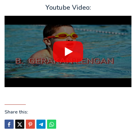
Youtube Video:
Share this: