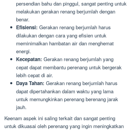
persendian bahu dan pinggul, sangat penting untuk
melakukan gerakan renang berjumlah dengan
benar.
Gerakan renang berjumlah harus
Efisiensi:
dilakukan dengan cara yang efisien untuk
meminimalkan hambatan air dan menghemat
energi.
Gerakan renang berjumlah yang
Kecepatan:
cepat dapat membantu perenang untuk bergerak
lebih cepat di air.
Gerakan renang berjumlah harus
Daya Tahan:
dapat dipertahankan dalam waktu yang lama
untuk memungkinkan perenang berenang jarak
jauh.
Keenam aspek ini saling terkait dan sangat penting
untuk dikuasai oleh perenang yang ingin meningkatkan