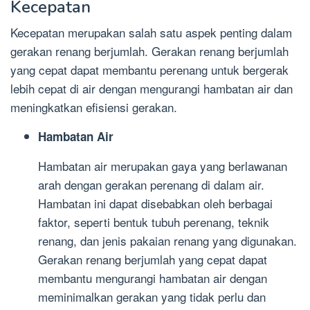
Kecepatan
Kecepatan merupakan salah satu aspek penting dalam
gerakan renang berjumlah. Gerakan renang berjumlah
yang cepat dapat membantu perenang untuk bergerak
lebih cepat di air dengan mengurangi hambatan air dan
meningkatkan efisiensi gerakan.
Hambatan Air
Hambatan air merupakan gaya yang berlawanan
arah dengan gerakan perenang di dalam air.
Hambatan ini dapat disebabkan oleh berbagai
faktor, seperti bentuk tubuh perenang, teknik
renang, dan jenis pakaian renang yang digunakan.
Gerakan renang berjumlah yang cepat dapat
membantu mengurangi hambatan air dengan
meminimalkan gerakan yang tidak perlu dan