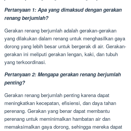
Pertanyaan 1: Apa yang dimaksud dengan gerakan
renang berjumlah?
Gerakan renang berjumlah adalah gerakan-gerakan
yang dilakukan dalam renang untuk menghasilkan gaya
dorong yang lebih besar untuk bergerak di air. Gerakan-
gerakan ini meliputi gerakan lengan, kaki, dan tubuh
yang terkoordinasi.
Pertanyaan 2: Mengapa gerakan renang berjumlah
penting?
Gerakan renang berjumlah penting karena dapat
meningkatkan kecepatan, efisiensi, dan daya tahan
perenang. Gerakan yang benar dapat membantu
perenang untuk meminimalkan hambatan air dan
memaksimalkan gaya dorong, sehingga mereka dapat