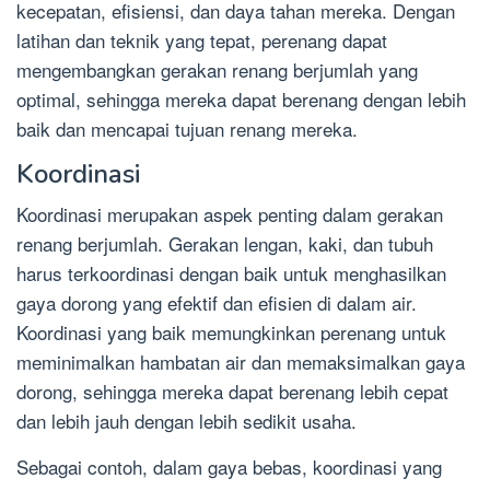
kecepatan, efisiensi, dan daya tahan mereka. Dengan
latihan dan teknik yang tepat, perenang dapat
mengembangkan gerakan renang berjumlah yang
optimal, sehingga mereka dapat berenang dengan lebih
baik dan mencapai tujuan renang mereka.
Koordinasi
Koordinasi merupakan aspek penting dalam gerakan
renang berjumlah. Gerakan lengan, kaki, dan tubuh
harus terkoordinasi dengan baik untuk menghasilkan
gaya dorong yang efektif dan efisien di dalam air.
Koordinasi yang baik memungkinkan perenang untuk
meminimalkan hambatan air dan memaksimalkan gaya
dorong, sehingga mereka dapat berenang lebih cepat
dan lebih jauh dengan lebih sedikit usaha.
Sebagai contoh, dalam gaya bebas, koordinasi yang