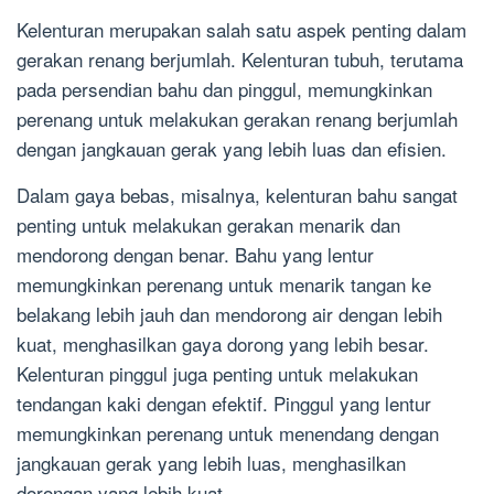
Kelenturan merupakan salah satu aspek penting dalam
gerakan renang berjumlah. Kelenturan tubuh, terutama
pada persendian bahu dan pinggul, memungkinkan
perenang untuk melakukan gerakan renang berjumlah
dengan jangkauan gerak yang lebih luas dan efisien.
Dalam gaya bebas, misalnya, kelenturan bahu sangat
penting untuk melakukan gerakan menarik dan
mendorong dengan benar. Bahu yang lentur
memungkinkan perenang untuk menarik tangan ke
belakang lebih jauh dan mendorong air dengan lebih
kuat, menghasilkan gaya dorong yang lebih besar.
Kelenturan pinggul juga penting untuk melakukan
tendangan kaki dengan efektif. Pinggul yang lentur
memungkinkan perenang untuk menendang dengan
jangkauan gerak yang lebih luas, menghasilkan
dorongan yang lebih kuat.