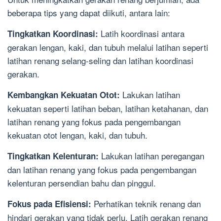
beberapa tips yang dapat diikuti, antara lain:
Latih koordinasi antara
Tingkatkan Koordinasi:
gerakan lengan, kaki, dan tubuh melalui latihan seperti
latihan renang selang-seling dan latihan koordinasi
gerakan.
Lakukan latihan
Kembangkan Kekuatan Otot:
kekuatan seperti latihan beban, latihan ketahanan, dan
latihan renang yang fokus pada pengembangan
kekuatan otot lengan, kaki, dan tubuh.
Lakukan latihan peregangan
Tingkatkan Kelenturan:
dan latihan renang yang fokus pada pengembangan
kelenturan persendian bahu dan pinggul.
Perhatikan teknik renang dan
Fokus pada Efisiensi:
hindari gerakan yang tidak perlu. Latih gerakan renang