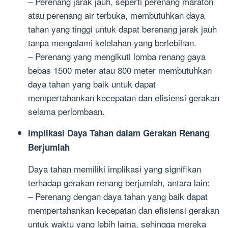
– Perenang jarak jauh, seperti perenang maraton
atau perenang air terbuka, membutuhkan daya
tahan yang tinggi untuk dapat berenang jarak jauh
tanpa mengalami kelelahan yang berlebihan.
– Perenang yang mengikuti lomba renang gaya
bebas 1500 meter atau 800 meter membutuhkan
daya tahan yang baik untuk dapat
mempertahankan kecepatan dan efisiensi gerakan
selama perlombaan.
Implikasi Daya Tahan dalam Gerakan Renang
Berjumlah
Daya tahan memiliki implikasi yang signifikan
terhadap gerakan renang berjumlah, antara lain:
– Perenang dengan daya tahan yang baik dapat
mempertahankan kecepatan dan efisiensi gerakan
untuk waktu yang lebih lama, sehingga mereka