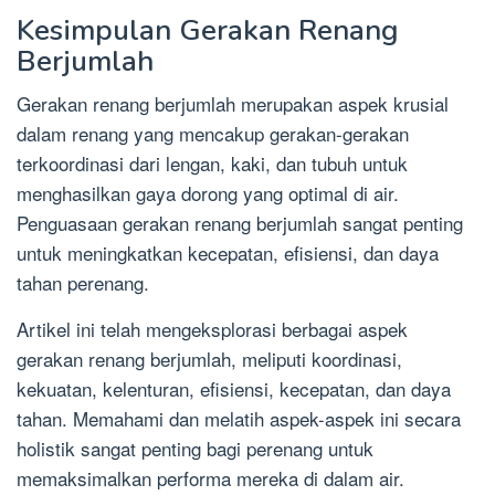
Kesimpulan Gerakan Renang
Berjumlah
Gerakan renang berjumlah merupakan aspek krusial
dalam renang yang mencakup gerakan-gerakan
terkoordinasi dari lengan, kaki, dan tubuh untuk
menghasilkan gaya dorong yang optimal di air.
Penguasaan gerakan renang berjumlah sangat penting
untuk meningkatkan kecepatan, efisiensi, dan daya
tahan perenang.
Artikel ini telah mengeksplorasi berbagai aspek
gerakan renang berjumlah, meliputi koordinasi,
kekuatan, kelenturan, efisiensi, kecepatan, dan daya
tahan. Memahami dan melatih aspek-aspek ini secara
holistik sangat penting bagi perenang untuk
memaksimalkan performa mereka di dalam air.