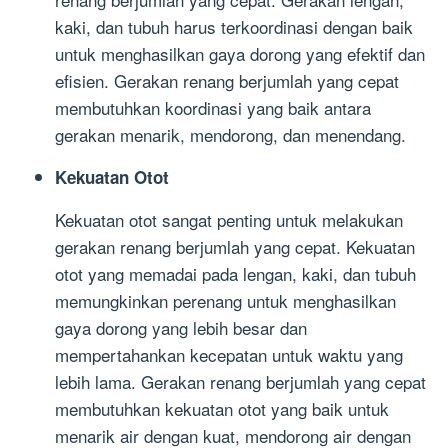
kaki, dan tubuh harus terkoordinasi dengan baik
untuk menghasilkan gaya dorong yang efektif dan
efisien. Gerakan renang berjumlah yang cepat
membutuhkan koordinasi yang baik antara
gerakan menarik, mendorong, dan menendang.
Kekuatan Otot
Kekuatan otot sangat penting untuk melakukan
gerakan renang berjumlah yang cepat. Kekuatan
otot yang memadai pada lengan, kaki, dan tubuh
memungkinkan perenang untuk menghasilkan
gaya dorong yang lebih besar dan
mempertahankan kecepatan untuk waktu yang
lebih lama. Gerakan renang berjumlah yang cepat
membutuhkan kekuatan otot yang baik untuk
menarik air dengan kuat, mendorong air dengan