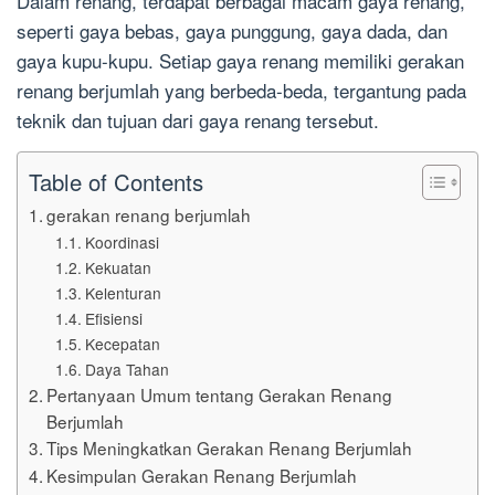
Dalam renang, terdapat berbagai macam gaya renang,
seperti gaya bebas, gaya punggung, gaya dada, dan
gaya kupu-kupu. Setiap gaya renang memiliki gerakan
renang berjumlah yang berbeda-beda, tergantung pada
teknik dan tujuan dari gaya renang tersebut.
Table of Contents
gerakan renang berjumlah
Koordinasi
Kekuatan
Kelenturan
Efisiensi
Kecepatan
Daya Tahan
Pertanyaan Umum tentang Gerakan Renang
Berjumlah
Tips Meningkatkan Gerakan Renang Berjumlah
Kesimpulan Gerakan Renang Berjumlah