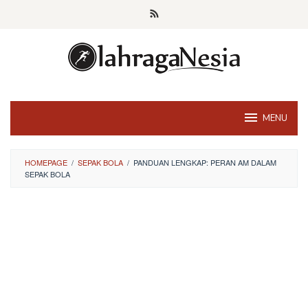
Skip
to
content
MENU
HOMEPAGE
/
SEPAK BOLA
/
PANDUAN LENGKAP: PERAN AM DALAM
SEPAK BOLA