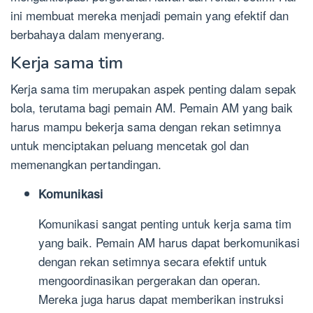
ini membuat mereka menjadi pemain yang efektif dan
berbahaya dalam menyerang.
Kerja sama tim
Kerja sama tim merupakan aspek penting dalam sepak
bola, terutama bagi pemain AM. Pemain AM yang baik
harus mampu bekerja sama dengan rekan setimnya
untuk menciptakan peluang mencetak gol dan
memenangkan pertandingan.
Komunikasi
Komunikasi sangat penting untuk kerja sama tim
yang baik. Pemain AM harus dapat berkomunikasi
dengan rekan setimnya secara efektif untuk
mengoordinasikan pergerakan dan operan.
Mereka juga harus dapat memberikan instruksi