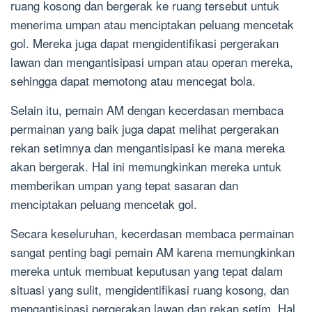
ruang kosong dan bergerak ke ruang tersebut untuk
menerima umpan atau menciptakan peluang mencetak
gol. Mereka juga dapat mengidentifikasi pergerakan
lawan dan mengantisipasi umpan atau operan mereka,
sehingga dapat memotong atau mencegat bola.
Selain itu, pemain AM dengan kecerdasan membaca
permainan yang baik juga dapat melihat pergerakan
rekan setimnya dan mengantisipasi ke mana mereka
akan bergerak. Hal ini memungkinkan mereka untuk
memberikan umpan yang tepat sasaran dan
menciptakan peluang mencetak gol.
Secara keseluruhan, kecerdasan membaca permainan
sangat penting bagi pemain AM karena memungkinkan
mereka untuk membuat keputusan yang tepat dalam
situasi yang sulit, mengidentifikasi ruang kosong, dan
mengantisipasi pergerakan lawan dan rekan setim. Hal