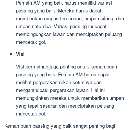
Pemain AM yang baik harus memiliki variasi
passing yang baik. Mereka harus dapat
memberikan umpan terobosan, umpan silang, dan
umpan satu-dua. Variasi passing ini dapat
membingungkan lawan dan menciptakan peluang
mencetak gol.
V
isi
Visi permainan juga penting untuk kemampuan
passing yang baik. Pemain AM harus dapat
melihat pergerakan rekan setimnya dan
mengantisipasi pergerakan lawan. Hal ini
memungkinkan mereka untuk memberikan umpan
yang tepat sasaran dan menciptakan peluang
mencetak gol.
Kemampuan passing yang baik sangat penting bagi