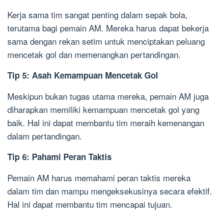
Kerja sama tim sangat penting dalam sepak bola,
terutama bagi pemain AM. Mereka harus dapat bekerja
sama dengan rekan setim untuk menciptakan peluang
mencetak gol dan memenangkan pertandingan.
Tip 5: Asah Kemampuan Mencetak Gol
Meskipun bukan tugas utama mereka, pemain AM juga
diharapkan memiliki kemampuan mencetak gol yang
baik. Hal ini dapat membantu tim meraih kemenangan
dalam pertandingan.
Tip 6: Pahami Peran Taktis
Pemain AM harus memahami peran taktis mereka
dalam tim dan mampu mengeksekusinya secara efektif.
Hal ini dapat membantu tim mencapai tujuan.