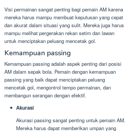
Visi permainan sangat penting bagi pemain AM karena
mereka harus mampu membuat keputusan yang cepat
dan akurat dalam situasi yang sulit. Mereka juga harus
mampu melihat pergerakan rekan setim dan lawan
untuk menciptakan peluang mencetak gol.
Kemampuan passing
Kemampuan passing adalah aspek penting dari posisi
AM dalam sepak bola. Pemain dengan kemampuan
passing yang baik dapat menciptakan peluang
mencetak gol, mengontrol tempo permainan, dan
membangun serangan dengan efektif.
Akurasi
Akurasi passing sangat penting untuk pemain AM.
Mereka harus dapat memberikan umpan yang