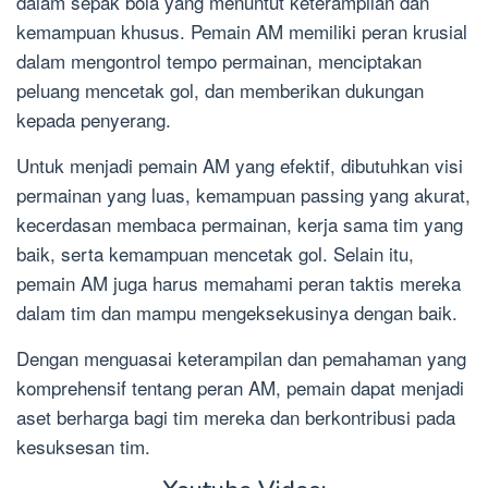
dalam sepak bola yang menuntut keterampilan dan
kemampuan khusus. Pemain AM memiliki peran krusial
dalam mengontrol tempo permainan, menciptakan
peluang mencetak gol, dan memberikan dukungan
kepada penyerang.
Untuk menjadi pemain AM yang efektif, dibutuhkan visi
permainan yang luas, kemampuan passing yang akurat,
kecerdasan membaca permainan, kerja sama tim yang
baik, serta kemampuan mencetak gol. Selain itu,
pemain AM juga harus memahami peran taktis mereka
dalam tim dan mampu mengeksekusinya dengan baik.
Dengan menguasai keterampilan dan pemahaman yang
komprehensif tentang peran AM, pemain dapat menjadi
aset berharga bagi tim mereka dan berkontribusi pada
kesuksesan tim.