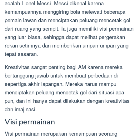
adalah Lionel Messi. Messi dikenal karena
kemampuannya menggiring bola melewati beberapa
pemain lawan dan menciptakan peluang mencetak gol
dari ruang yang sempit. Ia juga memiliki visi permainan
yang luar biasa, sehingga dapat melihat pergerakan
rekan setimnya dan memberikan umpan-umpan yang
tepat sasaran.
Kreativitas sangat penting bagi AM karena mereka
bertanggung jawab untuk membuat perbedaan di
sepertiga akhir lapangan. Mereka harus mampu
menciptakan peluang mencetak gol dari situasi apa
pun, dan ini hanya dapat dilakukan dengan kreativitas
dan imajinasi.
Visi permainan
Visi permainan merupakan kemampuan seorang