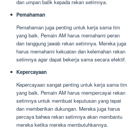
dan umpan balik kepada rekan setimnya.
Pemahaman
Pemahaman juga penting untuk kerja sama tim
yang baik. Pemain AM harus memahami peran
dan tanggung jawab rekan setimnya. Mereka juga
harus memahami kekuatan dan kelemahan rekan
setimnya agar dapat bekerja sama secara efektif.
Kepercayaan
Kepercayaan sangat penting untuk kerja sama tim
yang baik. Pemain AM harus mempercayai rekan
setimnya untuk membuat keputusan yang tepat
dan memberikan dukungan. Mereka juga harus
percaya bahwa rekan setimnya akan membantu
mereka ketika mereka membutuhkannya.