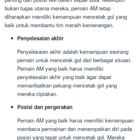
bukan tugas utama mereka, pemain AM tetap
diharapkan memiliki kemampuan mencetak gol yang
baik untuk membantu tim meraih kemenangan.
Penyelesaian akhir
Penyelesaian akhir adalah kemampuan seorang
pemain untuk mencetak gol dari berbagai situasi.
Pemain AM yang baik harus memiliki
penyelesaian akhir yang baik agar dapat
memanfaatkan peluang mencetak gol yang
mereka ciptakan.
Posisi dan pergerakan
Pemain AM yang baik harus memiliki kemampuan
membaca permainan dan menempatkan diri pada
posisi yang tepat untuk mencetak gol. Mereka