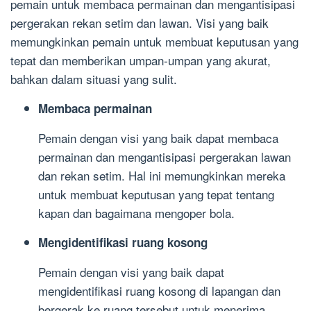
pemain untuk membaca permainan dan mengantisipasi
pergerakan rekan setim dan lawan. Visi yang baik
memungkinkan pemain untuk membuat keputusan yang
tepat dan memberikan umpan-umpan yang akurat,
bahkan dalam situasi yang sulit.
Membaca permainan
Pemain dengan visi yang baik dapat membaca
permainan dan mengantisipasi pergerakan lawan
dan rekan setim. Hal ini memungkinkan mereka
untuk membuat keputusan yang tepat tentang
kapan dan bagaimana mengoper bola.
Mengidentifikasi ruang kosong
Pemain dengan visi yang baik dapat
mengidentifikasi ruang kosong di lapangan dan
bergerak ke ruang tersebut untuk menerima